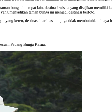
i taman bunga di tempat lain, destinasi wisata yang disajikan memiliki 
yang menjadikan taman bunga ini menjadi destinasi berfoto.
an yang keren, destinasi luar biasa ini juga tidak membutuhkan biaya b
rkecuali Padang Bunga Kasna.