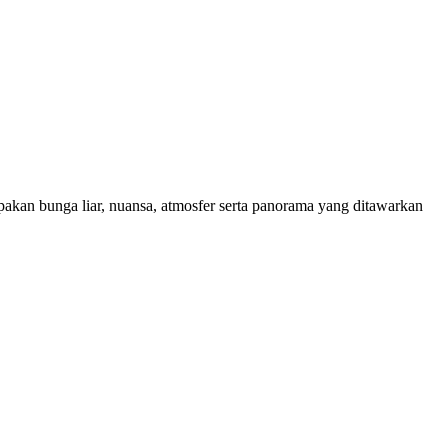
akan bunga liar, nuansa, atmosfer serta panorama yang ditawarkan