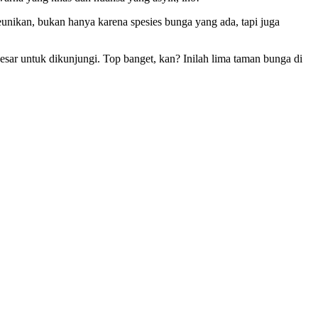
keunikan, bukan hanya karena spesies bunga yang ada, tapi juga
esar untuk dikunjungi. Top banget, kan? Inilah lima taman bunga di