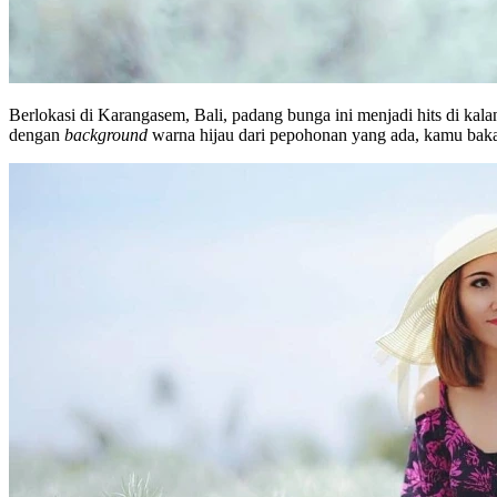
Berlokasi di Karangasem, Bali, padang bunga ini menjadi hits di ka
dengan
background
warna hijau dari pepohonan yang ada, kamu baka