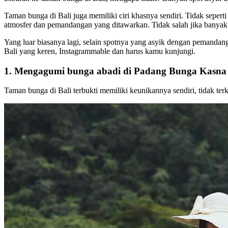
Taman bunga di Bali juga memiliki ciri khasnya sendiri. Tidak sepert
atmosfer dan pemandangan yang ditawarkan. Tidak salah jika banyak 
Yang luar biasanya lagi, selain spotnya yang asyik dengan pemandang
Bali yang keren, Instagrammable dan harus kamu kunjungi.
1. Mengagumi bunga abadi di Padang Bunga Kasna
Taman bunga di Bali terbukti memiliki keunikannya sendiri, tidak te