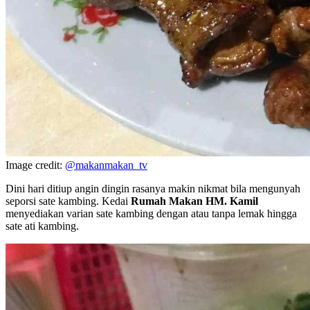
Image credit:
@makanmakan_tv
Dini hari ditiup angin dingin rasanya makin nikmat bila mengunyah
seporsi sate kambing. Kedai
Rumah Makan HM. Kamil
menyediakan varian sate kambing dengan atau tanpa lemak hingga
sate ati kambing.