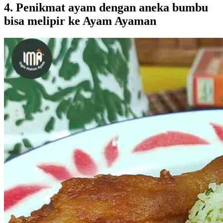
4. Penikmat ayam dengan aneka bumbu
bisa melipir ke Ayam Ayaman