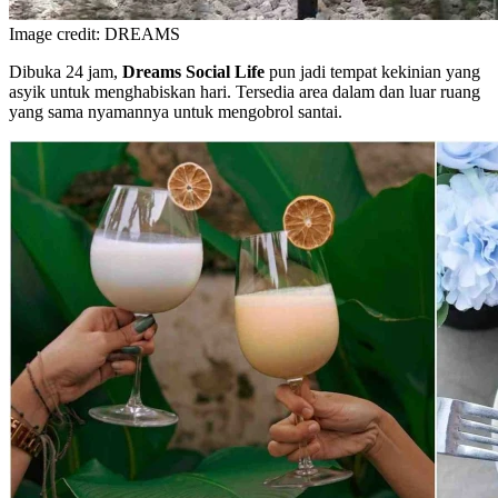
Image credit: DREAMS
Dibuka 24 jam,
Dreams Social Life
pun jadi tempat kekinian yang
asyik untuk menghabiskan hari. Tersedia area dalam dan luar ruang
yang sama nyamannya untuk mengobrol santai.