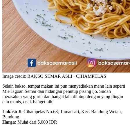
Image credit: BAKSO SEMAR ASLI - CIHAMPELAS
Selain bakso, tempat makan ini pun menyediakan menu lain seperti
Mie Jagoan Semar dan hidangan penutup pisang ijo. Sudah
merasakan yang gurih dan hangat lalu ditutup dengan yang dingin
dan manis, enak banget nih!
Lokasi:
Jl. Cihampelas No.68, Tamansari, Kec. Bandung Wetan,
Bandung
Harga:
Mulai dari 5,000 IDR