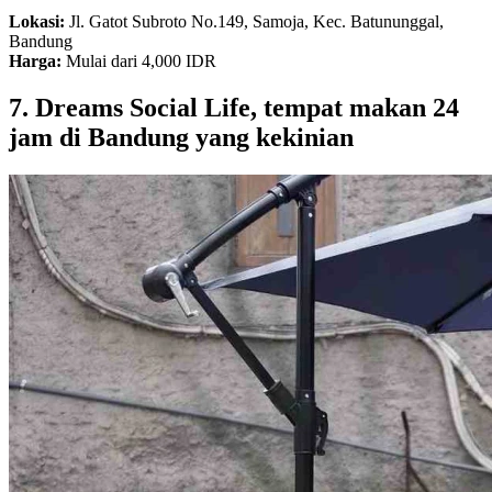
Lokasi:
Jl. Gatot Subroto No.149, Samoja, Kec. Batununggal,
Bandung
Harga:
Mulai dari 4,000 IDR
7. Dreams Social Life, tempat makan 24
jam di Bandung yang kekinian