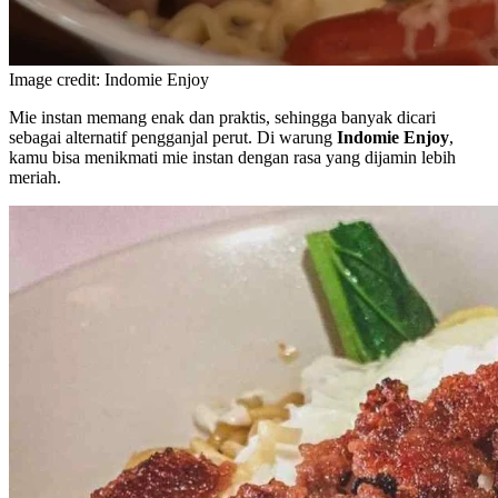
Image credit: Indomie Enjoy
Mie instan memang enak dan praktis, sehingga banyak dicari
sebagai alternatif pengganjal perut. Di warung
Indomie Enjoy
,
kamu bisa menikmati mie instan dengan rasa yang dijamin lebih
meriah.