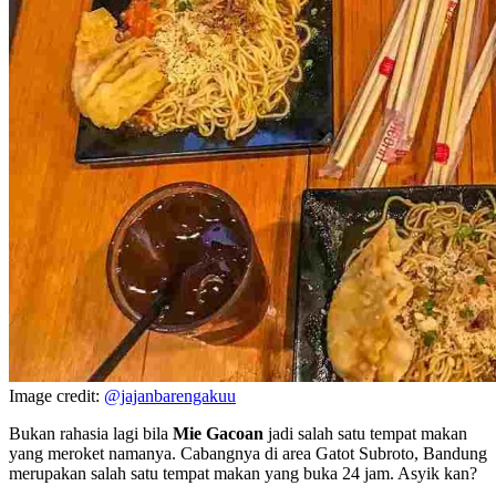
Image credit:
@jajanbarengakuu
Bukan rahasia lagi bila
Mie Gacoan
jadi salah satu tempat makan
yang meroket namanya. Cabangnya di area Gatot Subroto, Bandung
merupakan salah satu tempat makan yang buka 24 jam. Asyik kan?