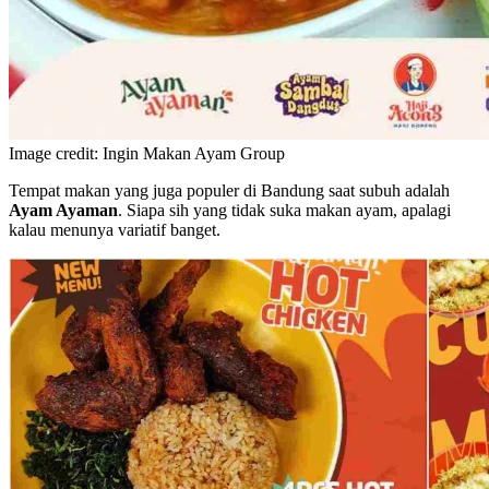
Image credit: Ingin Makan Ayam Group
Tempat makan yang juga populer di Bandung saat subuh adalah
Ayam Ayaman
. Siapa sih yang tidak suka makan ayam, apalagi
kalau menunya variatif banget.