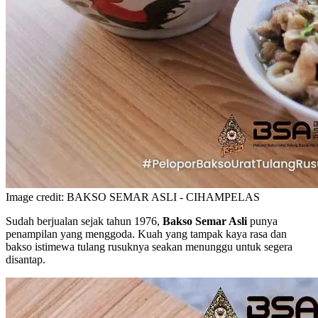
Image credit: BAKSO SEMAR ASLI - CIHAMPELAS
Sudah berjualan sejak tahun 1976,
Bakso Semar Asli
punya
penampilan yang menggoda. Kuah yang tampak kaya rasa dan
bakso istimewa tulang rusuknya seakan menunggu untuk segera
disantap.