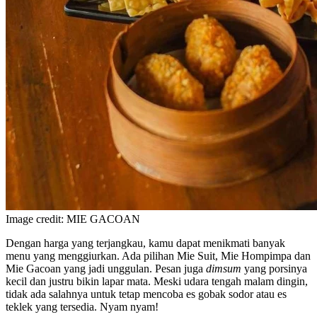
Image credit: MIE GACOAN
Dengan harga yang terjangkau, kamu dapat menikmati banyak
menu yang menggiurkan. Ada pilihan Mie Suit, Mie Hompimpa dan
Mie Gacoan yang jadi unggulan. Pesan juga
dimsum
yang porsinya
kecil dan justru bikin lapar mata. Meski udara tengah malam dingin,
tidak ada salahnya untuk tetap mencoba es gobak sodor atau es
teklek yang tersedia. Nyam nyam!