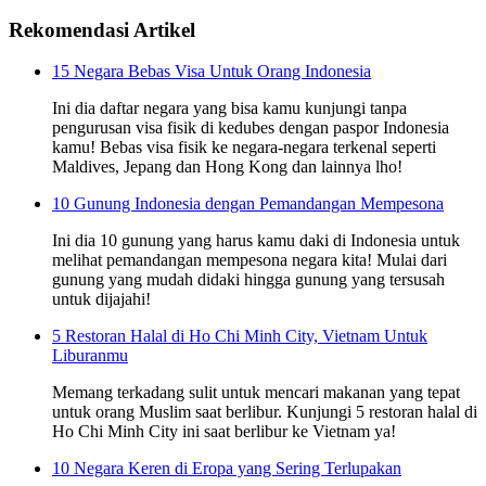
Rekomendasi Artikel
15 Negara Bebas Visa Untuk Orang Indonesia
Ini dia daftar negara yang bisa kamu kunjungi tanpa
pengurusan visa fisik di kedubes dengan paspor Indonesia
kamu! Bebas visa fisik ke negara-negara terkenal seperti
Maldives, Jepang dan Hong Kong dan lainnya lho!
10 Gunung Indonesia dengan Pemandangan Mempesona
Ini dia 10 gunung yang harus kamu daki di Indonesia untuk
melihat pemandangan mempesona negara kita! Mulai dari
gunung yang mudah didaki hingga gunung yang tersusah
untuk dijajahi!
5 Restoran Halal di Ho Chi Minh City, Vietnam Untuk
Liburanmu
Memang terkadang sulit untuk mencari makanan yang tepat
untuk orang Muslim saat berlibur. Kunjungi 5 restoran halal di
Ho Chi Minh City ini saat berlibur ke Vietnam ya!
10 Negara Keren di Eropa yang Sering Terlupakan