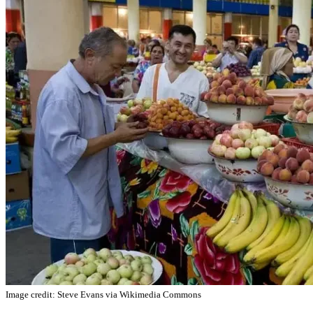
Image credit: Steve Evans via Wikimedia Commons