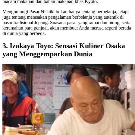
macam makanan dan bahan makanan khas Kyoto.
Mengunjungi Pasar Nishiki bukan hanya tentang berbelanja, tetapi
juga tentang merasakan pengalaman berbelanja yang autentik di
pasar tradisional Jepang. Suasana pasar yang ramai dan hidup, serta
keramahan para penjual, akan membuat Anda merasa seperti berada
di dunia yang berbeda.
3. Izakaya Toyo: Sensasi Kuliner Osaka
yang Menggemparkan Dunia