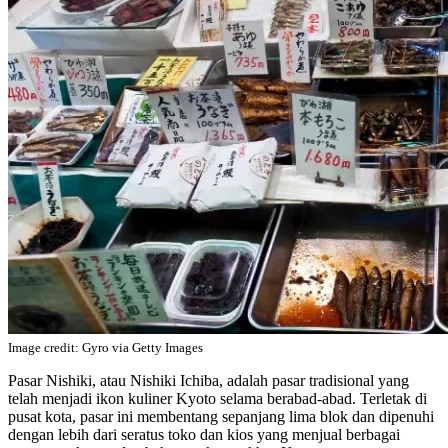
Image credit: Gyro via Getty Images
Pasar Nishiki, atau Nishiki Ichiba, adalah pasar tradisional yang
telah menjadi ikon kuliner Kyoto selama berabad-abad. Terletak di
pusat kota, pasar ini membentang sepanjang lima blok dan dipenuhi
dengan lebih dari seratus toko dan kios yang menjual berbagai