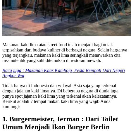
Makanan kaki lima atau street food telah menjadi bagian tak
terpisahkan dari budaya kuliner di berbagai negara. Selain harganya
yang terjangkau, makanan kaki lima seringkali menawarkan cita
rasa autentik yang sulit ditemukan di restoran mewah.
Baca juga : Makanan Khas Kamboja, Pesta Rempah Dari Negeri
Angkor Wat
Tidak hanya di Indonesia dan wilayah Asia saja yang terkenal
dengan jajanan kaki limanya. Di beberapa negara di dunia juga
punya spot jajanan kaki lima yang terkenal akan kelezatannya.
Berikut adalah 7 tempat makan kaki lima yang wajib Anda
kunjungi:
1. Burgermeister, Jerman : Dari Toilet
Umum Menjadi Ikon Burger Berlin