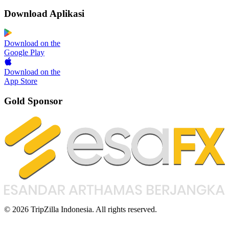
Download Aplikasi
Download on the
Google Play
Download on the
App Store
Gold Sponsor
© 2026 TripZilla Indonesia. All rights reserved.