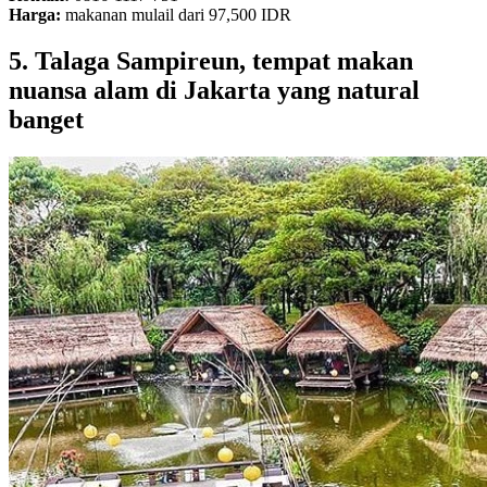
Harga:
makanan mulail dari 97,500 IDR
5. Talaga Sampireun, tempat makan
nuansa alam di Jakarta yang natural
banget