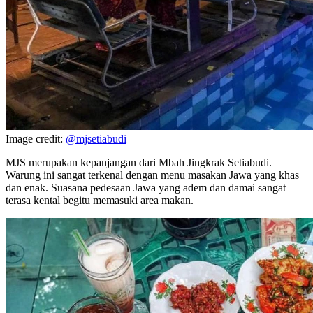
Image credit:
@mjsetiabudi
MJS merupakan kepanjangan dari Mbah Jingkrak Setiabudi.
Warung ini sangat terkenal dengan menu masakan Jawa yang khas
dan enak. Suasana pedesaan Jawa yang adem dan damai sangat
terasa kental begitu memasuki area makan.