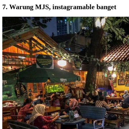
7. Warung MJS, instagramable banget