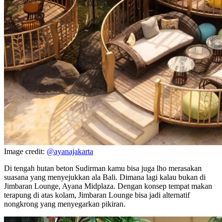
Image credit:
@ayanajakarta
Di tengah hutan beton Sudirman kamu bisa juga lho merasakan
suasana yang menyejukkan ala Bali. Dimana lagi kalau bukan di
Jimbaran Lounge, Ayana Midplaza. Dengan konsep tempat makan
terapung di atas kolam, Jimbaran Lounge bisa jadi alternatif
nongkrong yang menyegarkan pikiran.