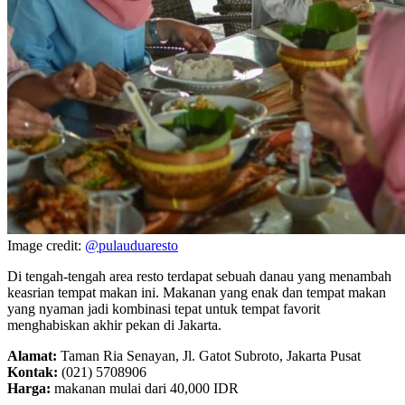
Image credit:
@pulauduaresto
Di tengah-tengah area resto terdapat sebuah danau yang menambah
keasrian tempat makan ini. Makanan yang enak dan tempat makan
yang nyaman jadi kombinasi tepat untuk tempat favorit
menghabiskan akhir pekan di Jakarta.
Alamat:
Taman Ria Senayan, Jl. Gatot Subroto, Jakarta Pusat
Kontak:
(021) 5708906
Harga:
makanan mulai dari 40,000 IDR