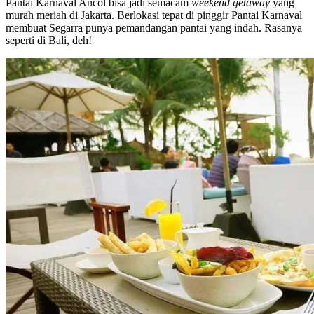
Pantai Karnaval Ancol bisa jadi semacam
weekend getaway
yang
murah meriah di Jakarta. Berlokasi tepat di pinggir Pantai Karnaval
membuat Segarra punya pemandangan pantai yang indah. Rasanya
seperti di Bali, deh!