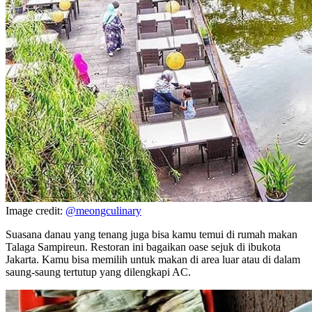
Image credit:
@meongculinary
Suasana danau yang tenang juga bisa kamu temui di rumah makan
Talaga Sampireun. Restoran ini bagaikan oase sejuk di ibukota
Jakarta. Kamu bisa memilih untuk makan di area luar atau di dalam
saung-saung tertutup yang dilengkapi AC.