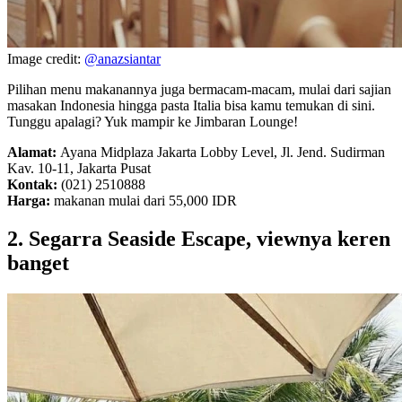
Image credit:
@anazsiantar
Pilihan menu makanannya juga bermacam-macam, mulai dari sajian
masakan Indonesia hingga pasta Italia bisa kamu temukan di sini.
Tunggu apalagi? Yuk mampir ke Jimbaran Lounge!
Alamat:
Ayana Midplaza Jakarta Lobby Level, Jl. Jend. Sudirman
Kav. 10-11, Jakarta Pusat
Kontak:
(021) 2510888
Harga:
makanan mulai dari 55,000 IDR
2. Segarra Seaside Escape, viewnya keren
banget