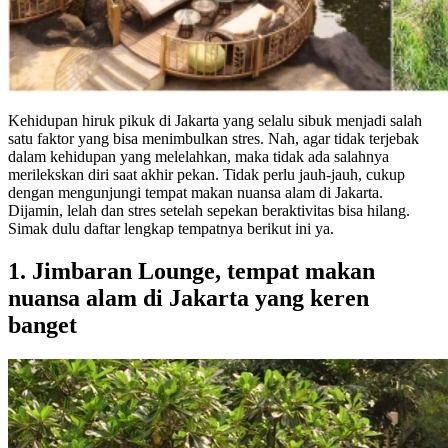
Kehidupan hiruk pikuk di Jakarta yang selalu sibuk menjadi salah
satu faktor yang bisa menimbulkan stres. Nah, agar tidak terjebak
dalam kehidupan yang melelahkan, maka tidak ada salahnya
merilekskan diri saat akhir pekan. Tidak perlu jauh-jauh, cukup
dengan mengunjungi tempat makan nuansa alam di Jakarta.
Dijamin, lelah dan stres setelah sepekan beraktivitas bisa hilang.
Simak dulu daftar lengkap tempatnya berikut ini ya.
1. Jimbaran Lounge, tempat makan
nuansa alam di Jakarta yang keren
banget