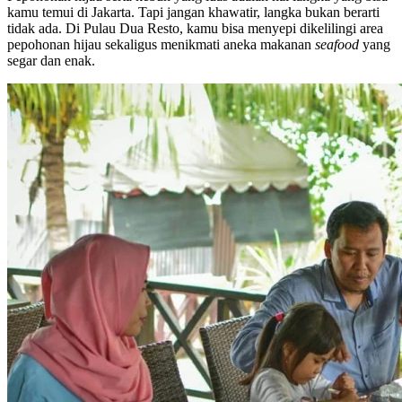
kamu temui di Jakarta. Tapi jangan khawatir, langka bukan berarti
tidak ada. Di Pulau Dua Resto, kamu bisa menyepi dikelilingi area
pepohonan hijau sekaligus menikmati aneka makanan
seafood
yang
segar dan enak.