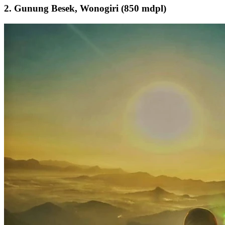
2. Gunung Besek, Wonogiri (850 mdpl)