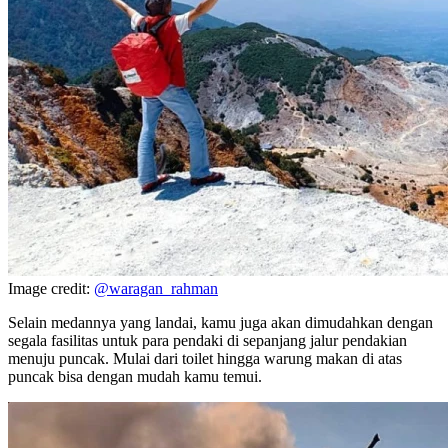
Image credit:
@waragan_rahman
Selain medannya yang landai, kamu juga akan dimudahkan dengan
segala fasilitas untuk para pendaki di sepanjang jalur pendakian
menuju puncak. Mulai dari toilet hingga warung makan di atas
puncak bisa dengan mudah kamu temui.