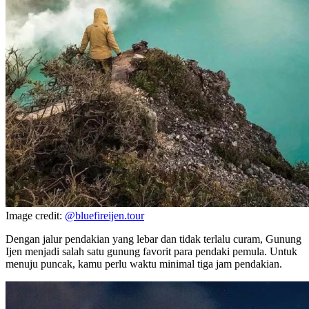
Image credit:
@bluefireijen.tour
Dengan jalur pendakian yang lebar dan tidak terlalu curam, Gunung
Ijen menjadi salah satu gunung favorit para pendaki pemula. Untuk
menuju puncak, kamu perlu waktu minimal tiga jam pendakian.