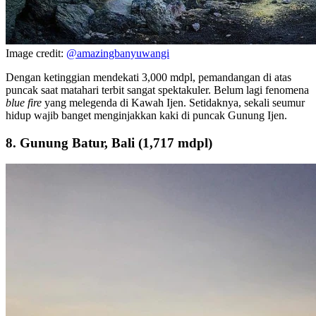
Image credit:
@amazingbanyuwangi
Dengan ketinggian mendekati 3,000 mdpl, pemandangan di atas
puncak saat matahari terbit sangat spektakuler. Belum lagi fenomena
blue fire
yang melegenda di Kawah Ijen. Setidaknya, sekali seumur
hidup wajib banget menginjakkan kaki di puncak Gunung Ijen.
8. Gunung Batur, Bali (1,717 mdpl)