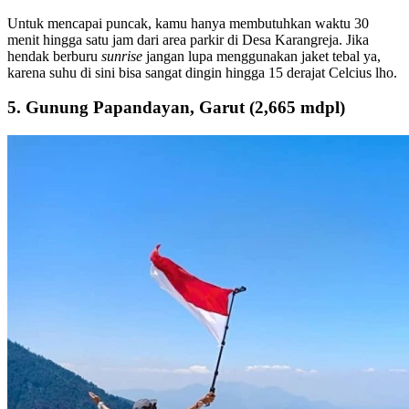
Untuk mencapai puncak, kamu hanya membutuhkan waktu 30
menit hingga satu jam dari area parkir di Desa Karangreja. Jika
hendak berburu
sunrise
jangan lupa menggunakan jaket tebal ya,
karena suhu di sini bisa sangat dingin hingga 15 derajat Celcius lho.
5. Gunung Papandayan, Garut (2,665 mdpl)