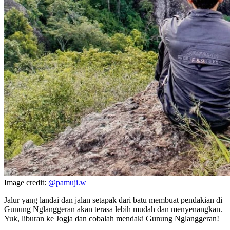
Image credit:
@pamuji.w
Jalur yang landai dan jalan setapak dari batu membuat pendakian di
Gunung Nglanggeran akan terasa lebih mudah dan menyenangkan.
Yuk, liburan ke Jogja dan cobalah mendaki Gunung Nglanggeran!