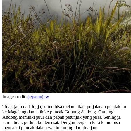
Image credit:
@pamuji.w
Tidak jauh dari Jogja, kamu bisa melanjutkan perjalanan pendakian
ke Magelang dan naik ke puncak Gunung Andong. Gunung
Andong memiliki jalur dan papan petunjuk yang jelas. Sehingga
kamu tidak perlu takut tersesat. Dengan berjalan kaki kamu bisa
mencapai puncak dalam waktu kurang dari dua jam.