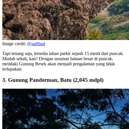
Image credit:
@saiffuul
Tapi tenang saja, tersedia lahan parkir sejauh 15 menit dari puncak.
Mudah sekali, kan? Dengan susunan batuan besar di puncak,
mendaki Gunung Besek akan menjadi pengalaman yang tidak
terlupakan.
3. Gunung Panderman, Batu (2,045 mdpl)