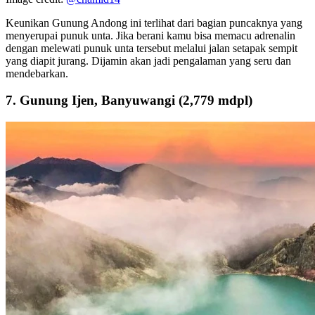
Keunikan Gunung Andong ini terlihat dari bagian puncaknya yang
menyerupai punuk unta. Jika berani kamu bisa memacu adrenalin
dengan melewati punuk unta tersebut melalui jalan setapak sempit
yang diapit jurang. Dijamin akan jadi pengalaman yang seru dan
mendebarkan.
7. Gunung Ijen, Banyuwangi (2,779 mdpl)