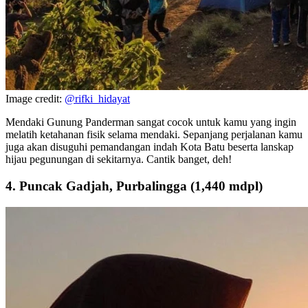
Image credit:
@rifki_hidayat
Mendaki Gunung Panderman sangat cocok untuk kamu yang ingin
melatih ketahanan fisik selama mendaki. Sepanjang perjalanan kamu
juga akan disuguhi pemandangan indah Kota Batu beserta lanskap
hijau pegunungan di sekitarnya. Cantik banget, deh!
4. Puncak Gadjah, Purbalingga (1,440 mdpl)