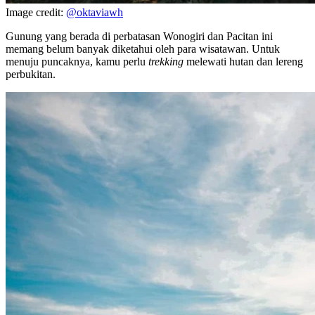
Image credit:
@oktaviawh
Gunung yang berada di perbatasan Wonogiri dan Pacitan ini
memang belum banyak diketahui oleh para wisatawan. Untuk
menuju puncaknya, kamu perlu
trekking
melewati hutan dan lereng
perbukitan.