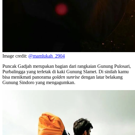
Image credit:
@mamlukah_2904
Puncak Gadjah merupakan bagian dari rangkaian Gunung Pulosari,
Purbalingga yang terletak di kaki Gunung Slamet. Di sinilah kamu
bisa menikmati panorama
golden sunrise
dengan latar belakang
Gunung Sindoro yang mengagumkan.