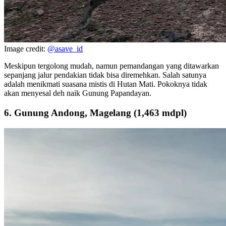
Image credit:
@asave_id
Meskipun tergolong mudah, namun pemandangan yang ditawarkan
sepanjang jalur pendakian tidak bisa diremehkan. Salah satunya
adalah menikmati suasana mistis di Hutan Mati. Pokoknya tidak
akan menyesal deh naik Gunung Papandayan.
6. Gunung Andong, Magelang (1,463 mdpl)