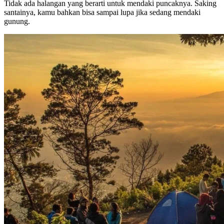
Tidak ada halangan yang berarti untuk mendaki puncaknya. Saking
santainya, kamu bahkan bisa sampai lupa jika sedang mendaki
gunung.