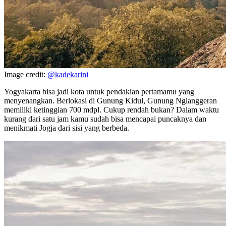
Image credit:
@kadekarini
Yogyakarta bisa jadi kota untuk pendakian pertamamu yang
menyenangkan. Berlokasi di Gunung Kidul, Gunung Nglanggeran
memiliki ketinggian 700 mdpl. Cukup rendah bukan? Dalam waktu
kurang dari satu jam kamu sudah bisa mencapai puncaknya dan
menikmati Jogja dari sisi yang berbeda.