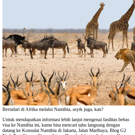
Bersafari di Afrika melalui Namibia, asyik juga, kan?
Untuk mendapatkan informasi lebih lanjut mengenai fasilitas bebas
visa ke Namibia ini, kamu bisa mencari tahu langsung dengan
datang ke Konsulat Namibia di Jakarta, Jalan Maribaya, Blog G2