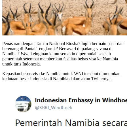
Penasaran dengan Taman Nasional Etosha? Ingin bermain pasir dan
berenang di Pantai Tengkorak? Bersavari di padang savana di
Namibia?
Well
, keinginan kamu semakin dipermudah setelah
pemerintah setempat memberikan fasilitas bebas visa ke Namibia
untuk turis Indonesia.
Kepastian bebas visa ke Namibia untuk WNI tersebut diumumkan
kedutaan besar Indonesia di Namibia dalam akun Twitternya.