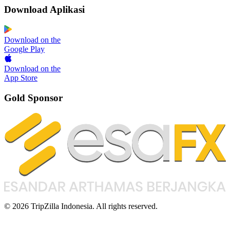
Download Aplikasi
Download on the
Google Play
Download on the
App Store
Gold Sponsor
© 2026 TripZilla Indonesia. All rights reserved.