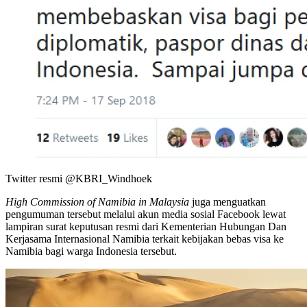
Twitter resmi @KBRI_Windhoek
High Commission of Namibia in Malaysia
juga menguatkan
pengumuman tersebut melalui akun media sosial Facebook lewat
lampiran surat keputusan resmi dari Kementerian Hubungan Dan
Kerjasama Internasional Namibia terkait kebijakan bebas visa ke
Namibia bagi warga Indonesia tersebut.