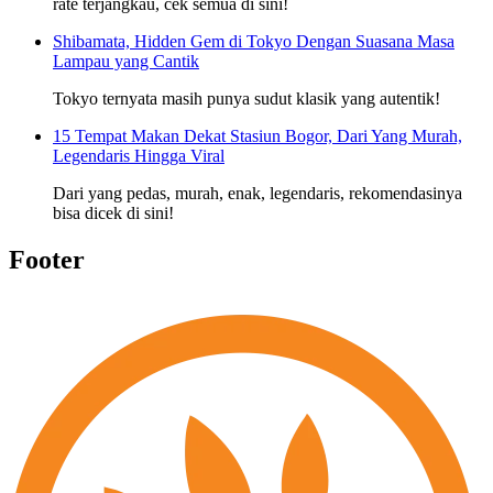
rate terjangkau, cek semua di sini!
Shibamata, Hidden Gem di Tokyo Dengan Suasana Masa
Lampau yang Cantik
Tokyo ternyata masih punya sudut klasik yang autentik!
15 Tempat Makan Dekat Stasiun Bogor, Dari Yang Murah,
Legendaris Hingga Viral
Dari yang pedas, murah, enak, legendaris, rekomendasinya
bisa dicek di sini!
Footer