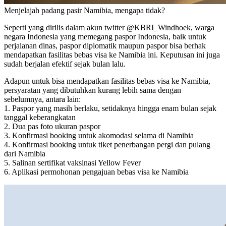
Menjelajah padang pasir Namibia, mengapa tidak?
Seperti yang dirilis dalam akun twitter @KBRI_Windhoek, warga
negara Indonesia yang memegang paspor Indonesia, baik untuk
perjalanan dinas, paspor diplomatik maupun paspor bisa berhak
mendapatkan fasilitas bebas visa ke Namibia ini. Keputusan ini juga
sudah berjalan efektif sejak bulan lalu.
Adapun untuk bisa mendapatkan fasilitas bebas visa ke Namibia,
persyaratan yang dibutuhkan kurang lebih sama dengan
sebelumnya, antara lain:
1. Paspor yang masih berlaku, setidaknya hingga enam bulan sejak
tanggal keberangkatan
2. Dua pas foto ukuran paspor
3. Konfirmasi booking untuk akomodasi selama di Namibia
4. Konfirmasi booking untuk tiket penerbangan pergi dan pulang
dari Namibia
5. Salinan sertifikat vaksinasi Yellow Fever
6. Aplikasi permohonan pengajuan bebas visa ke Namibia