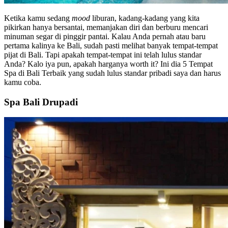
Ketika kamu sedang
mood
liburan, kadang-kadang yang kita
pikirkan hanya bersantai, memanjakan diri dan berburu mencari
minuman segar di pinggir pantai. Kalau Anda pernah atau baru
pertama kalinya ke Bali, sudah pasti melihat banyak tempat-tempat
pijat di Bali. Tapi apakah tempat-tempat ini telah lulus standar
Anda? Kalo iya pun, apakah harganya worth it? Ini dia 5 Tempat
Spa di Bali Terbaik yang sudah lulus standar pribadi saya dan harus
kamu coba.
Spa Bali Drupadi