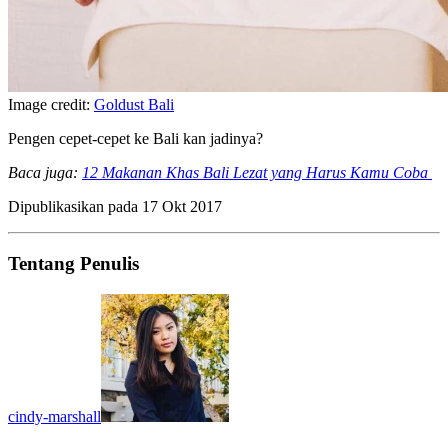
Image credit:
Goldust Bali
Pengen cepet-cepet ke Bali kan jadinya?
Baca juga:
12 Makanan Khas Bali Lezat yang Harus Kamu Coba
Dipublikasikan pada
17 Okt 2017
Tentang Penulis
cindy-marshall