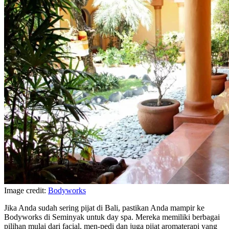
Image credit:
Bodyworks
Jika Anda sudah sering pijat di Bali, pastikan Anda mampir ke
Bodyworks di Seminyak untuk day spa. Mereka memiliki berbagai
pilihan mulai dari facial, men-pedi dan juga pijat aromaterapi yang