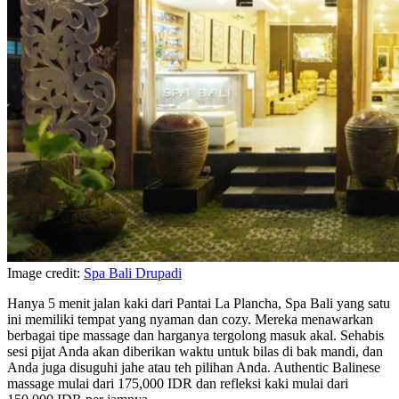
Image credit:
Spa Bali Drupadi
Hanya 5 menit jalan kaki dari Pantai La Plancha, Spa Bali yang satu
ini memiliki tempat yang nyaman dan cozy. Mereka menawarkan
berbagai tipe massage dan harganya tergolong masuk akal. Sehabis
sesi pijat Anda akan diberikan waktu untuk bilas di bak mandi, dan
Anda juga disuguhi jahe atau teh pilihan Anda. Authentic Balinese
massage mulai dari 175,000 IDR dan refleksi kaki mulai dari