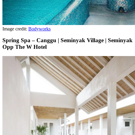
Image credit:
Bodyworks
Spring Spa – Canggu | Seminyak Village | Seminyak
Opp The W Hotel