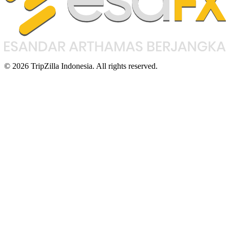
© 2026 TripZilla Indonesia. All rights reserved.