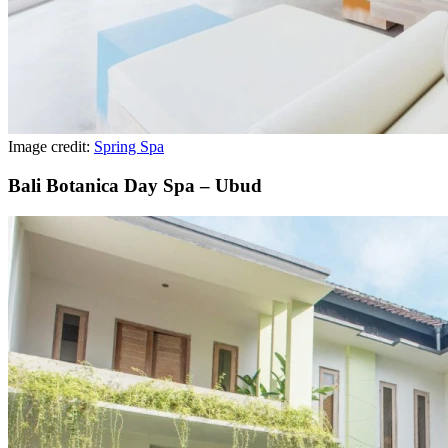
Image credit:
Spring Spa
Bali Botanica Day Spa – Ubud