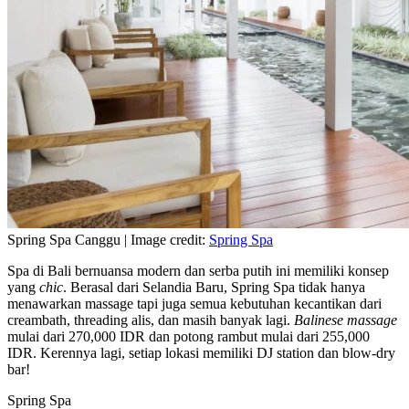
Spring Spa Canggu | Image credit:
Spring Spa
Spa di Bali bernuansa modern dan serba putih ini memiliki konsep
yang
chic
. Berasal dari Selandia Baru, Spring Spa tidak hanya
menawarkan massage tapi juga semua kebutuhan kecantikan dari
creambath, threading alis, dan masih banyak lagi.
Balinese massage
mulai dari 270,000 IDR dan potong rambut mulai dari 255,000
IDR. Kerennya lagi, setiap lokasi memiliki DJ station dan blow-dry
bar!
Spring Spa