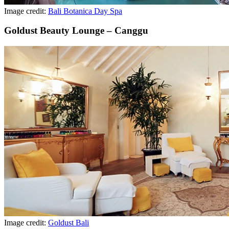
Image credit:
Bali Botanica Day Spa
Goldust Beauty Lounge – Canggu
Image credit:
Goldust Bali