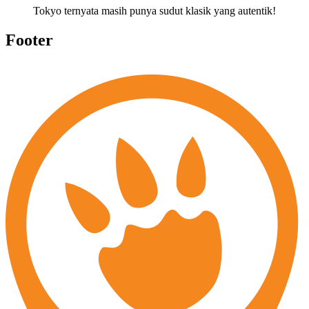
Tokyo ternyata masih punya sudut klasik yang autentik!
Footer