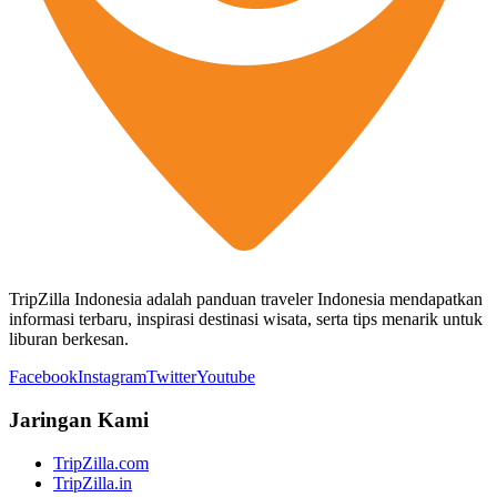
TripZilla Indonesia adalah panduan traveler Indonesia mendapatkan
informasi terbaru, inspirasi destinasi wisata, serta tips menarik untuk
liburan berkesan.
Facebook
Instagram
Twitter
Youtube
Jaringan Kami
TripZilla.com
TripZilla.in