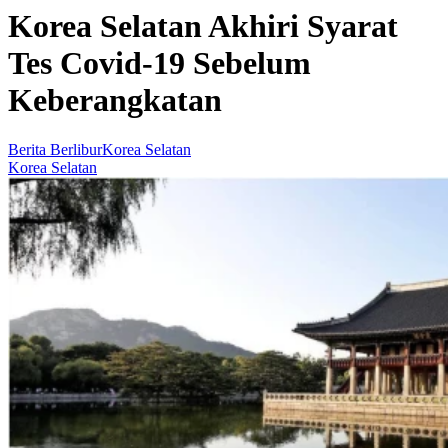
Korea Selatan Akhiri Syarat
Tes Covid-19 Sebelum
Keberangkatan
Berita Berlibur
Korea Selatan
Korea Selatan