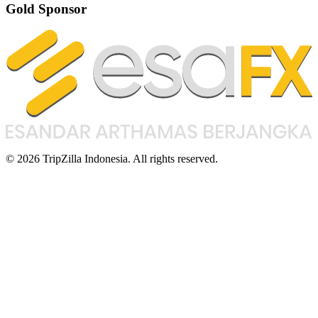
Gold Sponsor
© 2026 TripZilla Indonesia. All rights reserved.