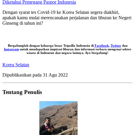
Diketahui Pemegang Paspor Indonesia
Dengan syarat tes Covid-19 ke Korea Selatan segera diakhiri,
apakah kamu mulai merencanakan perjalanan dan liburan ke Negeri
Ginseng di tahun ini?
Bergabunglah dengan keluarga besar Tripzilla Indonesia di
Facebook
,
Twitter
dan
Instagram
untuk mendapatkan inspirasi liburan dan informasi terbaru mengenai sektor
wisata di Indonesia dan negara lainnya. Ayo bergabung!
Korea Selatan
Dipublikasikan pada
31 Agu 2022
Tentang Penulis