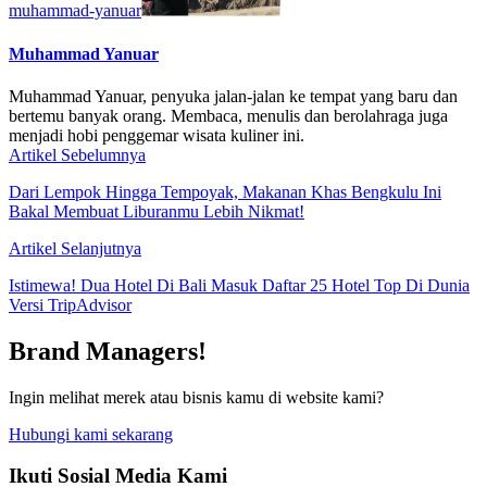
muhammad-yanuar
Muhammad Yanuar
Muhammad Yanuar, penyuka jalan-jalan ke tempat yang baru dan
bertemu banyak orang. Membaca, menulis dan berolahraga juga
menjadi hobi penggemar wisata kuliner ini.
Artikel Sebelumnya
Dari Lempok Hingga Tempoyak, Makanan Khas Bengkulu Ini
Bakal Membuat Liburanmu Lebih Nikmat!
Artikel Selanjutnya
Istimewa! Dua Hotel Di Bali Masuk Daftar 25 Hotel Top Di Dunia
Versi TripAdvisor
Brand Managers!
Ingin melihat merek atau bisnis kamu di website kami?
Hubungi kami sekarang
Ikuti Sosial Media Kami