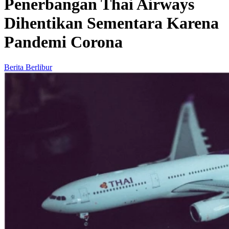
Penerbangan Thai Airways
Dihentikan Sementara Karena
Pandemi Corona
Berita Berlibur