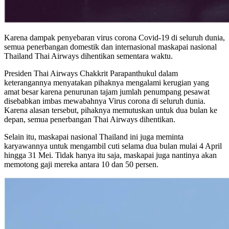
Karena dampak penyebaran virus corona Covid-19 di seluruh dunia,
semua penerbangan domestik dan internasional maskapai nasional
Thailand Thai Airways dihentikan sementara waktu.
Presiden Thai Airways Chakkrit Parapanthukul dalam
keterangannya menyatakan pihaknya mengalami kerugian yang
amat besar karena penurunan tajam jumlah penumpang pesawat
disebabkan imbas mewabahnya Virus corona di seluruh dunia.
Karena alasan tersebut, pihaknya memutuskan untuk dua bulan ke
depan, semua penerbangan Thai Airways dihentikan.
Selain itu, maskapai nasional Thailand ini juga meminta
karyawannya untuk mengambil cuti selama dua bulan mulai 4 April
hingga 31 Mei. Tidak hanya itu saja, maskapai juga nantinya akan
memotong gaji mereka antara 10 dan 50 persen.