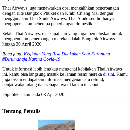
Thai Airways juga menawarkan opsi mengalihkan penerbangan
dengan rute Bangkok-Phuket dan Krabi-Chiang Mai dengan
menggunakan Thai Smile Airways. Thai Smile sendiri hanya
mengoperasikan beberapa penerbangan domestik.
Selain Thai Airways, maskapai lain yang juga memutuskan untuk
menghentikan penerbangan mereka adalah Bangkok Airways
hingga 30 April 2020.
Baca juga:
Kegiatan Yang Bisa Dilakukan Saat Karantina
#Dirumahaja Karena Covid-19
Untuk informasi lebih lengkap mengenai kebijakan Thai Airways
ini, kamu bisa langsung masuk ke laman resmi mereka
di sini
. Kamu
juga bisa mendapatkan informasi mengenai cara refund,
penjadwalan ulang dan sebagainya di laman tersebut.
Dipublikasikan pada
03 Apr 2020
Tentang Penulis