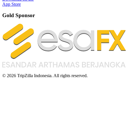
App Store
Gold Sponsor
© 2026 TripZilla Indonesia. All rights reserved.