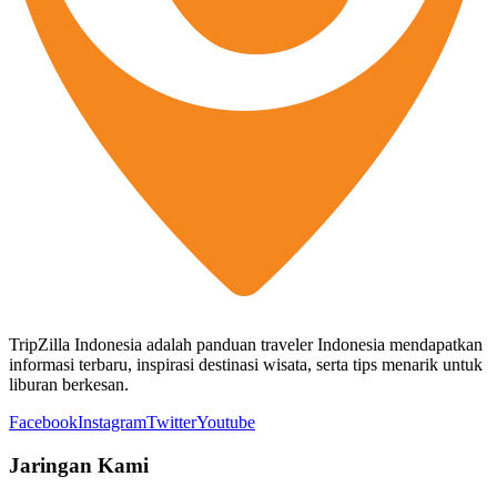
TripZilla Indonesia adalah panduan traveler Indonesia mendapatkan
informasi terbaru, inspirasi destinasi wisata, serta tips menarik untuk
liburan berkesan.
Facebook
Instagram
Twitter
Youtube
Jaringan Kami