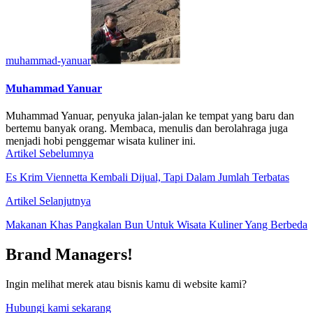
muhammad-yanuar
Muhammad Yanuar
Muhammad Yanuar, penyuka jalan-jalan ke tempat yang baru dan
bertemu banyak orang. Membaca, menulis dan berolahraga juga
menjadi hobi penggemar wisata kuliner ini.
Artikel Sebelumnya
Es Krim Viennetta Kembali Dijual, Tapi Dalam Jumlah Terbatas
Artikel Selanjutnya
Makanan Khas Pangkalan Bun Untuk Wisata Kuliner Yang Berbeda
Brand Managers!
Ingin melihat merek atau bisnis kamu di website kami?
Hubungi kami sekarang