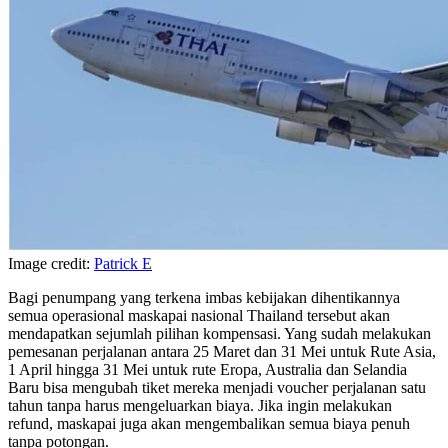
Image credit:
Patrick E
Bagi penumpang yang terkena imbas kebijakan dihentikannya
semua operasional maskapai nasional Thailand tersebut akan
mendapatkan sejumlah pilihan kompensasi. Yang sudah melakukan
pemesanan perjalanan antara 25 Maret dan 31 Mei untuk Rute Asia,
1 April hingga 31 Mei untuk rute Eropa, Australia dan Selandia
Baru bisa mengubah tiket mereka menjadi voucher perjalanan satu
tahun tanpa harus mengeluarkan biaya. Jika ingin melakukan
refund, maskapai juga akan mengembalikan semua biaya penuh
tanpa potongan.