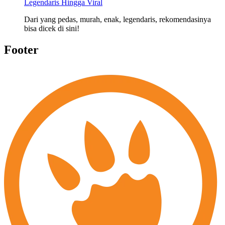
Legendaris Hingga Viral
Dari yang pedas, murah, enak, legendaris, rekomendasinya
bisa dicek di sini!
Footer