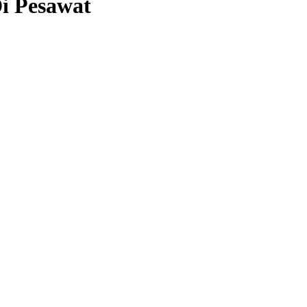
i Pesawat