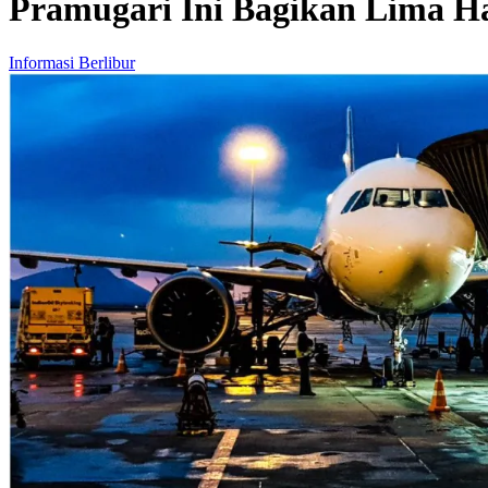
Pramugari Ini Bagikan Lima Ha
Informasi Berlibur