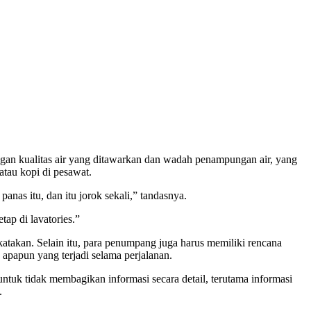
gan kualitas air yang ditawarkan dan wadah penampungan air, yang
 atau kopi di pesawat.
nas itu, dan itu jorok sekali,” tandasnya.
tap di lavatories.”
atakan. Selain itu, para penumpang juga harus memiliki rencana
 apapun yang terjadi selama perjalanan.
ntuk tidak membagikan informasi secara detail, terutama informasi
.