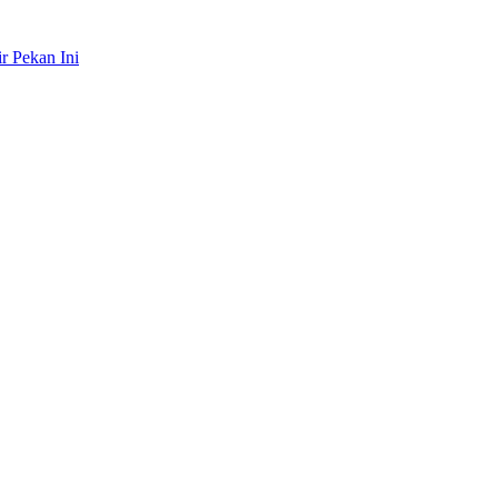
r Pekan Ini