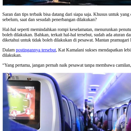
Saran dan tips terbaik bisa datang dari siapa saja. Khusus untuk ya
sebelum, saat dan sesudah penerbangan dilakukan?
Hal-hal seperti memindahkan rompi keselamatan, menurunkan penutup
boleh dilakukan. Bahkan, terkait hal-hal tersebut, sudah ada aturan
diketahui untuk tidak boleh dilakukan di pesawat. Mantan pramugari
Dalam
postingannya tersebut
, Kat Kamalani sukses mendapatkan lebi
dilakukan.
“Yang pertama, jangan pernah naik pesawat tanpa membawa camilan, 