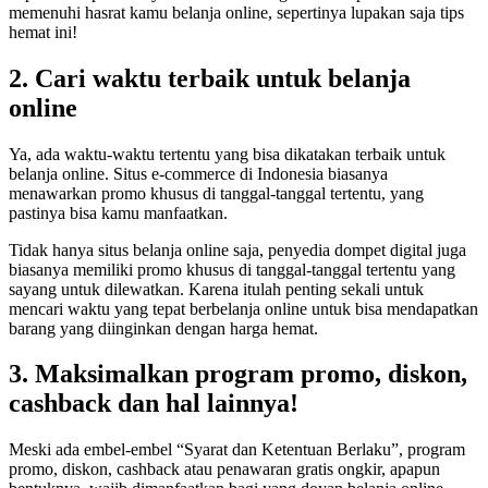
memenuhi hasrat kamu belanja online, sepertinya lupakan saja tips
hemat ini!
2. Cari waktu terbaik untuk belanja
online
Ya, ada waktu-waktu tertentu yang bisa dikatakan terbaik untuk
belanja online. Situs e-commerce di Indonesia biasanya
menawarkan promo khusus di tanggal-tanggal tertentu, yang
pastinya bisa kamu manfaatkan.
Tidak hanya situs belanja online saja, penyedia dompet digital juga
biasanya memiliki promo khusus di tanggal-tanggal tertentu yang
sayang untuk dilewatkan. Karena itulah penting sekali untuk
mencari waktu yang tepat berbelanja online untuk bisa mendapatkan
barang yang diinginkan dengan harga hemat.
3. Maksimalkan program promo, diskon,
cashback dan hal lainnya!
Meski ada embel-embel “Syarat dan Ketentuan Berlaku”, program
promo, diskon, cashback atau penawaran gratis ongkir, apapun