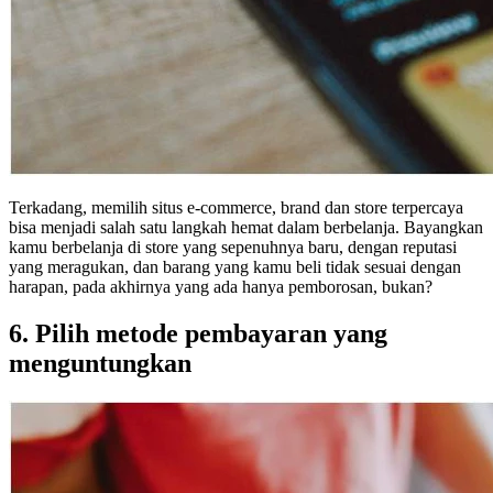
Terkadang, memilih situs e-commerce, brand dan store terpercaya
bisa menjadi salah satu langkah hemat dalam berbelanja. Bayangkan
kamu berbelanja di store yang sepenuhnya baru, dengan reputasi
yang meragukan, dan barang yang kamu beli tidak sesuai dengan
harapan, pada akhirnya yang ada hanya pemborosan, bukan?
6. Pilih metode pembayaran yang
menguntungkan