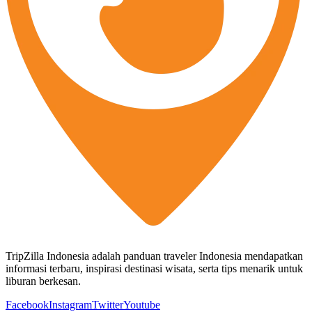
TripZilla Indonesia adalah panduan traveler Indonesia mendapatkan
informasi terbaru, inspirasi destinasi wisata, serta tips menarik untuk
liburan berkesan.
Facebook
Instagram
Twitter
Youtube