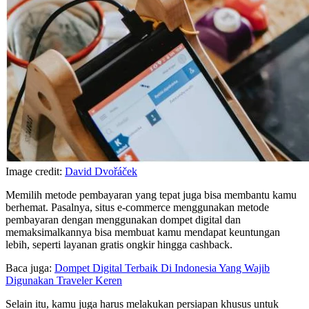
Image credit:
David Dvořáček
Memilih metode pembayaran yang tepat juga bisa membantu kamu
berhemat. Pasalnya, situs e-commerce menggunakan metode
pembayaran dengan menggunakan dompet digital dan
memaksimalkannya bisa membuat kamu mendapat keuntungan
lebih, seperti layanan gratis ongkir hingga cashback.
Baca juga:
Dompet Digital Terbaik Di Indonesia Yang Wajib
Digunakan Traveler Keren
Selain itu, kamu juga harus melakukan persiapan khusus untuk