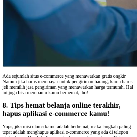
Ada sejumlah situs e-commerce yang menawarkan gratis ongkir.
Namun jika harus membayar untuk pengiriman barang, kamu harus
jeli memilih jasa pengiriman yang menawarkan harga termurah. Hal
ini juga bisa membantu kamu berhemat, lho!
8. Tips hemat belanja online terakhir,
hapus aplikasi e-commerce kamu!
Yups, jika misi utama kamu adalah berhemat, maka langkah paling
tepat adalah menghapus aplikasi e-commerce yang ada di telepon