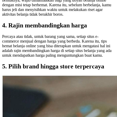
bentuknya, wajib dimanfaatkan bagi yang doyan belanja online
dengan misi tetap berhemat. Karena itu, sebelum berbelanja, kamu
harus jeli dan menyisihkan waktu untuk melakukan riset agar
aktivitas belanja tidak berakhir boros.
4. Rajin membandingkan harga
Percaya atau tidak, untuk barang yang sama, setiap situs e-
commerce menjual dengan harga yang berbeda. Karena itu, tips
hemat belanja online yang bisa diterapkan untuk mengatasi hal ini
adalah rajin membandingkan harga di setiap situs belanja yang ada
untuk mendapatkan harga paling menguntungkan buat kamu.
5. Pilih brand hingga store terpercaya