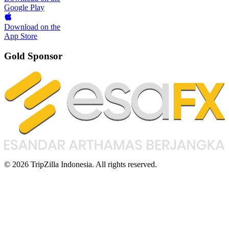
Google Play
Download on the
App Store
Gold Sponsor
© 2026 TripZilla Indonesia. All rights reserved.