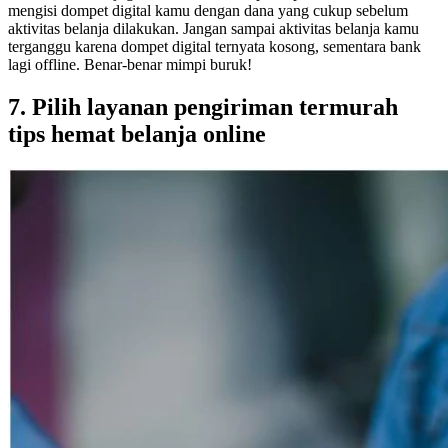
mengisi dompet digital kamu dengan dana yang cukup sebelum
aktivitas belanja dilakukan. Jangan sampai aktivitas belanja kamu
terganggu karena dompet digital ternyata kosong, sementara bank
lagi offline. Benar-benar mimpi buruk!
7. Pilih layanan pengiriman termurah
tips hemat belanja online