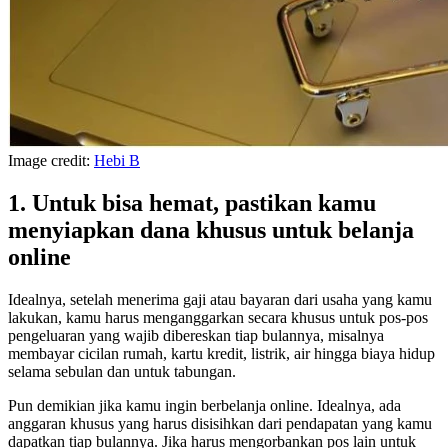
Image credit:
Hebi B
1. Untuk bisa hemat, pastikan kamu
menyiapkan dana khusus untuk belanja
online
Idealnya, setelah menerima gaji atau bayaran dari usaha yang kamu
lakukan, kamu harus menganggarkan secara khusus untuk pos-pos
pengeluaran yang wajib dibereskan tiap bulannya, misalnya
membayar cicilan rumah, kartu kredit, listrik, air hingga biaya hidup
selama sebulan dan untuk tabungan.
Pun demikian jika kamu ingin berbelanja online. Idealnya, ada
anggaran khusus yang harus disisihkan dari pendapatan yang kamu
dapatkan tiap bulannya. Jika harus mengorbankan pos lain untuk