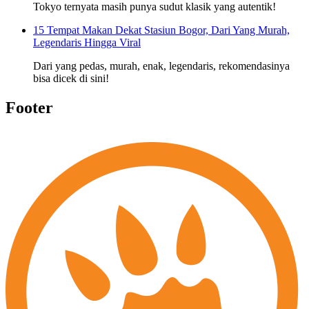
Tokyo ternyata masih punya sudut klasik yang autentik!
15 Tempat Makan Dekat Stasiun Bogor, Dari Yang Murah,
Legendaris Hingga Viral
Dari yang pedas, murah, enak, legendaris, rekomendasinya
bisa dicek di sini!
Footer