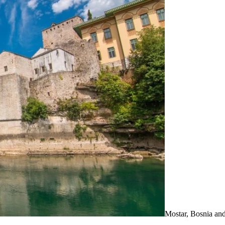
Mostar, Bosnia an