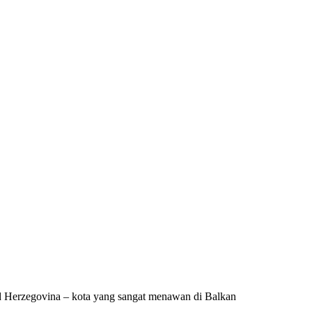
d Herzegovina – kota yang sangat menawan di Balkan