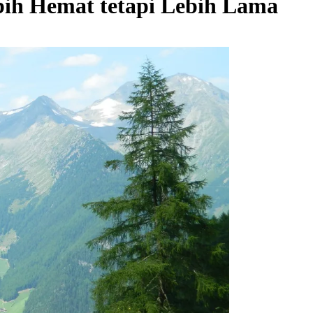
bih Hemat tetapi Lebih Lama