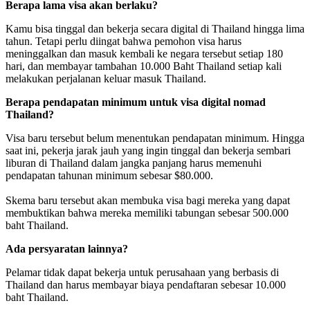
Berapa lama visa akan berlaku?
Kamu bisa tinggal dan bekerja secara digital di Thailand hingga lima
tahun. Tetapi perlu diingat bahwa pemohon visa harus
meninggalkan dan masuk kembali ke negara tersebut setiap 180
hari, dan membayar tambahan 10.000 Baht Thailand setiap kali
melakukan perjalanan keluar masuk Thailand.
Berapa pendapatan minimum untuk visa digital nomad
Thailand?
Visa baru tersebut belum menentukan pendapatan minimum. Hingga
saat ini, pekerja jarak jauh yang ingin tinggal dan bekerja sembari
liburan di Thailand dalam jangka panjang harus memenuhi
pendapatan tahunan minimum sebesar $80.000.
Skema baru tersebut akan membuka visa bagi mereka yang dapat
membuktikan bahwa mereka memiliki tabungan sebesar 500.000
baht Thailand.
Ada persyaratan lainnya?
Pelamar tidak dapat bekerja untuk perusahaan yang berbasis di
Thailand dan harus membayar biaya pendaftaran sebesar 10.000
baht Thailand.