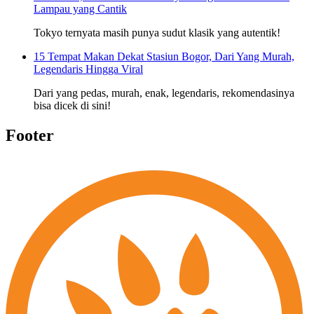
Lampau yang Cantik
Tokyo ternyata masih punya sudut klasik yang autentik!
15 Tempat Makan Dekat Stasiun Bogor, Dari Yang Murah,
Legendaris Hingga Viral
Dari yang pedas, murah, enak, legendaris, rekomendasinya
bisa dicek di sini!
Footer