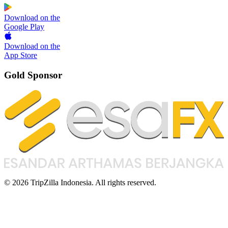
Download on the
Google Play
Download on the
App Store
Gold Sponsor
© 2026 TripZilla Indonesia. All rights reserved.