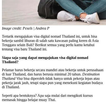
Image credit: Pexels | Andrea P
Tertarik mengajukan visa digital nomad Thailand ini, untuk bisa
bekerja sambil liburan di salah satu kawasan paling keren di Asia
Tenggara selain Bali? Berikut semua yang perlu kamu ketahui
tentang visa baru Thailand ini.
Siapa saja yang dapat mengajukan visa digital nomad
Thailand?
Pelamar harus bekerja secara mandiri atau bekerja untuk perusahaan
di luar Thailand, dan harus berusia minimal 20 tahun.
Destination
Thailand Visa
bisa diperoleh tidak hanya untuk pekerja lepas atau
pekerja jarak jauh, tetapi siapa pun yang menekuni kegiatan budaya
di Thailand.
Seperti apa bentuknya? Apa saja mulai dari mengikuti kursus
memasak hingga belajar muay Thai.