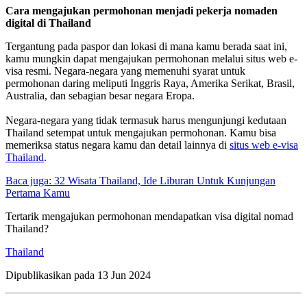
Cara mengajukan permohonan menjadi pekerja nomaden
digital di Thailand
Tergantung pada paspor dan lokasi di mana kamu berada saat ini,
kamu mungkin dapat mengajukan permohonan melalui situs web e-
visa resmi. Negara-negara yang memenuhi syarat untuk
permohonan daring meliputi Inggris Raya, Amerika Serikat, Brasil,
Australia, dan sebagian besar negara Eropa.
Negara-negara yang tidak termasuk harus mengunjungi kedutaan
Thailand setempat untuk mengajukan permohonan. Kamu bisa
memeriksa status negara kamu dan detail lainnya di
situs web e-visa
Thailand
.
Baca juga: 32 Wisata Thailand, Ide Liburan Untuk Kunjungan
Pertama Kamu
Tertarik mengajukan permohonan mendapatkan visa digital nomad
Thailand?
Thailand
Dipublikasikan pada
13 Jun 2024