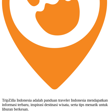
TripZilla Indonesia adalah panduan traveler Indonesia mendapatkan
informasi terbaru, inspirasi destinasi wisata, serta tips menarik untuk
liburan berkesan.