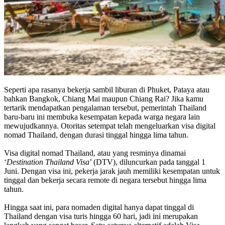
Seperti apa rasanya bekerja sambil liburan di Phuket, Pataya atau
bahkan Bangkok, Chiang Mai maupun Chiang Rai? Jika kamu
tertarik mendapatkan pengalaman tersebut, pemerintah Thailand
baru-baru ini membuka kesempatan kepada warga negara lain
mewujudkannya. Otoritas setempat telah mengeluarkan visa digital
nomad Thailand, dengan durasi tinggal hingga lima tahun.
Visa digital nomad Thailand, atau yang resminya dinamai
‘
Destination Thailand Visa
’ (DTV), diluncurkan pada tanggal 1
Juni. Dengan visa ini, pekerja jarak jauh memiliki kesempatan untuk
tinggal dan bekerja secara remote di negara tersebut hingga lima
tahun.
Hingga saat ini, para nomaden digital hanya dapat tinggal di
Thailand dengan visa turis hingga 60 hari, jadi ini merupakan