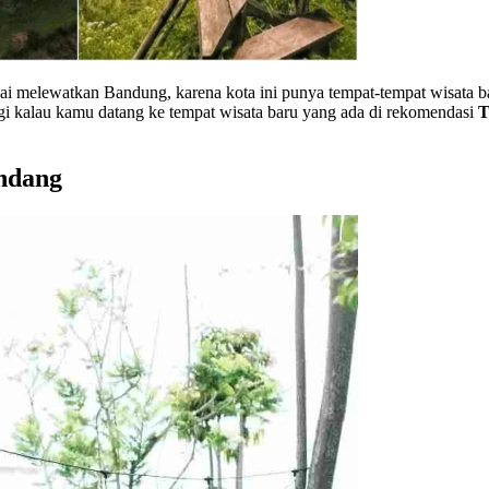
 melewatkan Bandung, karena kota ini punya tempat-tempat wisata b
i kalau kamu datang ke tempat wisata baru yang ada di rekomendasi
T
andang