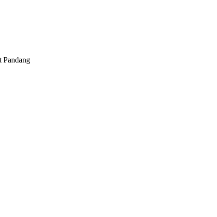
ut Pandang