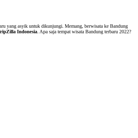
aru yang asyik untuk dikunjungi. Memang, berwisata ke Bandung
ripZilla Indonesia
. Apa saja tempat wisata Bandung terbaru 2022?