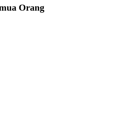
emua Orang