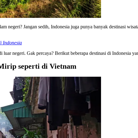
 dalam negeri? Jangan sedih, Indonesia juga punya banyak destinasi w
i Indonesia
i luar negeri. Gak percaya? Berikut beberapa destinasi di Indonesia yan
Mirip seperti di Vietnam