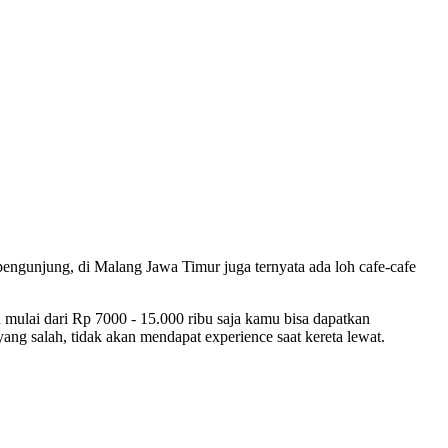
 pengunjung, di Malang Jawa Timur juga ternyata ada loh cafe-cafe
 mulai dari Rp 7000 - 15.000 ribu saja kamu bisa dapatkan
ang salah, tidak akan mendapat experience saat kereta lewat.