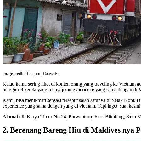
image credit : Linepro | Canva Pro
Kalau kamu sering lihat di konten orang yang traveling ke Vietnam a
pinggir rel kereta yang menyajikan experience yang sama dengan di 
Kamu bisa menikmati sensasi tersebut salah satunya di Selak Kopi. D
experience yang sama dengan yang di vietnam. Tapi inget, saat kesini
Alamat:
Jl. Karya Timur No.24, Purwantoro, Kec. Blimbing, Kota 
2. Berenang Bareng Hiu di Maldives nya 