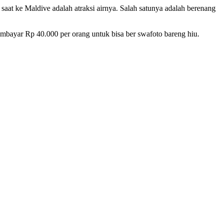
saat ke Maldive adalah atraksi airnya. Salah satunya adalah berenang
mbayar Rp 40.000 per orang untuk bisa ber swafoto bareng hiu.