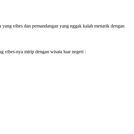
isata yang vibes dan pemandangan yang nggak kalah menarik dengan
g vibes-nya mirip dengan wisata luar negeri :