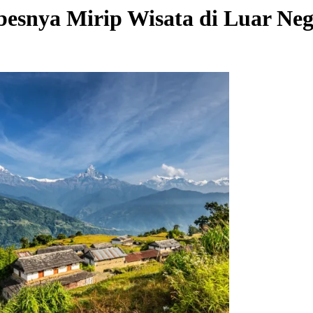
besnya Mirip Wisata di Luar Neg