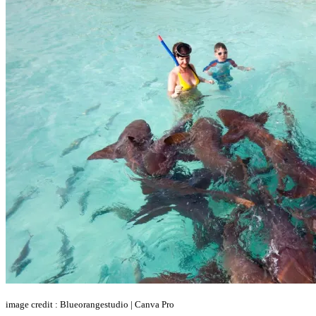
image credit : Blueorangestudio | Canva Pro