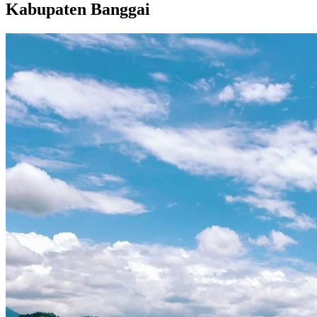
Kabupaten Banggai