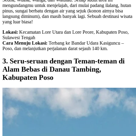
mengundangmu untuk menjelajah, dari mulai padang ilalang, hutan
pinus, sungai berbatu dengan air yang sejuk (konon airnya bisa
langsung diminum), dan masih banyak lagi. Sebuah destinasi wisata
yang luar biasa!
Lokasi:
Kecamatan Lore Utara dan Lore Peore, Kabupaten Poso,
Sulawesi Tengah
Cara Menuju Lokasi:
Terbang ke Bandar Udara Kasiguncu –
Poso, dan melanjutkan perjalanan darat sejauh 140 km.
3. Seru-seruan dengan Teman-teman di
Alam Bebas di Danau Tambing,
Kabupaten Poso