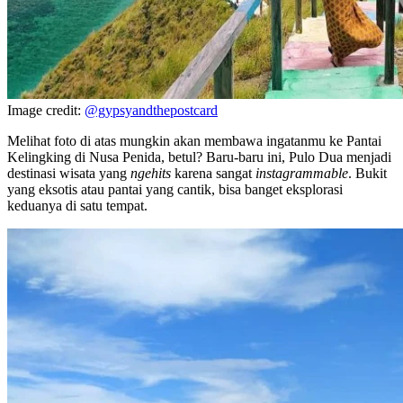
Image credit:
@gypsyandthepostcard
Melihat foto di atas mungkin akan membawa ingatanmu ke Pantai
Kelingking di Nusa Penida, betul? Baru-baru ini, Pulo Dua menjadi
destinasi wisata yang
ngehits
karena sangat
instagrammable
. Bukit
yang eksotis atau pantai yang cantik, bisa banget eksplorasi
keduanya di satu tempat.