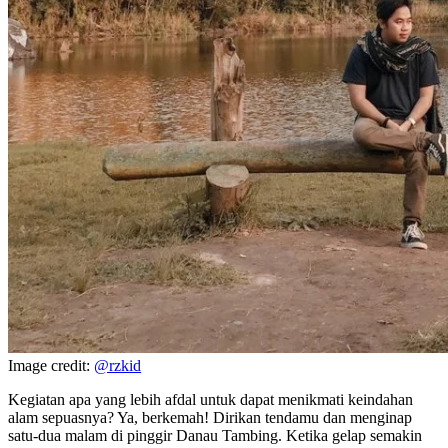
Image credit:
@rzkid
Kegiatan apa yang lebih afdal untuk dapat menikmati keindahan
alam sepuasnya? Ya, berkemah! Dirikan tendamu dan menginap
satu-dua malam di pinggir Danau Tambing. Ketika gelap semakin