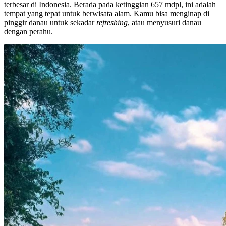
terbesar di Indonesia. Berada pada ketinggian 657 mdpl, ini adalah
tempat yang tepat untuk berwisata alam. Kamu bisa menginap di
pinggir danau untuk sekadar
refreshing
, atau menyusuri danau
dengan perahu.