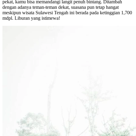
pekat, kamu bisa memandangi langit penuh bintang. Ditambah
dengan adanya teman-teman dekat, suasana pun tetap hangat
meskipun wisata Sulawesi Tengah ini berada pada ketinggian 1,700
mdpl. Liburan yang istimewa!