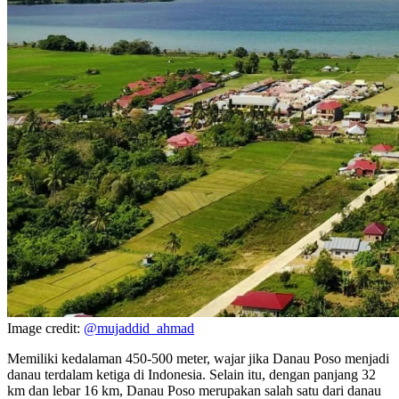
Image credit:
@mujaddid_ahmad
Memiliki kedalaman 450-500 meter, wajar jika Danau Poso menjadi
danau terdalam ketiga di Indonesia. Selain itu, dengan panjang 32
km dan lebar 16 km, Danau Poso merupakan salah satu dari danau