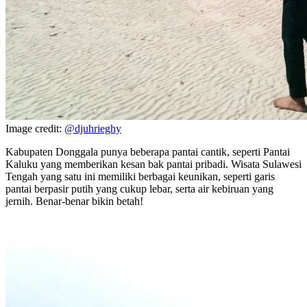
Image credit:
@djuhrieghy
Kabupaten Donggala punya beberapa pantai cantik, seperti Pantai
Kaluku yang memberikan kesan bak pantai pribadi. Wisata Sulawesi
Tengah yang satu ini memiliki berbagai keunikan, seperti garis
pantai berpasir putih yang cukup lebar, serta air kebiruan yang
jernih. Benar-benar bikin betah!