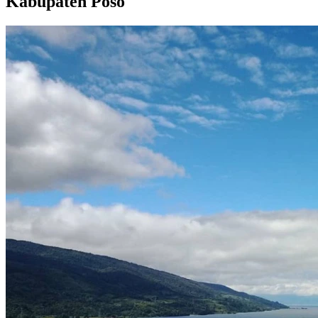
Kabupaten Poso