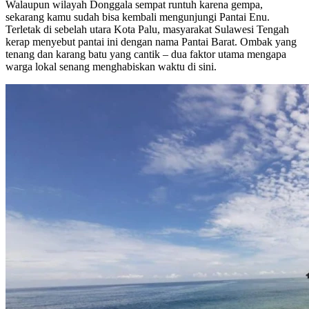
Walaupun wilayah Donggala sempat runtuh karena gempa,
sekarang kamu sudah bisa kembali mengunjungi Pantai Enu.
Terletak di sebelah utara Kota Palu, masyarakat Sulawesi Tengah
kerap menyebut pantai ini dengan nama Pantai Barat. Ombak yang
tenang dan karang batu yang cantik – dua faktor utama mengapa
warga lokal senang menghabiskan waktu di sini.