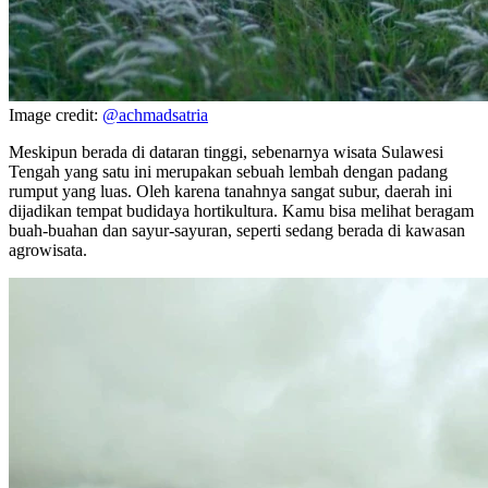
Image credit:
@achmadsatria
Meskipun berada di dataran tinggi, sebenarnya wisata Sulawesi
Tengah yang satu ini merupakan sebuah lembah dengan padang
rumput yang luas. Oleh karena tanahnya sangat subur, daerah ini
dijadikan tempat budidaya hortikultura. Kamu bisa melihat beragam
buah-buahan dan sayur-sayuran, seperti sedang berada di kawasan
agrowisata.