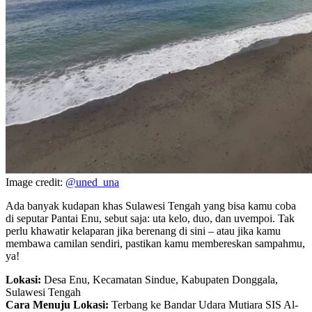
Image credit:
@uned_una
Ada banyak kudapan khas Sulawesi Tengah yang bisa kamu coba
di seputar Pantai Enu, sebut saja: uta kelo, duo, dan uvempoi. Tak
perlu khawatir kelaparan jika berenang di sini – atau jika kamu
membawa camilan sendiri, pastikan kamu membereskan sampahmu,
ya!
Lokasi:
Desa Enu, Kecamatan Sindue, Kabupaten Donggala,
Sulawesi Tengah
Cara Menuju Lokasi:
Terbang ke Bandar Udara Mutiara SIS Al-