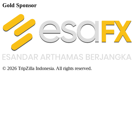
Gold Sponsor
© 2026 TripZilla Indonesia. All rights reserved.