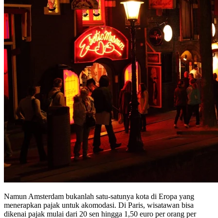
Namun Amsterdam bukanlah satu-satunya kota di Eropa yang
menerapkan pajak untuk akomodasi. Di Paris, wisatawan bisa
dikenai pajak mulai dari 20 sen hingga 1,50 euro per orang per