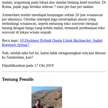
malam, tergantung pada lokasi dan standar bintang hotel tersebut. Di
Roma, pajak juga berlaku sebesar 7 euro per hari per malam.
Amsterdam sendiri mendapat kunjungan sekitar 20 juta wisatawan
per tahunnya. Otoritas setempat juga menerapkan aturan yang
melindungi wisatawan, seperti melarang toko souvenir menjual
barang dengan harga yang terlalu mahal, termasuk pembatasan toko
souvenir di lokasi wisata sejarah.
Baca juga:
10 Destinasi Terbaik Dunia Untuk Backpacker, Sudah
Kunjungi Semua?
Nah, setelah tahu hal ini, kamu tidak mengurungkan rencana liburan
ke Amsterdam, kan?
Dipublikasikan pada
17 Okt 2019
Tentang Penulis