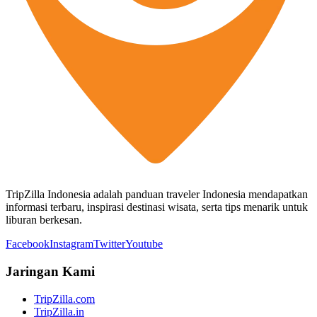
TripZilla Indonesia adalah panduan traveler Indonesia mendapatkan
informasi terbaru, inspirasi destinasi wisata, serta tips menarik untuk
liburan berkesan.
Facebook
Instagram
Twitter
Youtube
Jaringan Kami
TripZilla.com
TripZilla.in