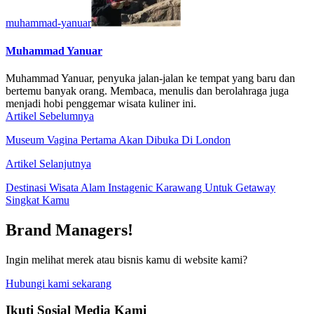
muhammad-yanuar
Muhammad Yanuar
Muhammad Yanuar, penyuka jalan-jalan ke tempat yang baru dan
bertemu banyak orang. Membaca, menulis dan berolahraga juga
menjadi hobi penggemar wisata kuliner ini.
Artikel Sebelumnya
Museum Vagina Pertama Akan Dibuka Di London
Artikel Selanjutnya
Destinasi Wisata Alam Instagenic Karawang Untuk Getaway
Singkat Kamu
Brand Managers!
Ingin melihat merek atau bisnis kamu di website kami?
Hubungi kami sekarang
Ikuti Sosial Media Kami