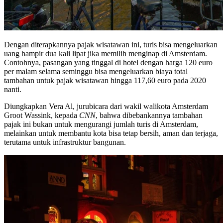
Dengan diterapkannya pajak wisatawan ini, turis bisa mengeluarkan
uang hampir dua kali lipat jika memilih menginap di Amsterdam.
Contohnya, pasangan yang tinggal di hotel dengan harga 120 euro
per malam selama seminggu bisa mengeluarkan biaya total
tambahan untuk pajak wisatawan hingga 117,60 euro pada 2020
nanti.
Diungkapkan Vera Al, jurubicara dari wakil walikota Amsterdam
Groot Wassink, kepada
CNN
, bahwa dibebankannya tambahan
pajak ini bukan untuk mengurangi jumlah turis di Amsterdam,
melainkan untuk membantu kota bisa tetap bersih, aman dan terjaga,
terutama untuk infrastruktur bangunan.