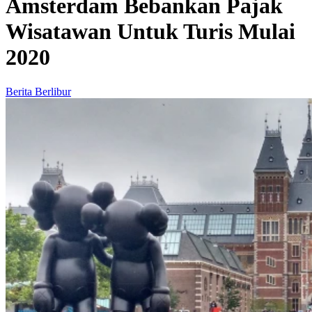
Amsterdam Bebankan Pajak
Wisatawan Untuk Turis Mulai
2020
Berita Berlibur