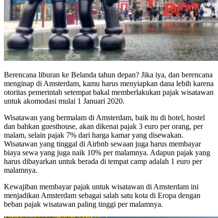
Berencana liburan ke Belanda tahun depan? Jika iya, dan berencana
menginap di Amsterdam, kamu harus menyiapkan dana lebih karena
otoritas pemerintah setempat bakal memberlakukan pajak wisatawan
untuk akomodasi mulai 1 Januari 2020.
Wisatawan yang bermalam di Amsterdam, baik itu di hotel, hostel
dan bahkan guesthouse, akan dikenai pajak 3 euro per orang, per
malam, selain pajak 7% dari harga kamar yang disewakan.
Wisatawan yang tinggal di Airbnb sewaan juga harus membayar
biaya sewa yang juga naik 10% per malamnya. Adapun pajak yang
harus dibayarkan untuk berada di tempat camp adalah 1 euro per
malamnya.
Kewajiban membayar pajak untuk wisatawan di Amsterdam ini
menjadikan Amsterdam sebagai salah satu kota di Eropa dengan
beban pajak wisatawan paling tinggi per malamnya.