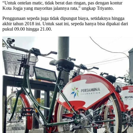
“Untuk ontelan matic, tidak berat dan ringan, pas dengan kontur
Kota Jogja yang mayoritas jalannya rata,” ungkap Triyanto.
Penggunaan sepeda juga tidak dipungut biaya, setidaknya hingga
akhir tahun 2018 ini. Untuk saat ini, sepeda hanya bisa dipakai dari
pukul 09.00 hingga 21.00.