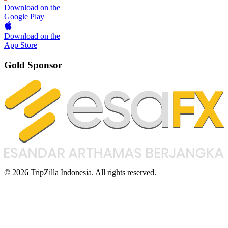
Download on the
Google Play
Download on the
App Store
Gold Sponsor
© 2026 TripZilla Indonesia. All rights reserved.