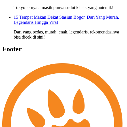
Tokyo ternyata masih punya sudut klasik yang autentik!
15 Tempat Makan Dekat Stasiun Bogor, Dari Yang Murah,
Legendaris Hingga Viral
Dari yang pedas, murah, enak, legendaris, rekomendasinya
bisa dicek di sini!
Footer