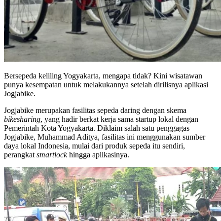
Bersepeda keliling Yogyakarta, mengapa tidak? Kini wisatawan
punya kesempatan untuk melakukannya setelah dirilisnya aplikasi
Jogjabike.
Jogjabike merupakan fasilitas sepeda daring dengan skema
bikesharing
, yang hadir berkat kerja sama startup lokal dengan
Pemerintah Kota Yogyakarta. Diklaim salah satu penggagas
Jogjabike, Muhammad Aditya, fasilitas ini menggunakan sumber
daya lokal Indonesia, mulai dari produk sepeda itu sendiri,
perangkat
smartlock
hingga aplikasinya.