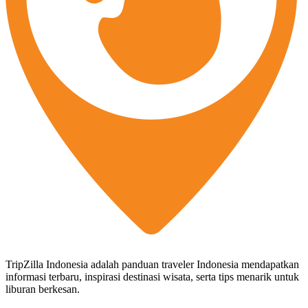
TripZilla Indonesia adalah panduan traveler Indonesia mendapatkan
informasi terbaru, inspirasi destinasi wisata, serta tips menarik untuk
liburan berkesan.