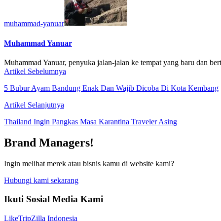
muhammad-yanuar
Muhammad Yanuar
Muhammad Yanuar, penyuka jalan-jalan ke tempat yang baru dan bert
Artikel Sebelumnya
5 Bubur Ayam Bandung Enak Dan Wajib Dicoba Di Kota Kembang
Artikel Selanjutnya
Thailand Ingin Pangkas Masa Karantina Traveler Asing
Brand Managers!
Ingin melihat merek atau bisnis kamu di website kami?
Hubungi kami sekarang
Ikuti Sosial Media Kami
Like
TripZilla Indonesia