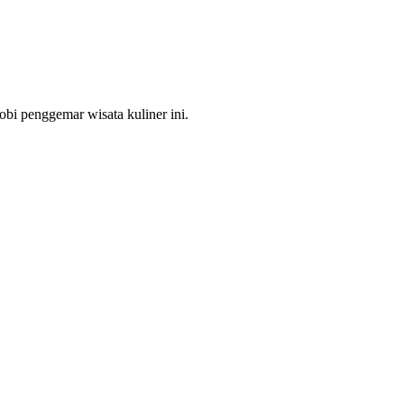
bi penggemar wisata kuliner ini.