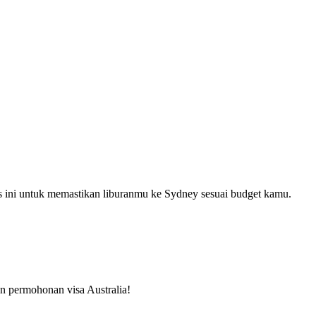
ps ini untuk memastikan liburanmu ke Sydney sesuai budget kamu.
kan permohonan visa Australia!