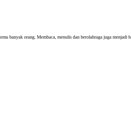
emu banyak orang. Membaca, menulis dan berolahraga juga menjadi ho