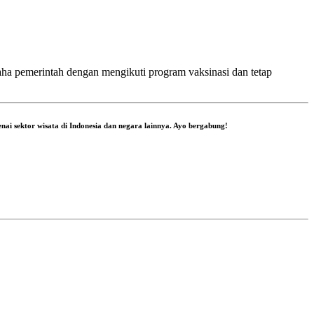
aha pemerintah dengan mengikuti program vaksinasi dan tetap
nai sektor wisata di Indonesia dan negara lainnya. Ayo bergabung!