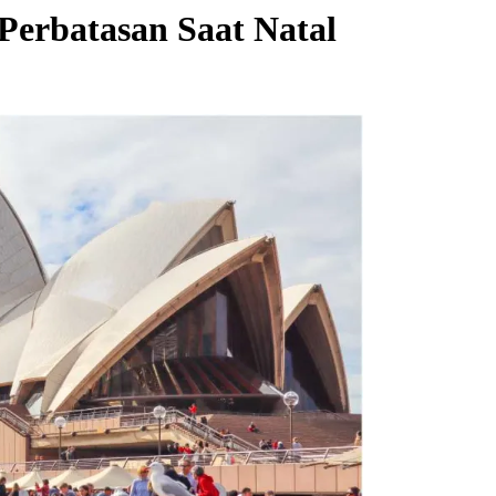
Perbatasan Saat Natal