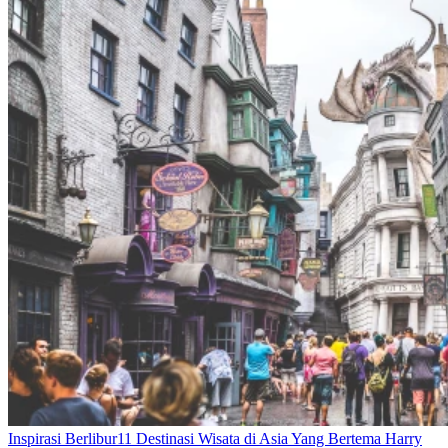
Inspirasi Berlibur
11 Destinasi Wisata di Asia Yang Bertema Harry