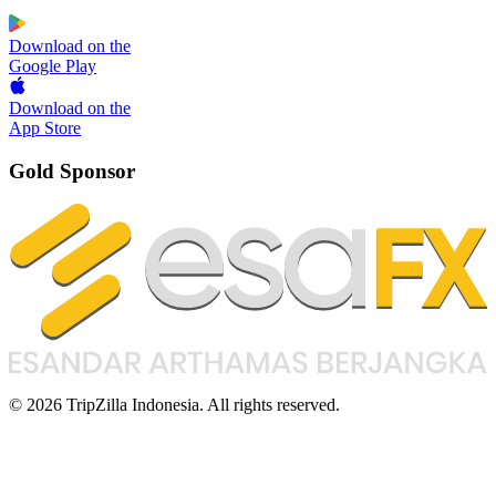
Download on the
Google Play
Download on the
App Store
Gold Sponsor
© 2026 TripZilla Indonesia. All rights reserved.