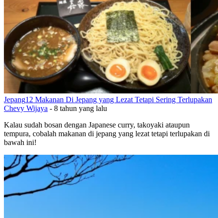
Jepang
12 Makanan Di Jepang yang Lezat Tetapi Sering Terlupakan
Chevy Wijaya
-
8 tahun yang lalu
Kalau sudah bosan dengan Japanese curry, takoyaki ataupun
tempura, cobalah makanan di jepang yang lezat tetapi terlupakan di
bawah ini!