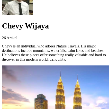
Chevy Wijaya
26 Artikel
Chevy is an individual who adores Nature Travels. His major
destinations include mountains, waterfalls, calm lakes and beaches.
He believes these places offer something really valuable and hard to
discover in this modern world, tranquility.