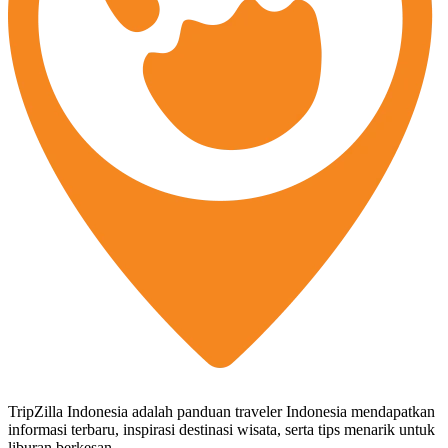
TripZilla Indonesia adalah panduan traveler Indonesia mendapatkan
informasi terbaru, inspirasi destinasi wisata, serta tips menarik untuk
liburan berkesan.