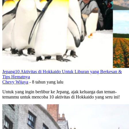
Jepang
10 Aktivitas di Hokkaido Untuk Liburan yang Berkesan &
Tips Hematnya
Chevy Wijaya
-
8 tahun yang lalu
Untuk yang ingin berlibur ke Jepang, ajak keluarga dan teman-
temanmu untuk mencoba 10 aktivitas di Hokkaido yang seru ini!