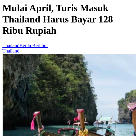
Mulai April, Turis Masuk
Thailand Harus Bayar 128
Ribu Rupiah
Thailand
Berita Berlibur
Thailand