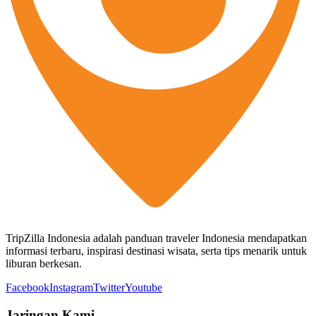
TripZilla Indonesia adalah panduan traveler Indonesia mendapatkan
informasi terbaru, inspirasi destinasi wisata, serta tips menarik untuk
liburan berkesan.
Facebook
Instagram
Twitter
Youtube
Jaringan Kami