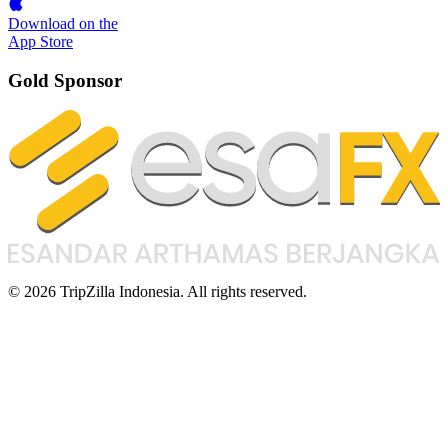
Download on the
App Store
Gold Sponsor
© 2026 TripZilla Indonesia. All rights reserved.