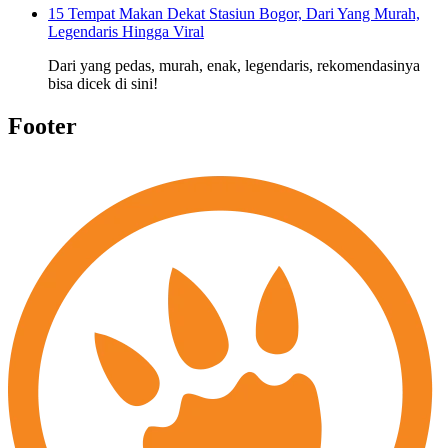
15 Tempat Makan Dekat Stasiun Bogor, Dari Yang Murah,
Legendaris Hingga Viral
Dari yang pedas, murah, enak, legendaris, rekomendasinya
bisa dicek di sini!
Footer