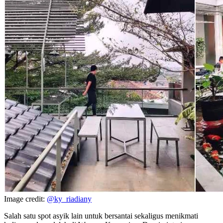
Image credit:
@ky_riadiany
Salah satu spot asyik lain untuk bersantai sekaligus menikmati