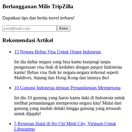
Berlangganan Milis TripZilla
Dapatkan tips dan berita travel terbaru!
Kirim
Rekomendasi Artikel
15 Negara Bebas Visa Untuk Orang Indonesia
Ini dia daftar negara yang bisa kamu kunjungi tanpa
pengurusan visa fisik di kedubes dengan paspor Indonesia
kamu! Bebas visa fisik ke negara-negara terkenal seperti
Maldives, Jepang dan Hong Kong dan lainnya lho!
10 Gunung Indonesia dengan Pemandangan Mempesona
Ini dia 10 gunung yang harus kamu daki di Indonesia untuk
melihat pemandangan mempesona negara kita! Mulai dari
gunung yang mudah didaki hingga gunung yang tersusah
untuk dijajahi!
5 Restoran Halal di Ho Chi Minh City, Vietnam Untuk
Liburanmu