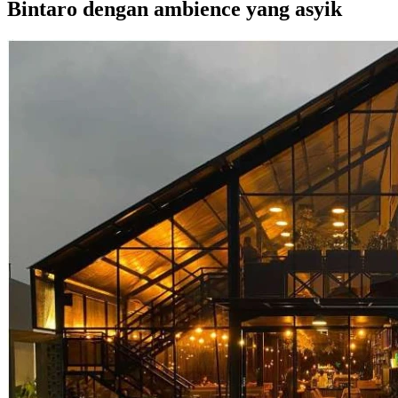
Bintaro dengan ambience yang asyik