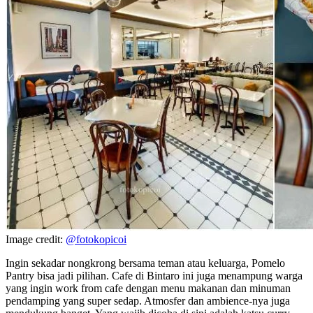
Image credit:
@fotokopicoi
Ingin sekadar nongkrong bersama teman atau keluarga, Pomelo
Pantry bisa jadi pilihan. Cafe di Bintaro ini juga menampung warga
yang ingin work from cafe dengan menu makanan dan minuman
pendamping yang super sedap. Atmosfer dan ambience-nya juga