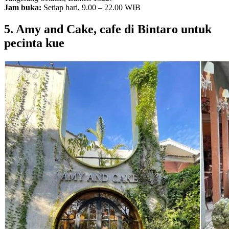
Jam buka:
Setiap hari, 9.00 – 22.00 WIB
5. Amy and Cake, cafe di Bintaro untuk
pecinta kue