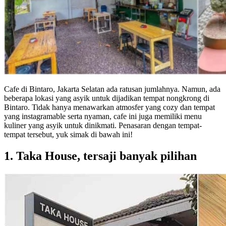
Cafe di Bintaro, Jakarta Selatan ada ratusan jumlahnya. Namun, ada
beberapa lokasi yang asyik untuk dijadikan tempat nongkrong di
Bintaro. Tidak hanya menawarkan atmosfer yang cozy dan tempat
yang instagramable serta nyaman, cafe ini juga memiliki menu
kuliner yang asyik untuk dinikmati. Penasaran dengan tempat-
tempat tersebut, yuk simak di bawah ini!
1. Taka House, tersaji banyak pilihan