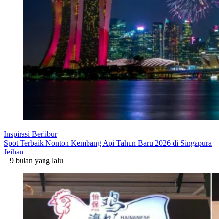
Inspirasi Berlibur
Spot Terbaik Nonton Kembang Api Tahun Baru 2026 di Singapura
Jeihan
9 bulan yang lalu