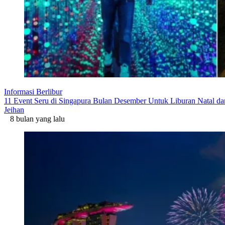
Informasi Berlibur
11 Event Seru di Singapura Bulan Desember Untuk Liburan Natal d
Jeihan
8 bulan yang lalu