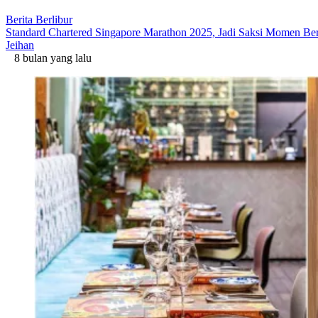
Berita Berlibur
Standard Chartered Singapore Marathon 2025, Jadi Saksi Momen Ber
Jeihan
8 bulan yang lalu