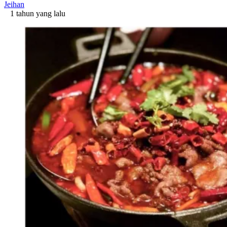
Jeihan
1 tahun yang lalu