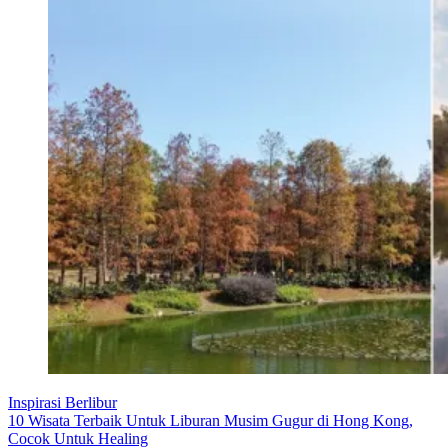
Inspirasi Berlibur
10 Wisata Terbaik Untuk Liburan Musim Gugur di Hong Kong,
Cocok Untuk Healing