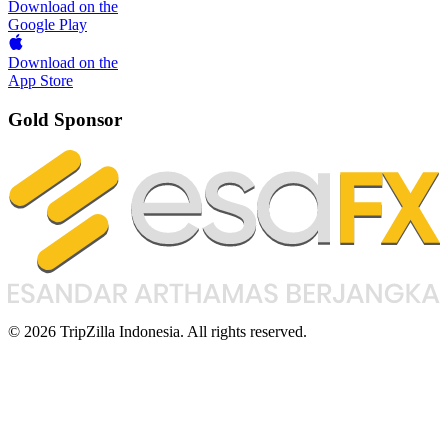
Download on the
Google Play
Download on the
App Store
Gold Sponsor
© 2026 TripZilla Indonesia. All rights reserved.