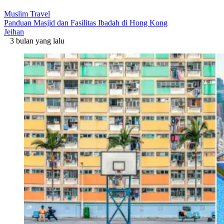
Muslim Travel
Panduan Masjid dan Fasilitas Ibadah di Hong Kong
Jeihan
3 bulan yang lalu