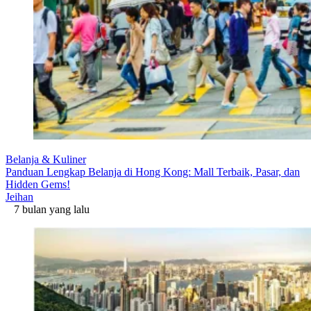
Belanja & Kuliner
Panduan Lengkap Belanja di Hong Kong: Mall Terbaik, Pasar, dan
Hidden Gems!
Jeihan
7 bulan yang lalu