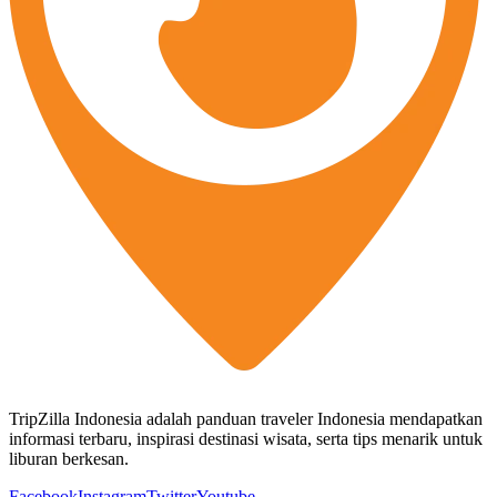
TripZilla Indonesia adalah panduan traveler Indonesia mendapatkan
informasi terbaru, inspirasi destinasi wisata, serta tips menarik untuk
liburan berkesan.
Facebook
Instagram
Twitter
Youtube