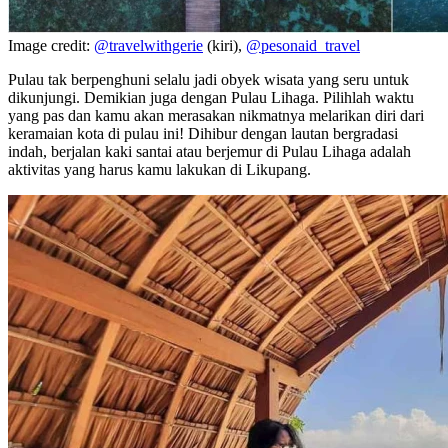
Image credit:
@travelwithgerie
(kiri),
@pesonaid_travel
Pulau tak berpenghuni selalu jadi obyek wisata yang seru untuk
dikunjungi. Demikian juga dengan Pulau Lihaga. Pilihlah waktu
yang pas dan kamu akan merasakan nikmatnya melarikan diri dari
keramaian kota di pulau ini! Dihibur dengan lautan bergradasi
indah, berjalan kaki santai atau berjemur di Pulau Lihaga adalah
aktivitas yang harus kamu lakukan di Likupang.