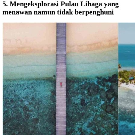
5. Mengeksplorasi Pulau Lihaga yang
menawan namun tidak berpenghuni