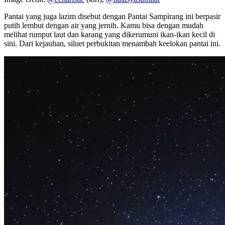
Pantai yang juga lazim disebut dengan Pantai Sampirang ini berpasir
putih lembut dengan air yang jernih. Kamu bisa dengan mudah
melihat rumput laut dan karang yang dikerumuni ikan-ikan kecil di
sini. Dari kejauhan, siluet perbukitan menambah keelokan pantai ini.