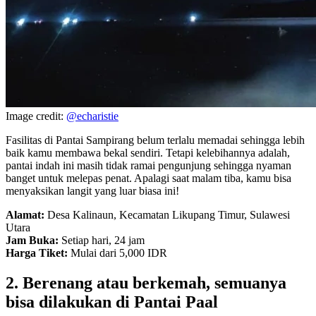
Image credit:
@echaristie
Fasilitas di Pantai Sampirang belum terlalu memadai sehingga lebih
baik kamu membawa bekal sendiri. Tetapi kelebihannya adalah,
pantai indah ini masih tidak ramai pengunjung sehingga nyaman
banget untuk melepas penat. Apalagi saat malam tiba, kamu bisa
menyaksikan langit yang luar biasa ini!
Alamat:
Desa Kalinaun, Kecamatan Likupang Timur, Sulawesi
Utara
Jam Buka:
Setiap hari, 24 jam
Harga Tiket:
Mulai dari 5,000 IDR
2. Berenang atau berkemah, semuanya
bisa dilakukan di Pantai Paal