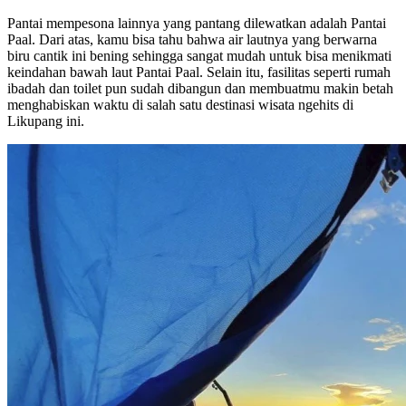
Pantai mempesona lainnya yang pantang dilewatkan adalah Pantai
Paal. Dari atas, kamu bisa tahu bahwa air lautnya yang berwarna
biru cantik ini bening sehingga sangat mudah untuk bisa menikmati
keindahan bawah laut Pantai Paal. Selain itu, fasilitas seperti rumah
ibadah dan toilet pun sudah dibangun dan membuatmu makin betah
menghabiskan waktu di salah satu destinasi wisata ngehits di
Likupang ini.