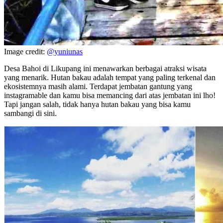
Image credit:
@yuniunas
Desa Bahoi di Likupang ini menawarkan berbagai atraksi wisata
yang menarik. Hutan bakau adalah tempat yang paling terkenal dan
ekosistemnya masih alami. Terdapat jembatan gantung yang
instagramable dan kamu bisa memancing dari atas jembatan ini lho!
Tapi jangan salah, tidak hanya hutan bakau yang bisa kamu
sambangi di sini.