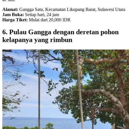
Alamat:
Gangga Satu, Kecamatan Likupang Barat, Sulawesi Utara
Jam Buka:
Setiap hari, 24 jam
Harga Tiket:
Mulai dari 20,000 IDR
6. Pulau Gangga dengan deretan pohon
kelapanya yang rimbun