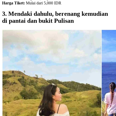
Harga Tiket:
Mulai dari 5,000 IDR
3. Mendaki dahulu, berenang kemudian
di pantai dan bukit Pulisan