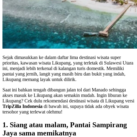
Sejak dimasukkan ke dalam daftar lima destinasi wisata super
prioritas, kawasan wisata Likupang, yang terletak di Sulawesi Utara
ini, menjadi lebih terkenal di kalangan turis domestik. Memiliki
pantai yang jernih, langit yang masih biru dan bukit yang indah,
Likupang memang layak untuk dilirik.
Saat ini bahkan tengah dibangun jalan tol dari Manado sehingga
akses masuk ke Likupang akan semakin mudah. Ingin liburan ke
Likupang? Cek dulu rekomendasi destinasi wisata di Likupang versi
TripZilla Indonesia
di bawah ini, supaya tidak ada obyek wisata
tersohor yang terlewat olehmu!
1. Siang atau malam, Pantai Sampirang
Jaya sama memikatnya