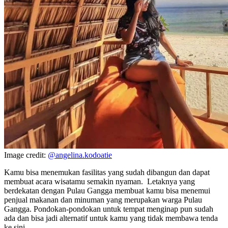
Image credit:
@angelina.kodoatie
Kamu bisa menemukan fasilitas yang sudah dibangun dan dapat
membuat acara wisatamu semakin nyaman. Letaknya yang
berdekatan dengan Pulau Gangga membuat kamu bisa menemui
penjual makanan dan minuman yang merupakan warga Pulau
Gangga. Pondokan-pondokan untuk tempat menginap pun sudah
ada dan bisa jadi alternatif untuk kamu yang tidak membawa tenda
ke sini.