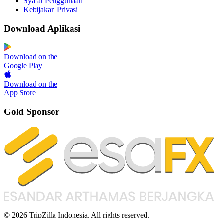
Syarat Penggunaan
Kebijakan Privasi
Download Aplikasi
Download on the
Google Play
Download on the
App Store
Gold Sponsor
© 2026 TripZilla Indonesia. All rights reserved.