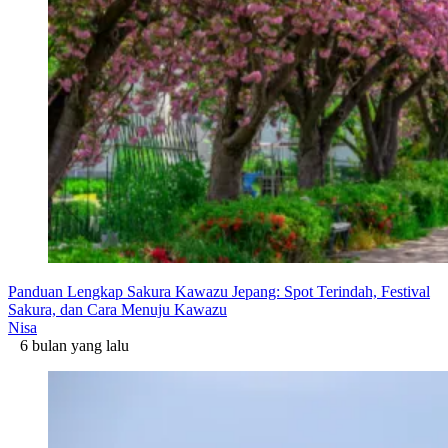
Panduan Lengkap Sakura Kawazu Jepang: Spot Terindah, Festival
Sakura, dan Cara Menuju Kawazu
Nisa
6 bulan yang lalu