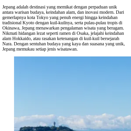
Jepang adalah destinasi yang memikat dengan perpaduan unik
antara warisan budaya, keindahan alam, dan inovasi modern. Dari
gemerlapnya kota Tokyo yang penuh energi hingga keindahan
tradisional Kyoto dengan kuil-kuilnya, serta pulau-pulau tropis di
Okinawa, Jepang menawarkan pengalaman wisata yang beragam.
Nikmati hidangan lezat seperti ramen di Osaka, jelajahi keindahan
alam Hokkaido, atau rasakan ketenangan di kuil-kuil bersejarah
Nara. Dengan sentuhan budaya yang kaya dan suasana yang unik,
Jepang memukau setiap jenis wisatawan.