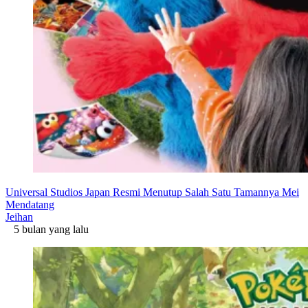
Universal Studios Japan Resmi Menutup Salah Satu Tamannya Mei
Mendatang
Jeihan
5 bulan yang lalu