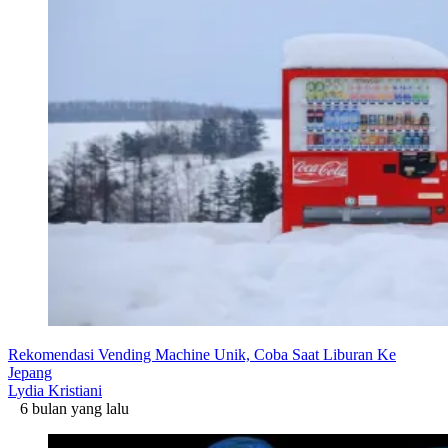
Rekomendasi Vending Machine Unik, Coba Saat Liburan Ke
Jepang
Lydia Kristiani
6 bulan yang lalu