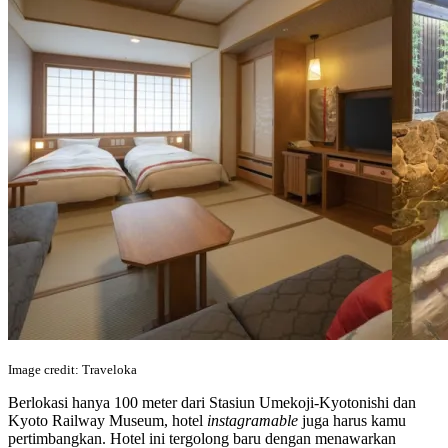
Image credit: Traveloka
Berlokasi hanya 100 meter dari Stasiun Umekoji-Kyotonishi dan
Kyoto Railway Museum, hotel
instagramable
juga harus kamu
pertimbangkan. Hotel ini tergolong baru dengan menawarkan