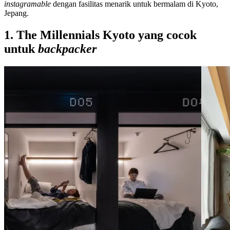
instagramable
dengan fasilitas menarik untuk bermalam di Kyoto,
Jepang.
1. The Millennials Kyoto yang cocok
untuk
backpacker