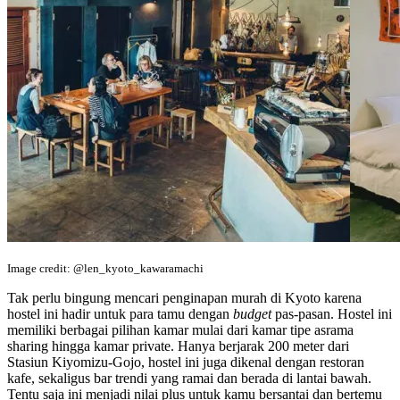
Image credit: @len_kyoto_kawaramachi
Tak perlu bingung mencari penginapan murah di Kyoto karena
hostel ini hadir untuk para tamu dengan
budget
pas-pasan. Hostel ini
memiliki berbagai pilihan kamar mulai dari kamar tipe asrama
sharing hingga kamar private. Hanya berjarak 200 meter dari
Stasiun Kiyomizu-Gojo, hostel ini juga dikenal dengan restoran
kafe, sekaligus bar trendi yang ramai dan berada di lantai bawah.
Tentu saja ini menjadi nilai plus untuk kamu bersantai dan bertemu