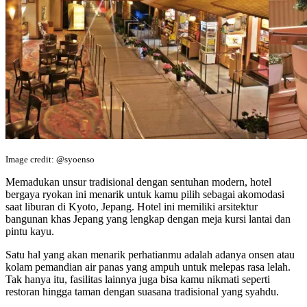
Image credit: @syoenso
Memadukan unsur tradisional dengan sentuhan modern, hotel
bergaya ryokan ini menarik untuk kamu pilih sebagai akomodasi
saat liburan di Kyoto, Jepang. Hotel ini memiliki arsitektur
bangunan khas Jepang yang lengkap dengan meja kursi lantai dan
pintu kayu.
Satu hal yang akan menarik perhatianmu adalah adanya onsen atau
kolam pemandian air panas yang ampuh untuk melepas rasa lelah.
Tak hanya itu, fasilitas lainnya juga bisa kamu nikmati seperti
restoran hingga taman dengan suasana tradisional yang syahdu.