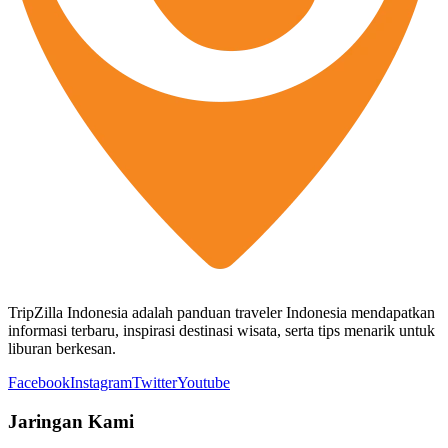
TripZilla Indonesia adalah panduan traveler Indonesia mendapatkan
informasi terbaru, inspirasi destinasi wisata, serta tips menarik untuk
liburan berkesan.
Facebook
Instagram
Twitter
Youtube
Jaringan Kami