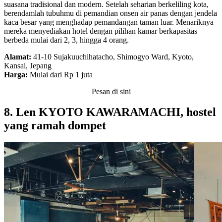
suasana tradisional dan modern. Setelah seharian berkeliling kota,
berendamlah tubuhmu di pemandian onsen air panas dengan jendela
kaca besar yang menghadap pemandangan taman luar. Menariknya
mereka menyediakan hotel dengan pilihan kamar berkapasitas
berbeda mulai dari 2, 3, hingga 4 orang.
Alamat:
41-10 Sujakuuchihatacho, Shimogyo Ward, Kyoto,
Kansai, Jepang
Harga:
Mulai dari Rp 1 juta
Pesan di sini
8. Len KYOTO KAWARAMACHI, hostel
yang ramah dompet