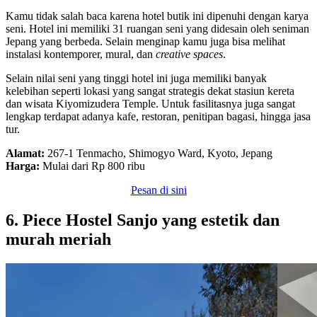
Kamu tidak salah baca karena hotel butik ini dipenuhi dengan karya
seni. Hotel ini memiliki 31 ruangan seni yang didesain oleh seniman
Jepang yang berbeda. Selain menginap kamu juga bisa melihat
instalasi kontemporer, mural, dan
creative spaces
.
Selain nilai seni yang tinggi hotel ini juga memiliki banyak
kelebihan seperti lokasi yang sangat strategis dekat stasiun kereta
dan wisata Kiyomizudera Temple. Untuk fasilitasnya juga sangat
lengkap terdapat adanya kafe, restoran, penitipan bagasi, hingga jasa
tur.
Alamat:
267-1 Tenmacho, Shimogyo Ward, Kyoto, Jepang
Harga:
Mulai dari Rp 800 ribu
Pesan di sini
6. Piece Hostel Sanjo yang estetik dan
murah meriah