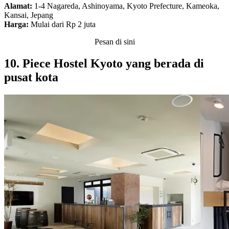
Alamat:
1-4 Nagareda, Ashinoyama, Kyoto Prefecture, Kameoka,
Kansai, Jepang
Harga:
Mulai dari Rp 2 juta
Pesan di sini
10. Piece Hostel Kyoto yang berada di
pusat kota