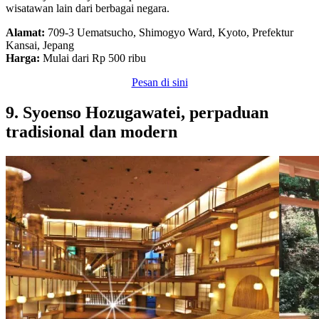
wisatawan lain dari berbagai negara.
Alamat:
709-3 Uematsucho, Shimogyo Ward, Kyoto, Prefektur
Kansai, Jepang
Harga:
Mulai dari Rp 500 ribu
Pesan di sini
9. Syoenso Hozugawatei, perpaduan
tradisional dan modern