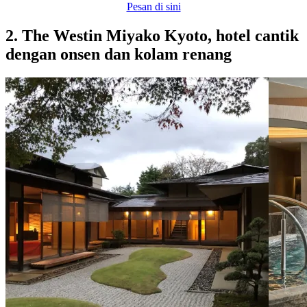
Pesan di sini
2. The Westin Miyako Kyoto, hotel cantik
dengan onsen dan kolam renang