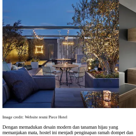
Image credit: Website resmi Piece Hotel
Dengan memadukan desain modern dan tanaman hijau yang
memanjakan mata, hostel ini menjadi penginapan ramah dompet dan