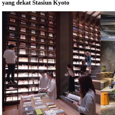
yang dekat Stasiun Kyoto