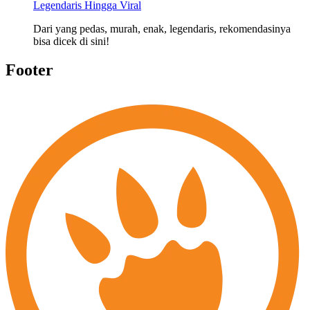
Legendaris Hingga Viral
Dari yang pedas, murah, enak, legendaris, rekomendasinya
bisa dicek di sini!
Footer