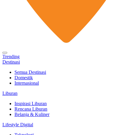
Trending
Destinasi
Semua Destinasi
Domestik
Internasional
Liburan
Inspirasi Liburan
Rencana Liburan
Belanja & Kuliner
Lifestyle Digital
Teknologi