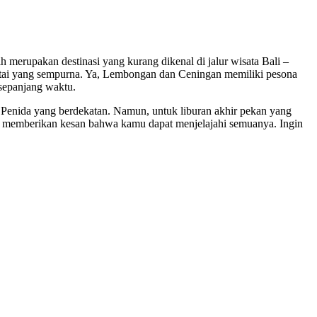
erupakan destinasi yang kurang dikenal di jalur wisata Bali –
antai yang sempurna. Ya, Lembongan dan Ceningan memiliki pesona
sepanjang waktu.
a Penida yang berdekatan. Namun, untuk liburan akhir pekan yang
uk memberikan kesan bahwa kamu dapat menjelajahi semuanya. Ingin