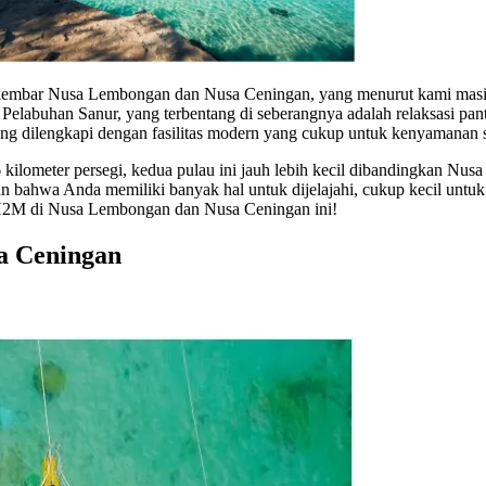
kembar Nusa Lembongan dan Nusa Ceningan, yang menurut kami masih m
Pelabuhan Sanur, yang terbentang di seberangnya adalah relaksasi p
ng dilengkapi dengan fasilitas modern yang cukup untuk kenyamanan 
ilometer persegi, kedua pulau ini jauh lebih kecil dibandingkan Nus
an bahwa Anda memiliki banyak hal untuk dijelajahi, cukup kecil unt
 3H2M di Nusa Lembongan dan Nusa Ceningan ini!
a Ceningan