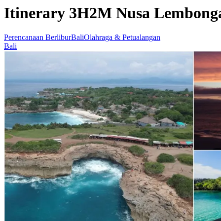
Itinerary 3H2M Nusa Lembong
Perencanaan Berlibur
Bali
Olahraga & Petualangan
Bali