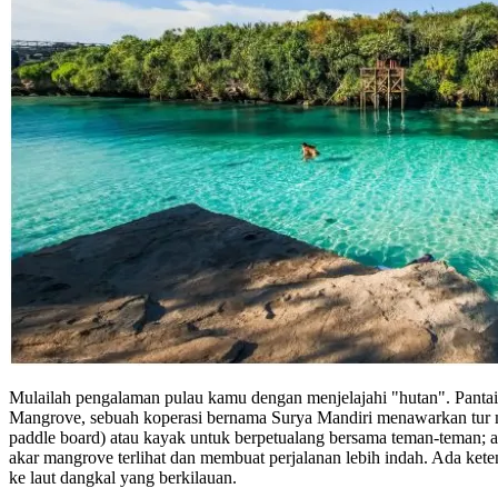
Mulailah pengalaman pulau kamu dengan menjelajahi "hutan". Pantai 
Mangrove, sebuah koperasi bernama Surya Mandiri menawarkan tur men
paddle board) atau kayak untuk berpetualang bersama teman-teman; 
akar mangrove terlihat dan membuat perjalanan lebih indah. Ada ket
ke laut dangkal yang berkilauan.