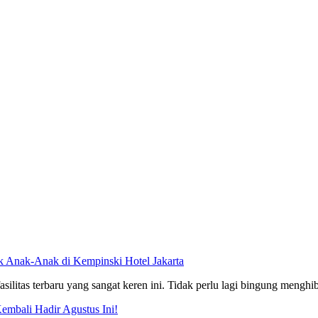
uk Anak-Anak di Kempinski Hotel Jakarta
silitas terbaru yang sangat keren ini. Tidak perlu lagi bingung mengh
Kembali Hadir Agustus Ini!