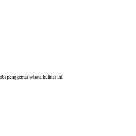
bi penggemar wisata kuliner ini.