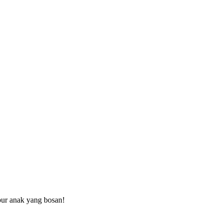
ibur anak yang bosan!