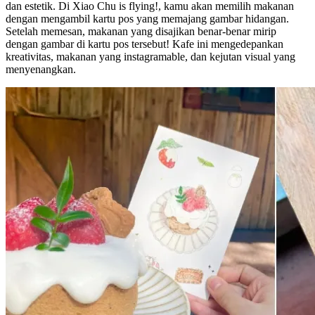
dan estetik. Di Xiao Chu is flying!, kamu akan memilih makanan
dengan mengambil kartu pos yang memajang gambar hidangan.
Setelah memesan, makanan yang disajikan benar-benar mirip
dengan gambar di kartu pos tersebut! Kafe ini mengedepankan
kreativitas, makanan yang instagramable, dan kejutan visual yang
menyenangkan.