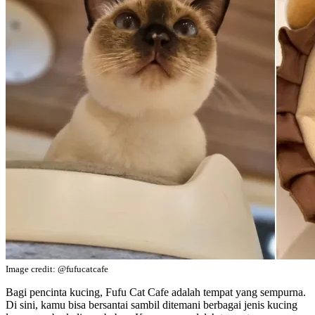
Image credit: @fufucatcafe
Bagi pencinta kucing, Fufu Cat Cafe adalah tempat yang sempurna.
Di sini, kamu bisa bersantai sambil ditemani berbagai jenis kucing