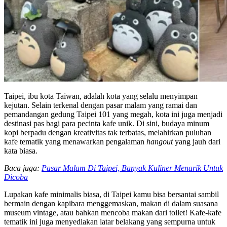
Taipei, ibu kota Taiwan, adalah kota yang selalu menyimpan
kejutan. Selain terkenal dengan pasar malam yang ramai dan
pemandangan gedung Taipei 101 yang megah, kota ini juga menjadi
destinasi pas bagi para pecinta kafe unik. Di sini, budaya minum
kopi berpadu dengan kreativitas tak terbatas, melahirkan puluhan
kafe tematik yang menawarkan pengalaman
hangout
yang jauh dari
kata biasa.
Baca juga:
Pasar Malam Di Taipei, Banyak Kuliner Menarik Untuk
Dicoba
Lupakan kafe minimalis biasa, di Taipei kamu bisa bersantai sambil
bermain dengan kapibara menggemaskan, makan di dalam suasana
museum vintage, atau bahkan mencoba makan dari toilet! Kafe-kafe
tematik ini juga menyediakan latar belakang yang sempurna untuk