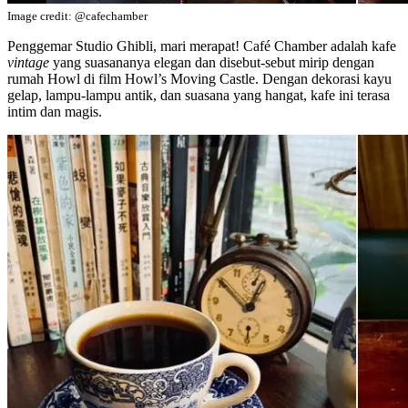
Image credit: @cafechamber
Penggemar Studio Ghibli, mari merapat! Café Chamber adalah kafe
vintage
yang suasananya elegan dan disebut-sebut mirip dengan
rumah Howl di film Howl’s Moving Castle. Dengan dekorasi kayu
gelap, lampu-lampu antik, dan suasana yang hangat, kafe ini terasa
intim dan magis.