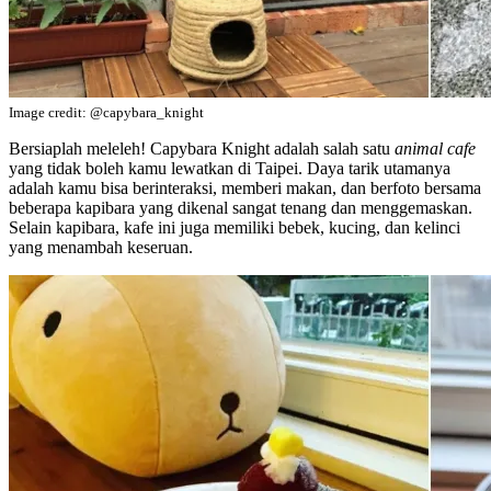
Image credit: @capybara_knight
Bersiaplah meleleh! Capybara Knight adalah salah satu
animal cafe
yang tidak boleh kamu lewatkan di Taipei. Daya tarik utamanya
adalah kamu bisa berinteraksi, memberi makan, dan berfoto bersama
beberapa kapibara yang dikenal sangat tenang dan menggemaskan.
Selain kapibara, kafe ini juga memiliki bebek, kucing, dan kelinci
yang menambah keseruan.