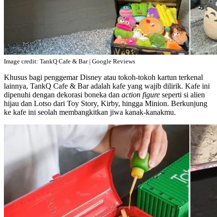
Image credit: TankQ Cafe & Bar | Google Reviews
Khusus bagi penggemar Disney atau tokoh-tokoh kartun terkenal
lainnya, TankQ Cafe & Bar adalah kafe yang wajib dilirik. Kafe ini
dipenuhi dengan dekorasi boneka dan
action figure
seperti si alien
hijau dan Lotso dari Toy Story, Kirby, hingga Minion. Berkunjung
ke kafe ini seolah membangkitkan jiwa kanak-kanakmu.