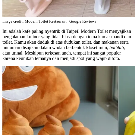
Image credit: Modern Toilet Restaurant | Google Reviews
Ini adalah kafe paling nyentrik di Taipei! Modern Toilet menyajikan
pengalaman kuliner yang tidak biasa dengan tema kamar mandi dan
toilet. Kamu akan duduk di atas dudukan toilet, dan makanan serta
minuman disajikan dalam wadah berbentuk kloset mini,
bathtub
,
atau urinal. Meskipun terkesan aneh, tempat ini sangat populer
karena keunikan temanya dan menjadi spot yang wajib difoto.