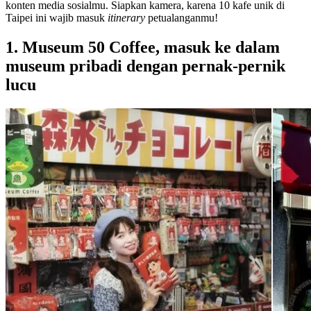
konten media sosialmu. Siapkan kamera, karena 10 kafe unik di
Taipei ini wajib masuk
itinerary
petualanganmu!
1. Museum 50 Coffee, masuk ke dalam
museum pribadi dengan pernak-pernik
lucu