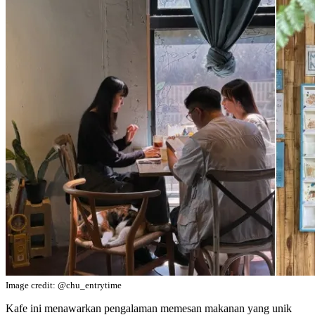
Image credit: @chu_entrytime
Kafe ini menawarkan pengalaman memesan makanan yang unik