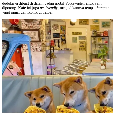
duduknya dibuat di dalam badan mobil Volkswagen antik yang
dipotong. Kafe ini juga
pet friendly
, menjadikannya tempat
hangout
yang ramai dan ikonik di Taipei.