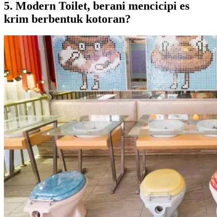
5. Modern Toilet, berani mencicipi es
krim berbentuk kotoran?