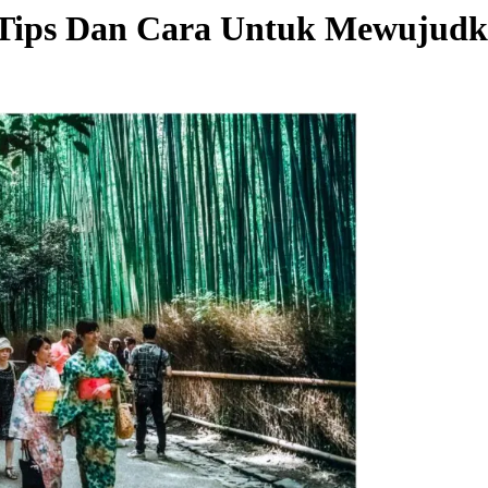
 Tips Dan Cara Untuk Mewujud