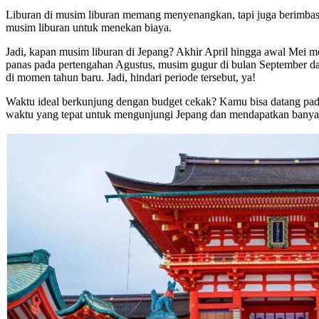
Liburan di musim liburan memang menyenangkan, tapi juga berimbas 
musim liburan untuk menekan biaya.
Jadi, kapan musim liburan di Jepang? Akhir April hingga awal Mei
panas pada pertengahan Agustus, musim gugur di bulan September da
di momen tahun baru. Jadi, hindari periode tersebut, ya!
Waktu ideal berkunjung dengan budget cekak? Kamu bisa datang pada 
waktu yang tepat untuk mengunjungi Jepang dan mendapatkan banya