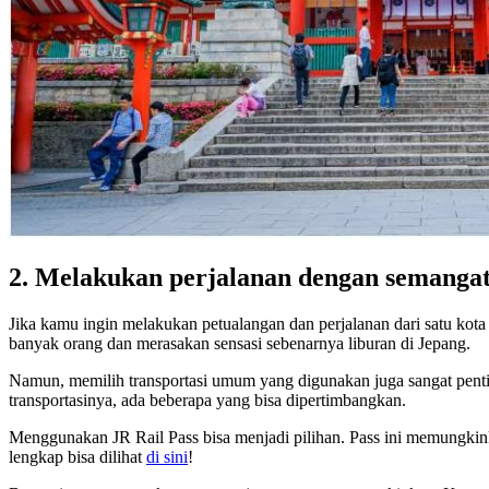
2. Melakukan perjalanan dengan semangat
Jika kamu ingin melakukan petualangan dan perjalanan dari satu kota 
banyak orang dan merasakan sensasi sebenarnya liburan di Jepang.
Namun, memilih transportasi umum yang digunakan juga sangat penting
transportasinya, ada beberapa yang bisa dipertimbangkan.
Menggunakan JR Rail Pass bisa menjadi pilihan. Pass ini memungkinka
lengkap bisa dilihat
di sini
!