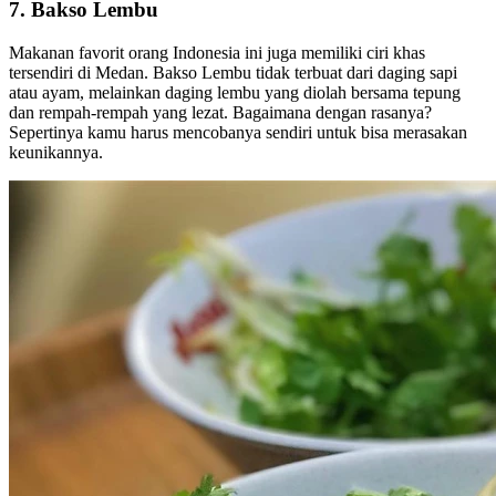
7. Bakso Lembu
Makanan favorit orang Indonesia ini juga memiliki ciri khas
tersendiri di Medan. Bakso Lembu tidak terbuat dari daging sapi
atau ayam, melainkan daging lembu yang diolah bersama tepung
dan rempah-rempah yang lezat. Bagaimana dengan rasanya?
Sepertinya kamu harus mencobanya sendiri untuk bisa merasakan
keunikannya.