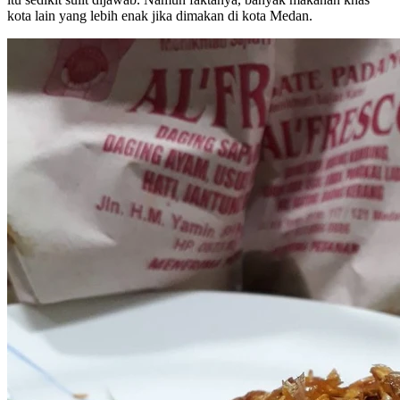
kota lain yang lebih enak jika dimakan di kota Medan.