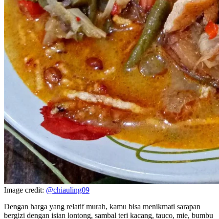
Image credit:
@chiauling09
Dengan harga yang relatif murah, kamu bisa menikmati sarapan
bergizi dengan isian lontong, sambal teri kacang, tauco, mie, bumbu