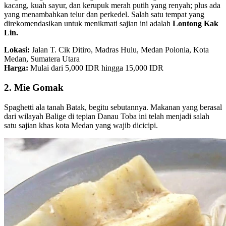
kacang, kuah sayur, dan kerupuk merah putih yang renyah; plus ada
yang menambahkan telur dan perkedel. Salah satu tempat yang
direkomendasikan untuk menikmati sajian ini adalah
Lontong Kak
Lin.
Lokasi:
Jalan T. Cik Ditiro, Madras Hulu, Medan Polonia, Kota
Medan, Sumatera Utara
Harga:
Mulai dari 5,000 IDR hingga 15,000 IDR
2. Mie Gomak
Spaghetti ala tanah Batak, begitu sebutannya. Makanan yang berasal
dari wilayah Balige di tepian Danau Toba ini telah menjadi salah
satu sajian khas kota Medan yang wajib dicicipi.