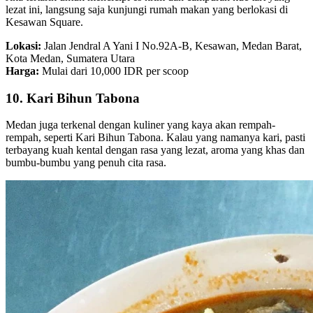
lezat ini, langsung saja kunjungi rumah makan yang berlokasi di
Kesawan Square.
Lokasi:
Jalan Jendral A Yani I No.92A-B, Kesawan, Medan Barat,
Kota Medan, Sumatera Utara
Harga:
Mulai dari 10,000 IDR per scoop
10. Kari Bihun Tabona
Medan juga terkenal dengan kuliner yang kaya akan rempah-
rempah, seperti Kari Bihun Tabona. Kalau yang namanya kari, pasti
terbayang kuah kental dengan rasa yang lezat, aroma yang khas dan
bumbu-bumbu yang penuh cita rasa.