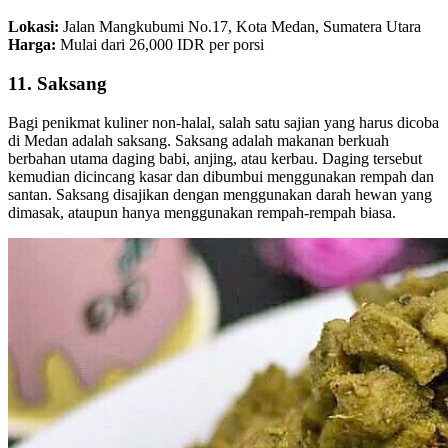
Lokasi:
Jalan Mangkubumi No.17, Kota Medan, Sumatera Utara
Harga:
Mulai dari 26,000 IDR per porsi
11. Saksang
Bagi penikmat kuliner non-halal, salah satu sajian yang harus dicoba
di Medan adalah saksang. Saksang adalah makanan berkuah
berbahan utama daging babi, anjing, atau kerbau. Daging tersebut
kemudian dicincang kasar dan dibumbui menggunakan rempah dan
santan. Saksang disajikan dengan menggunakan darah hewan yang
dimasak, ataupun hanya menggunakan rempah-rempah biasa.