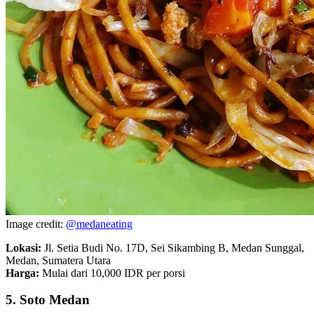
Image credit:
@medaneating
Lokasi:
Jl. Setia Budi No. 17D, Sei Sikambing B, Medan Sunggal,
Medan, Sumatera Utara
Harga:
Mulai dari 10,000 IDR per porsi
5. Soto Medan