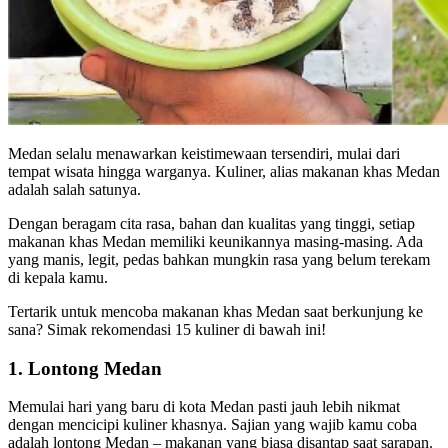
Medan selalu menawarkan keistimewaan tersendiri, mulai dari
tempat wisata hingga warganya. Kuliner, alias makanan khas Medan
adalah salah satunya.
Dengan beragam cita rasa, bahan dan kualitas yang tinggi, setiap
makanan khas Medan memiliki keunikannya masing-masing. Ada
yang manis, legit, pedas bahkan mungkin rasa yang belum terekam
di kepala kamu.
Tertarik untuk mencoba makanan khas Medan saat berkunjung ke
sana? Simak rekomendasi 15 kuliner di bawah ini!
1. Lontong Medan
Memulai hari yang baru di kota Medan pasti jauh lebih nikmat
dengan mencicipi kuliner khasnya. Sajian yang wajib kamu coba
adalah lontong Medan – makanan yang biasa disantap saat sarapan.