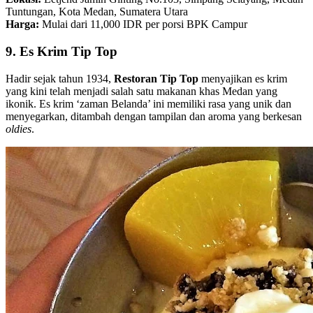
Tuntungan, Kota Medan, Sumatera Utara
Harga:
Mulai dari 11,000 IDR per porsi BPK Campur
9. Es Krim Tip Top
Hadir sejak tahun 1934,
Restoran Tip Top
menyajikan es krim
yang kini telah menjadi salah satu makanan khas Medan yang
ikonik. Es krim ‘zaman Belanda’ ini memiliki rasa yang unik dan
menyegarkan, ditambah dengan tampilan dan aroma yang berkesan
oldies
.