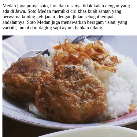
Medan juga punya soto, lho, dan rasanya tidak kalah dengan yang
ada di Jawa. Soto Medan memiliki ciri khas kuah santan yang
berwarna kuning kehijauan, dengan jintan sebagai rempah
andalannya. Soto Medan juga menawarkan beragam ‘isian’ yang
variatif, mulai dari daging sapi ayam, bahkan udang.