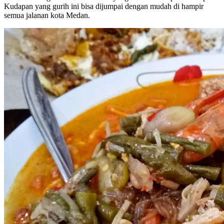
Kudapan yang gurih ini bisa dijumpai dengan mudah di hampir
semua jalanan kota Medan.