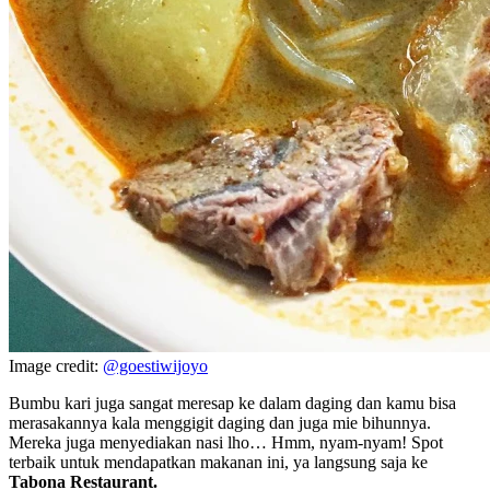
Image credit:
@goestiwijoyo
Bumbu kari juga sangat meresap ke dalam daging dan kamu bisa
merasakannya kala menggigit daging dan juga mie bihunnya.
Mereka juga menyediakan nasi lho… Hmm, nyam-nyam! Spot
terbaik untuk mendapatkan makanan ini, ya langsung saja ke
Tabona Restaurant.