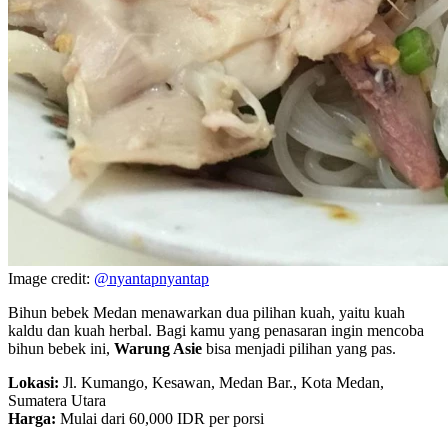
Image credit:
@nyantapnyantap
Bihun bebek Medan menawarkan dua pilihan kuah, yaitu kuah
kaldu dan kuah herbal. Bagi kamu yang penasaran ingin mencoba
bihun bebek ini,
Warung Asie
bisa menjadi pilihan yang pas.
Lokasi:
Jl. Kumango, Kesawan, Medan Bar., Kota Medan,
Sumatera Utara
Harga:
Mulai dari 60,000 IDR per porsi