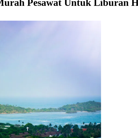
t Murah Pesawat Untuk Liburan