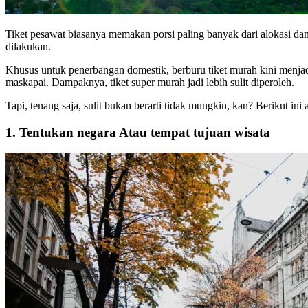
Tiket pesawat biasanya memakan porsi paling banyak dari alokasi dan
dilakukan.
Khusus untuk penerbangan domestik, berburu tiket murah kini menjadi
maskapai. Dampaknya, tiket super murah jadi lebih sulit diperoleh.
Tapi, tenang saja, sulit bukan berarti tidak mungkin, kan? Berikut ini
1. Tentukan negara Atau tempat tujuan wisata