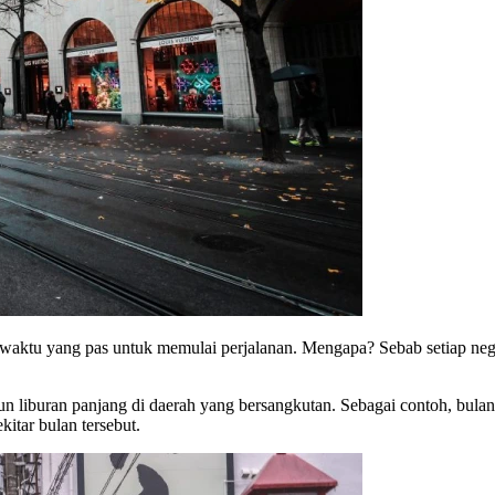
waktu yang pas untuk memulai perjalanan. Mengapa? Sebab setiap negar
pun liburan panjang di daerah yang bersangkutan. Sebagai contoh, bul
kitar bulan tersebut.