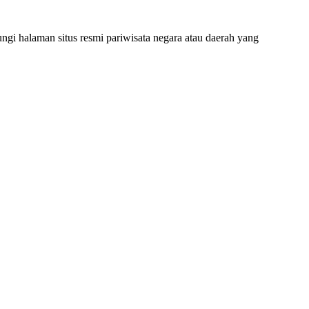
gi halaman situs resmi pariwisata negara atau daerah yang