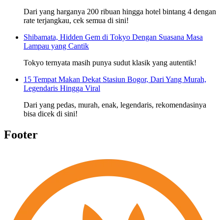
Dari yang harganya 200 ribuan hingga hotel bintang 4 dengan
rate terjangkau, cek semua di sini!
Shibamata, Hidden Gem di Tokyo Dengan Suasana Masa
Lampau yang Cantik
Tokyo ternyata masih punya sudut klasik yang autentik!
15 Tempat Makan Dekat Stasiun Bogor, Dari Yang Murah,
Legendaris Hingga Viral
Dari yang pedas, murah, enak, legendaris, rekomendasinya
bisa dicek di sini!
Footer