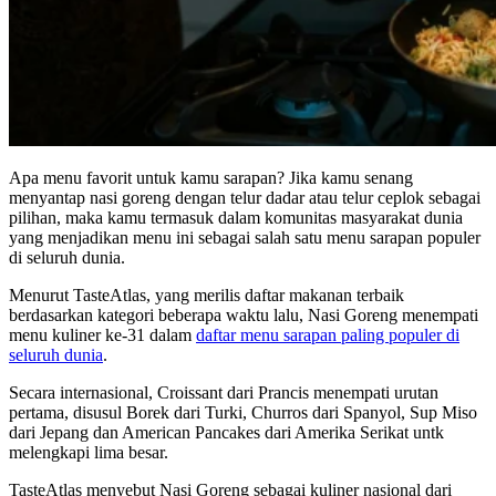
Apa menu favorit untuk kamu sarapan? Jika kamu senang
menyantap nasi goreng dengan telur dadar atau telur ceplok sebagai
pilihan, maka kamu termasuk dalam komunitas masyarakat dunia
yang menjadikan menu ini sebagai salah satu menu sarapan populer
di seluruh dunia.
Menurut TasteAtlas, yang merilis daftar makanan terbaik
berdasarkan kategori beberapa waktu lalu, Nasi Goreng menempati
menu kuliner ke-31 dalam
daftar menu sarapan paling populer di
seluruh dunia
.
Secara internasional, Croissant dari Prancis menempati urutan
pertama, disusul Borek dari Turki, Churros dari Spanyol, Sup Miso
dari Jepang dan American Pancakes dari Amerika Serikat untk
melengkapi lima besar.
TasteAtlas menyebut Nasi Goreng sebagai kuliner nasional dari