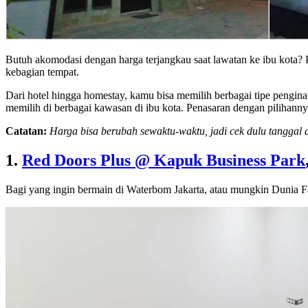
Butuh akomodasi dengan harga terjangkau saat lawatan ke ibu kota?
kebagian tempat.
Dari hotel hingga homestay, kamu bisa memilih berbagai tipe penginap
memilih di berbagai kawasan di ibu kota. Penasaran dengan pilihan
Catatan:
Harga bisa berubah sewaktu-waktu, jadi cek dulu tangga
1.
Red Doors Plus @ Kapuk Business Park
Bagi yang ingin bermain di Waterbom Jakarta, atau mungkin Dunia Fa