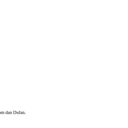
bom dan Dufan.