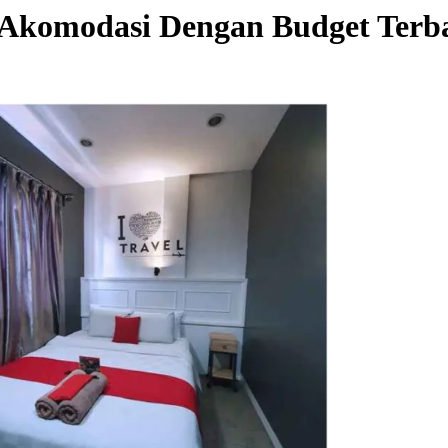
 Akomodasi Dengan Budget Terb