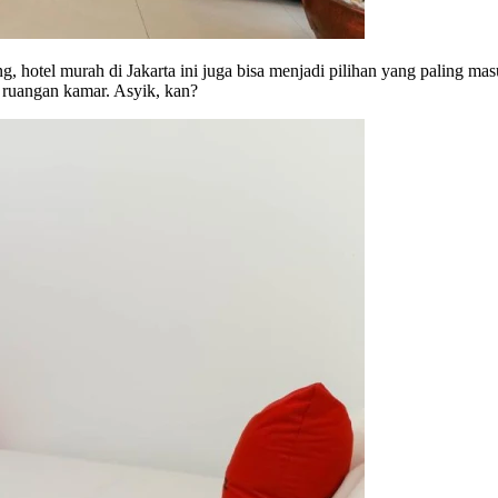
g, hotel murah di Jakarta ini juga bisa menjadi pilihan yang paling mas
a ruangan kamar. Asyik, kan?