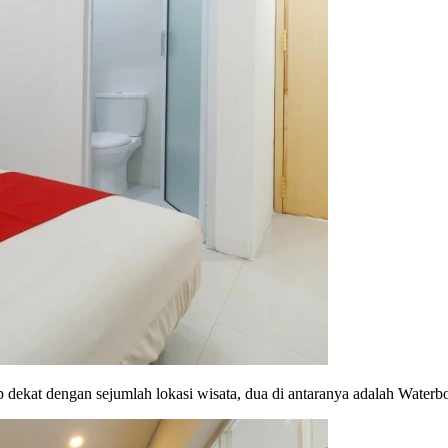
p dekat dengan sejumlah lokasi wisata, dua di antaranya adalah Water