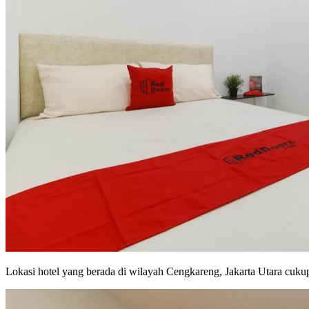
Lokasi hotel yang berada di wilayah Cengkareng, Jakarta Utara cuku