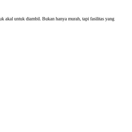
uk akal untuk diambil. Bukan hanya murah, tapi fasilitas yang