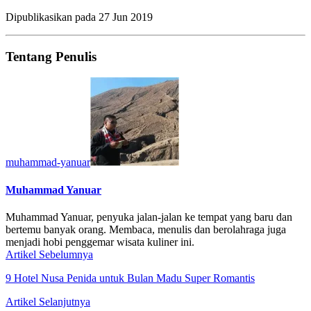
Dipublikasikan pada
27 Jun 2019
Tentang Penulis
muhammad-yanuar
Muhammad Yanuar
Muhammad Yanuar, penyuka jalan-jalan ke tempat yang baru dan
bertemu banyak orang. Membaca, menulis dan berolahraga juga
menjadi hobi penggemar wisata kuliner ini.
Artikel Sebelumnya
9 Hotel Nusa Penida untuk Bulan Madu Super Romantis
Artikel Selanjutnya