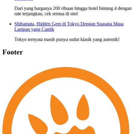
Dari yang harganya 200 ribuan hingga hotel bintang 4 dengan
rate terjangkau, cek semua di sini!
Shibamata, Hidden Gem di Tokyo Dengan Suasana Masa
Lampau yang Cantik
Tokyo ternyata masih punya sudut klasik yang autentik!
Footer