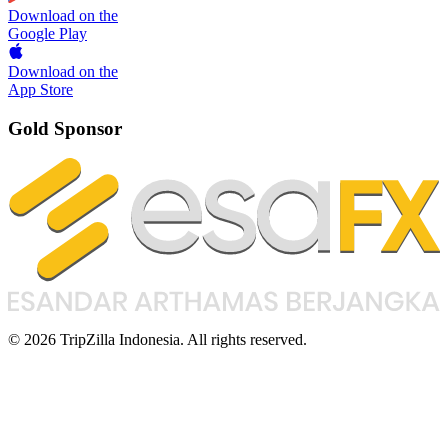
Download on the
Google Play
Download on the
App Store
Gold Sponsor
© 2026 TripZilla Indonesia. All rights reserved.