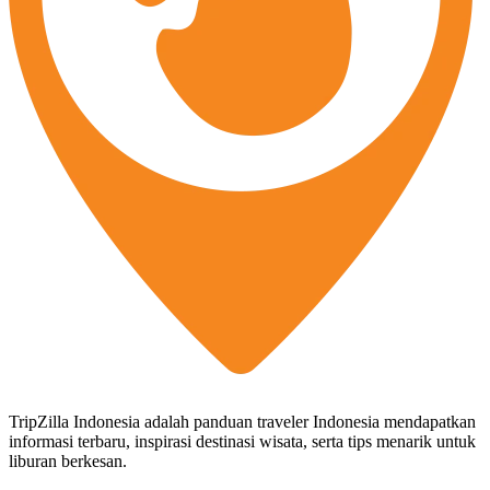
TripZilla Indonesia adalah panduan traveler Indonesia mendapatkan
informasi terbaru, inspirasi destinasi wisata, serta tips menarik untuk
liburan berkesan.