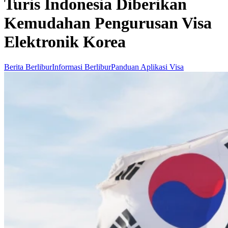
Turis Indonesia Diberikan
Kemudahan Pengurusan Visa
Elektronik Korea
Berita Berlibur
Informasi Berlibur
Panduan Aplikasi Visa