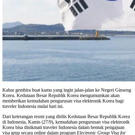
Kabar gembira buat kamu yang ingin jalan-jalan ke Negeri Ginseng
Korea. Kedutaan Besar Republik Korea mengumumkan akan
memberikan kemudahan pengurusan visa elektronik Korea bagi
traveler Indonesia mulai hari ini.
Dari keterangan resmi yang dirilis Kedutaan Besar Republik Korea
di Indonesia, Kamis (27/9), kemudahan pengurusan visa elektronik
Korea bisa dinikmati traveler Indonesia dalam bentuk pengajuan
visa grup secara online dalam program
Electronic Group Visa for