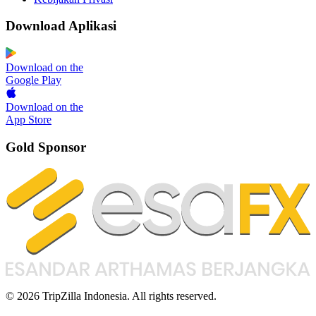
Download Aplikasi
Download on the
Google Play
Download on the
App Store
Gold Sponsor
© 2026 TripZilla Indonesia. All rights reserved.