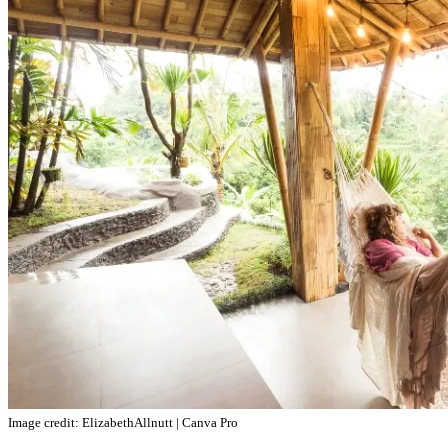
Image credit: ElizabethAllnutt | Canva Pro