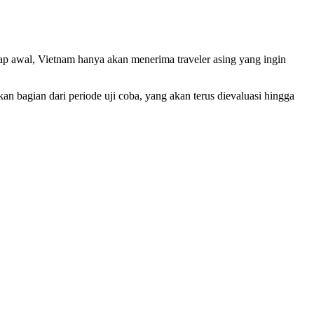
hap awal, Vietnam hanya akan menerima traveler asing yang ingin
bagian dari periode uji coba, yang akan terus dievaluasi hingga