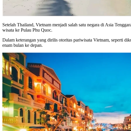
Setelah Thailand, Vietnam menjadi salah satu negara di Asia Tengga
wisata ke Pulau Phu Quoc.
Dalam keterangan yang dirilis otoritas pariwisata Vietnam, seperti dik
enam bulan ke depan.