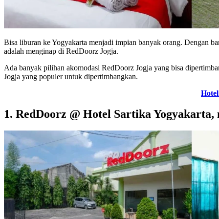
Bisa liburan ke Yogyakarta menjadi impian banyak orang. Dengan ban
adalah menginap di RedDoorz Jogja.
Ada banyak pilihan akomodasi RedDoorz Jogja yang bisa dipertimba
Jogja yang populer untuk dipertimbangkan.
Hote
1. RedDoorz @ Hotel Sartika Yogyakarta,