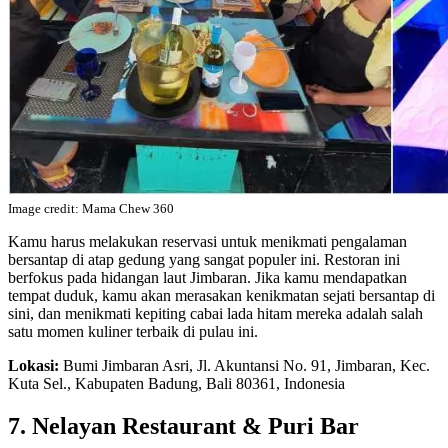
Image credit: Mama Chew 360
Kamu harus melakukan reservasi untuk menikmati pengalaman
bersantap di atap gedung yang sangat populer ini. Restoran ini
berfokus pada hidangan laut Jimbaran. Jika kamu mendapatkan
tempat duduk, kamu akan merasakan kenikmatan sejati bersantap di
sini, dan menikmati kepiting cabai lada hitam mereka adalah salah
satu momen kuliner terbaik di pulau ini.
Lokasi:
Bumi Jimbaran Asri, Jl. Akuntansi No. 91, Jimbaran, Kec.
Kuta Sel., Kabupaten Badung, Bali 80361, Indonesia
7. Nelayan Restaurant & Puri Bar