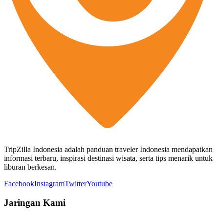
TripZilla Indonesia adalah panduan traveler Indonesia mendapatkan
informasi terbaru, inspirasi destinasi wisata, serta tips menarik untuk
liburan berkesan.
Facebook
Instagram
Twitter
Youtube
Jaringan Kami