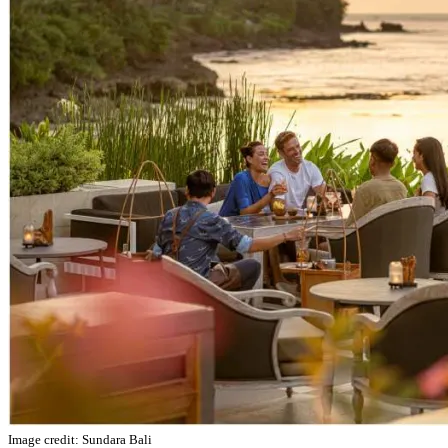
Image credit: Sundara Bali