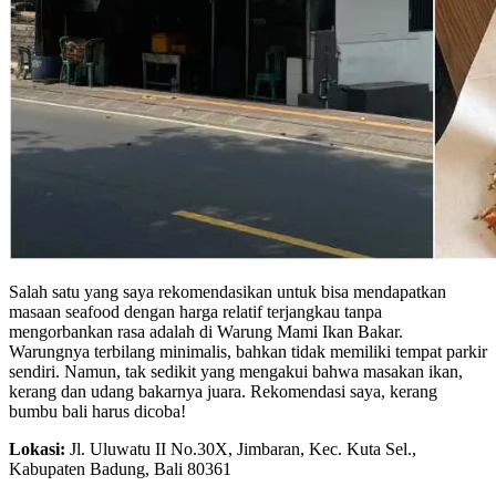
Salah satu yang saya rekomendasikan untuk bisa mendapatkan
masaan seafood dengan harga relatif terjangkau tanpa
mengorbankan rasa adalah di Warung Mami Ikan Bakar.
Warungnya terbilang minimalis, bahkan tidak memiliki tempat parkir
sendiri. Namun, tak sedikit yang mengakui bahwa masakan ikan,
kerang dan udang bakarnya juara. Rekomendasi saya, kerang
bumbu bali harus dicoba!
Lokasi:
Jl. Uluwatu II No.30X, Jimbaran, Kec. Kuta Sel.,
Kabupaten Badung, Bali 80361