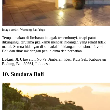
Image credit: Waroeng Pan Yoga
Tempat makan di Jimbaran ini agak tersembunyi, tetapi patut
dikunjungi, terutama jika kamu mencari hidangan yang relatif tidak
mahal. Semua hidangan di sini adalah hidangan tradisional favorit
Bali dan dimasak dengan penuh cinta dan perhatian.
Lokasi:
Jl. Uluwatu I No.79, Jimbaran, Kec. Kuta Sel., Kabupaten
Badung, Bali 80361, Indonesia
10. Sundara Bali