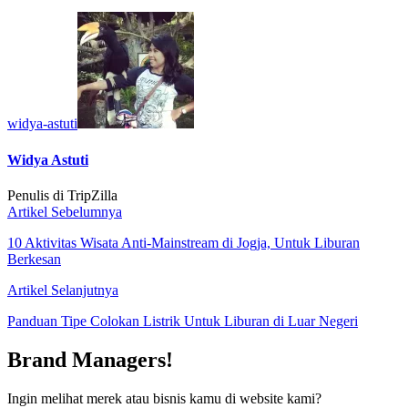
widya-astuti
Widya Astuti
Penulis di TripZilla
Artikel Sebelumnya
10 Aktivitas Wisata Anti-Mainstream di Jogja, Untuk Liburan
Berkesan
Artikel Selanjutnya
Panduan Tipe Colokan Listrik Untuk Liburan di Luar Negeri
Brand Managers!
Ingin melihat merek atau bisnis kamu di website kami?