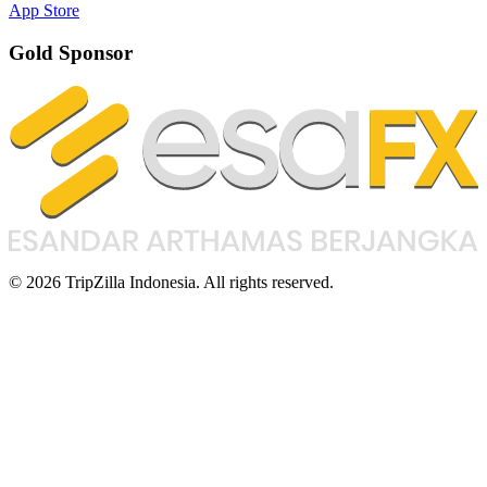
App Store
Gold Sponsor
© 2026 TripZilla Indonesia. All rights reserved.