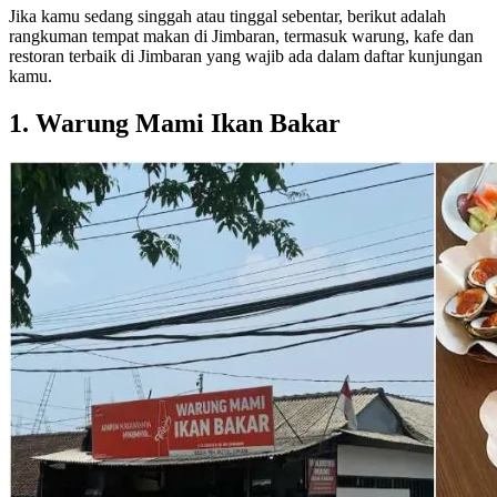
Jika kamu sedang singgah atau tinggal sebentar, berikut adalah
rangkuman tempat makan di Jimbaran, termasuk warung, kafe dan
restoran terbaik di Jimbaran yang wajib ada dalam daftar kunjungan
kamu.
1. Warung Mami Ikan Bakar