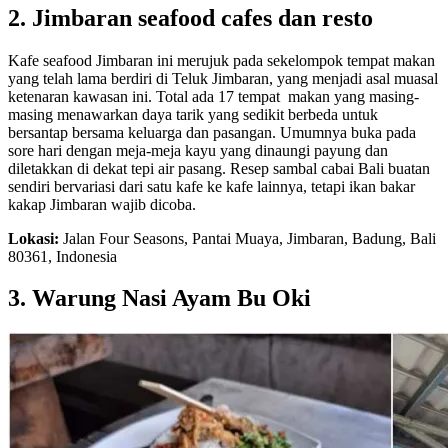
2. Jimbaran seafood cafes dan resto
Kafe seafood Jimbaran ini merujuk pada sekelompok tempat makan
yang telah lama berdiri di Teluk Jimbaran, yang menjadi asal muasal
ketenaran kawasan ini. Total ada 17 tempat makan yang masing-
masing menawarkan daya tarik yang sedikit berbeda untuk
bersantap bersama keluarga dan pasangan. Umumnya buka pada
sore hari dengan meja-meja kayu yang dinaungi payung dan
diletakkan di dekat tepi air pasang. Resep sambal cabai Bali buatan
sendiri bervariasi dari satu kafe ke kafe lainnya, tetapi ikan bakar
kakap Jimbaran wajib dicoba.
Lokasi:
Jalan Four Seasons, Pantai Muaya, Jimbaran, Badung, Bali
80361, Indonesia
3. Warung Nasi Ayam Bu Oki