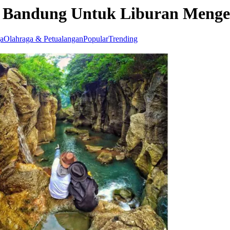
i Bandung Untuk Liburan Menge
a
Olahraga & Petualangan
Popular
Trending