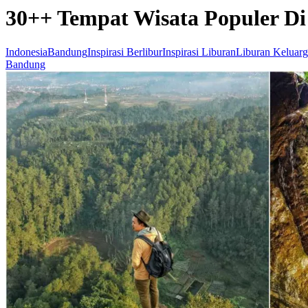
30++ Tempat Wisata Populer D
Indonesia
Bandung
Inspirasi Berlibur
Inspirasi Liburan
Liburan Keluarg
Bandung