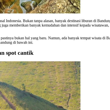
l asal Indonesia. Bukan tanpa alasan, banyak destinasi liburan di B
 juga memberikan banyak kemudahan dan intensif kepada wisatawan, da
 pastinya bukan hal yang baru. Namun, ada banyak tempat wisata di B
 Bandung di bawah ini.
n spot cantik