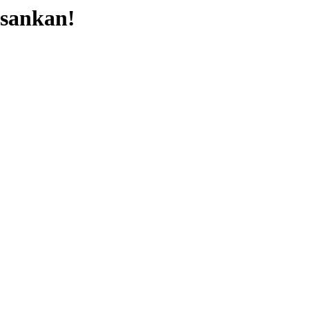
sankan!