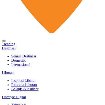
Trending
Destinasi
Semua Destinasi
Domestik
Internasional
Liburan
Inspirasi Liburan
Rencana Liburan
Belanja & Kuliner
Lifestyle Digital
Teknologi