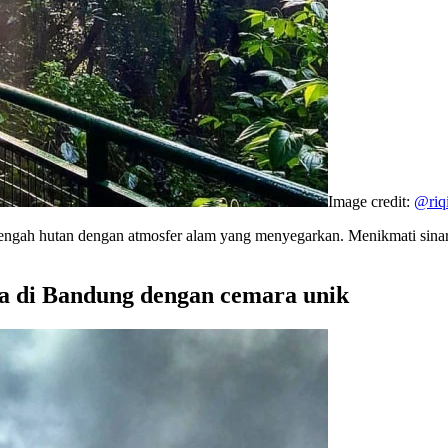
Image credit:
@riq
engah hutan dengan atmosfer alam yang menyegarkan. Menikmati sinar
ta di Bandung dengan cemara unik