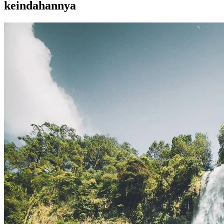
keindahannya