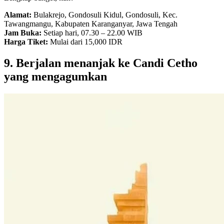
Alamat:
Bulakrejo, Gondosuli Kidul, Gondosuli, Kec.
Tawangmangu, Kabupaten Karanganyar, Jawa Tengah
Jam Buka:
Setiap hari, 07.30 – 22.00 WIB
Harga Tiket:
Mulai dari 15,000 IDR
9. Berjalan menanjak ke Candi Cetho
yang mengagumkan