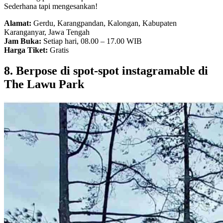
Sederhana tapi mengesankan!
Alamat:
Gerdu, Karangpandan, Kalongan, Kabupaten
Karanganyar, Jawa Tengah
Jam Buka:
Setiap hari, 08.00 – 17.00 WIB
Harga Tiket:
Gratis
8. Berpose di spot-spot instagramable di
The Lawu Park