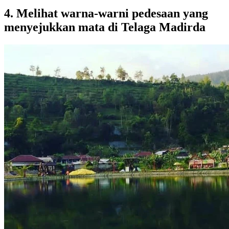
4. Melihat warna-warni pedesaan yang
menyejukkan mata di Telaga Madirda