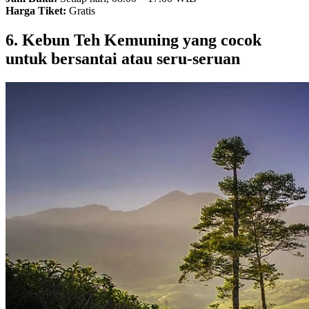
Harga Tiket:
Gratis
6. Kebun Teh Kemuning yang cocok
untuk bersantai atau seru-seruan