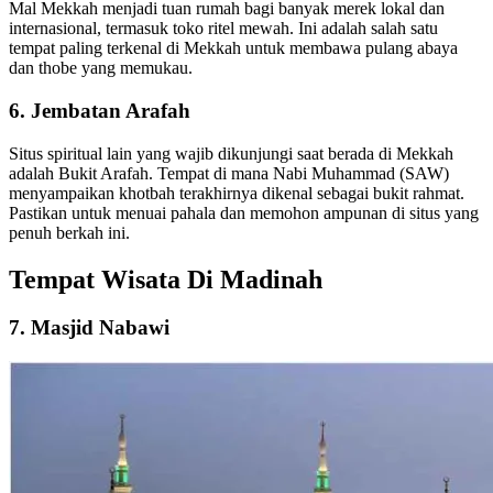
Mal Mekkah menjadi tuan rumah bagi banyak merek lokal dan
internasional, termasuk toko ritel mewah. Ini adalah salah satu
tempat paling terkenal di Mekkah untuk membawa pulang abaya
dan thobe yang memukau.
6. Jembatan Arafah
Situs spiritual lain yang wajib dikunjungi saat berada di Mekkah
adalah Bukit Arafah. Tempat di mana Nabi Muhammad (SAW)
menyampaikan khotbah terakhirnya dikenal sebagai bukit rahmat.
Pastikan untuk menuai pahala dan memohon ampunan di situs yang
penuh berkah ini.
Tempat Wisata Di Madinah
7. Masjid Nabawi