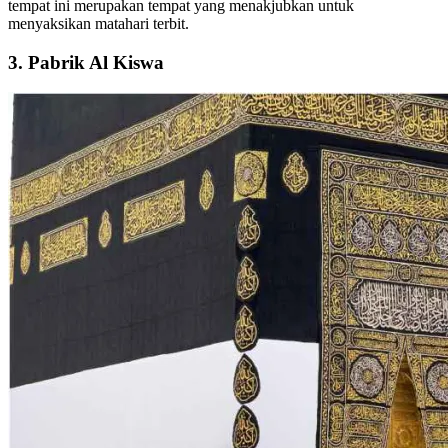
tempat ini merupakan tempat yang menakjubkan untuk
menyaksikan matahari terbit.
3. Pabrik Al Kiswa