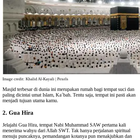
Image credit: Khalid Al-Kayali | Pexels
Masjid terbesar di dunia ini merupakan rumah bagi tempat suci dan
paling dicintai umat Islam, Ka´bah. Tentu saja, tempat ini pasti akan
menjadi tujuan utama kamu.
2. Gua Hira
Jelajahi Gua Hira, tempat Nabi Muhammad SAW pertama kali
menerima wahyu dari Allah SWT. Tak hanya perjalanan spiritual
menuju puncaknya, pemandangan kotanya pun menakjubkan dan