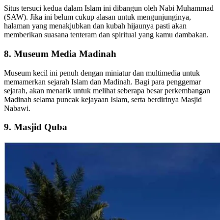
Situs tersuci kedua dalam Islam ini dibangun oleh Nabi Muhammad
(SAW). Jika ini belum cukup alasan untuk mengunjunginya,
halaman yang menakjubkan dan kubah hijaunya pasti akan
memberikan suasana tenteram dan spiritual yang kamu dambakan.
8. Museum Media Madinah
Museum kecil ini penuh dengan miniatur dan multimedia untuk
memamerkan sejarah Islam dan Madinah. Bagi para penggemar
sejarah, akan menarik untuk melihat seberapa besar perkembangan
Madinah selama puncak kejayaan Islam, serta berdirinya Masjid
Nabawi.
9. Masjid Quba