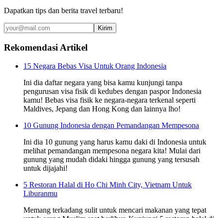
Dapatkan tips dan berita travel terbaru!
Kirim
Rekomendasi Artikel
15 Negara Bebas Visa Untuk Orang Indonesia
Ini dia daftar negara yang bisa kamu kunjungi tanpa
pengurusan visa fisik di kedubes dengan paspor Indonesia
kamu! Bebas visa fisik ke negara-negara terkenal seperti
Maldives, Jepang dan Hong Kong dan lainnya lho!
10 Gunung Indonesia dengan Pemandangan Mempesona
Ini dia 10 gunung yang harus kamu daki di Indonesia untuk
melihat pemandangan mempesona negara kita! Mulai dari
gunung yang mudah didaki hingga gunung yang tersusah
untuk dijajahi!
5 Restoran Halal di Ho Chi Minh City, Vietnam Untuk
Liburanmu
Memang terkadang sulit untuk mencari makanan yang tepat