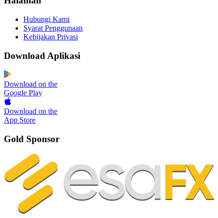
Halaman
Hubungi Kami
Syarat Penggunaan
Kebijakan Privasi
Download Aplikasi
Download on the
Google Play
Download on the
App Store
Gold Sponsor