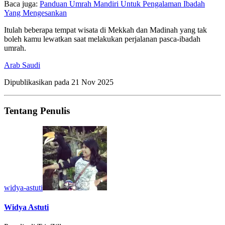
Baca juga:
Panduan Umrah Mandiri Untuk Pengalaman Ibadah
Yang Mengesankan
Itulah beberapa tempat wisata di Mekkah dan Madinah yang tak
boleh kamu lewatkan saat melakukan perjalanan pasca-ibadah
umrah.
Arab Saudi
Dipublikasikan pada
21 Nov 2025
Tentang Penulis
widya-astuti
Widya Astuti