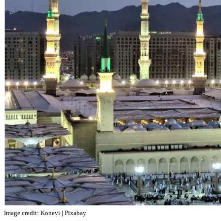
Image credit: Konevi | Pixabay