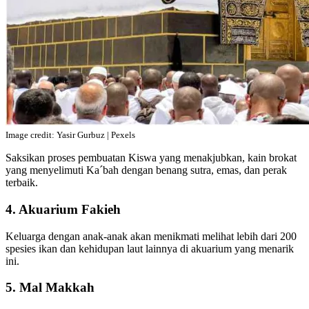
Image credit: Yasir Gurbuz | Pexels
Saksikan proses pembuatan Kiswa yang menakjubkan, kain brokat
yang menyelimuti Ka´bah dengan benang sutra, emas, dan perak
terbaik.
4. Akuarium Fakieh
Keluarga dengan anak-anak akan menikmati melihat lebih dari 200
spesies ikan dan kehidupan laut lainnya di akuarium yang menarik
ini.
5. Mal Makkah