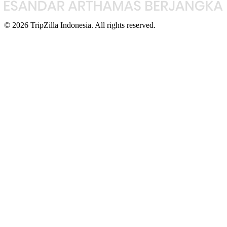
© 2026 TripZilla Indonesia. All rights reserved.