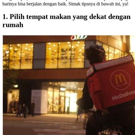
harinya bisa berjalan dengan baik. Simak tipsnya di bawah ini, ya!
1. Pilih tempat makan yang dekat dengan
rumah