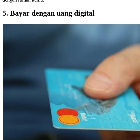
5. Bayar dengan uang digital