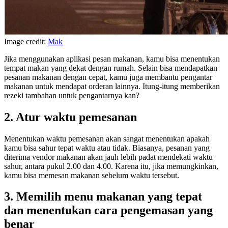
Image credit:
Mak
Jika menggunakan aplikasi pesan makanan, kamu bisa menentukan
tempat makan yang dekat dengan rumah. Selain bisa mendapatkan
pesanan makanan dengan cepat, kamu juga membantu pengantar
makanan untuk mendapat orderan lainnya. Itung-itung memberikan
rezeki tambahan untuk pengantarnya kan?
2. Atur waktu pemesanan
Menentukan waktu pemesanan akan sangat menentukan apakah
kamu bisa sahur tepat waktu atau tidak. Biasanya, pesanan yang
diterima vendor makanan akan jauh lebih padat mendekati waktu
sahur, antara pukul 2.00 dan 4.00. Karena itu, jika memungkinkan,
kamu bisa memesan makanan sebelum waktu tersebut.
3. Memilih menu makanan yang tepat
dan menentukan cara pengemasan yang
benar