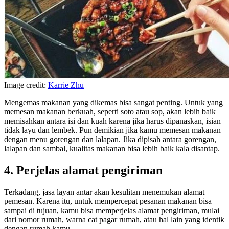
Image credit:
Karrie Zhu
Mengemas makanan yang dikemas bisa sangat penting. Untuk yang
memesan makanan berkuah, seperti soto atau sop, akan lebih baik
memisahkan antara isi dan kuah karena jika harus dipanaskan, isian
tidak layu dan lembek. Pun demikian jika kamu memesan makanan
dengan menu gorengan dan lalapan. Jika dipisah antara gorengan,
lalapan dan sambal, kualitas makanan bisa lebih baik kala disantap.
4. Perjelas alamat pengiriman
Terkadang, jasa layan antar akan kesulitan menemukan alamat
pemesan. Karena itu, untuk mempercepat pesanan makanan bisa
sampai di tujuan, kamu bisa memperjelas alamat pengiriman, mulai
dari nomor rumah, warna cat pagar rumah, atau hal lain yang identik
dengan rumah kamu.