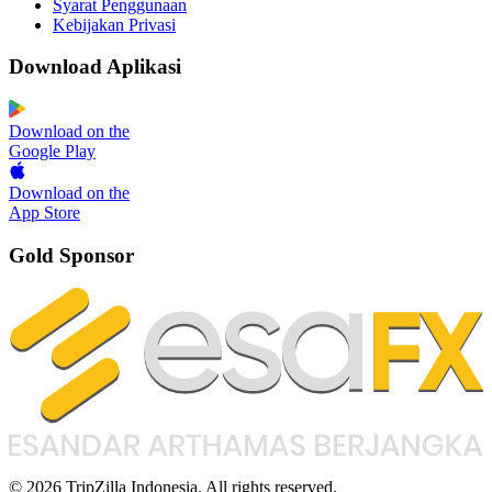
Syarat Penggunaan
Kebijakan Privasi
Download Aplikasi
Download on the
Google Play
Download on the
App Store
Gold Sponsor
© 2026 TripZilla Indonesia. All rights reserved.