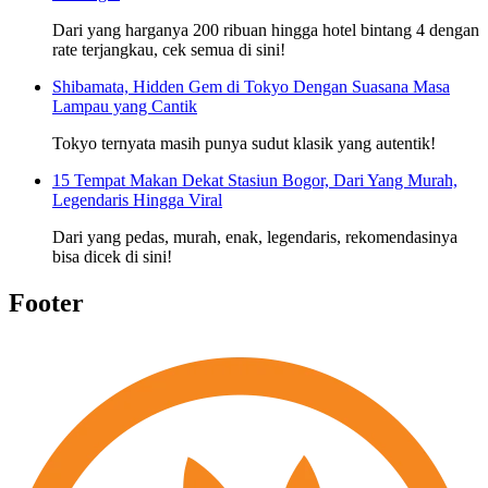
Dari yang harganya 200 ribuan hingga hotel bintang 4 dengan
rate terjangkau, cek semua di sini!
Shibamata, Hidden Gem di Tokyo Dengan Suasana Masa
Lampau yang Cantik
Tokyo ternyata masih punya sudut klasik yang autentik!
15 Tempat Makan Dekat Stasiun Bogor, Dari Yang Murah,
Legendaris Hingga Viral
Dari yang pedas, murah, enak, legendaris, rekomendasinya
bisa dicek di sini!
Footer