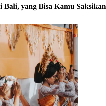
i Bali, yang Bisa Kamu Saksikan