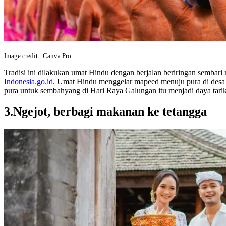
Image credit : Canva Pro
Tradisi ini dilakukan umat Hindu dengan berjalan beriringan sembar
Indonesia.go.id
. Umat Hindu menggelar mapeed menuju pura di desa s
pura untuk sembahyang di Hari Raya Galungan itu menjadi daya tarik
3.Ngejot, berbagi makanan ke tetangga