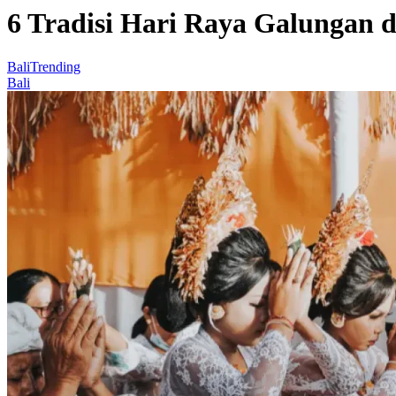
6 Tradisi Hari Raya Galungan d
Bali
Trending
Bali