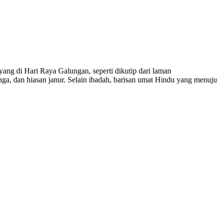
ang di Hari Raya Galungan, seperti dikutip dari laman
ga, dan hiasan janur. Selain ibadah, barisan umat Hindu yang menuju