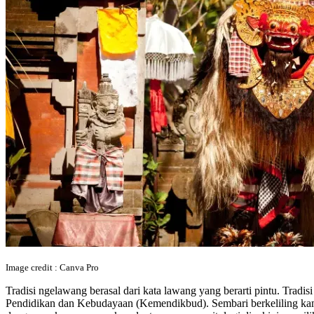
Image credit : Canva Pro
Tradisi ngelawang berasal dari kata lawang yang berarti pintu. Tradi
Pendidikan dan Kebudayaan (Kemendikbud). Sembari berkeliling kam