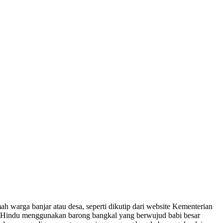
ah warga banjar atau desa, seperti dikutip dari website Kementerian
t Hindu menggunakan barong bangkal yang berwujud babi besar