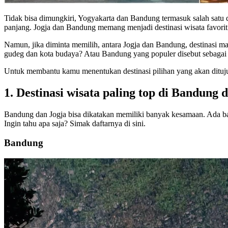
Tidak bisa dimungkiri, Yogyakarta dan Bandung termasuk salah satu d
panjang. Jogja dan Bandung memang menjadi destinasi wisata favor
Namun, jika diminta memilih, antara Jogja dan Bandung, destinasi ma
gudeg dan kota budaya? Atau Bandung yang populer disebut sebagai
Untuk membantu kamu menentukan destinasi pilihan yang akan dituju,
1. Destinasi wisata paling top di Bandung 
Bandung dan Jogja bisa dikatakan memiliki banyak kesamaan. Ada ban
Ingin tahu apa saja? Simak daftarnya di sini.
Bandung