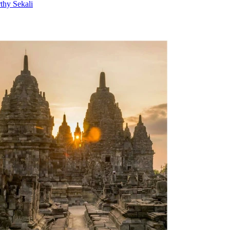
thy Sekali