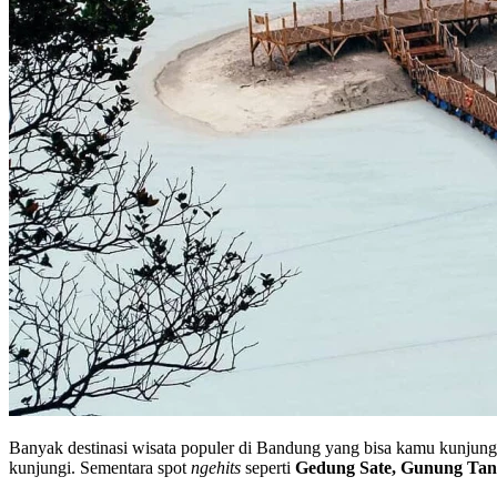
Banyak destinasi wisata populer di Bandung yang bisa kamu kunju
kunjungi. Sementara spot
ngehits
seperti
Gedung Sate, Gunung Ta