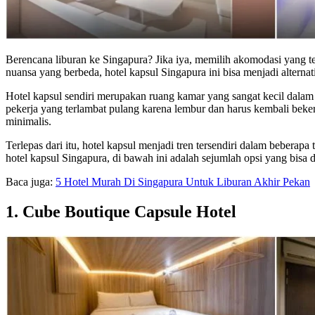
Berencana liburan ke Singapura? Jika iya, memilih akomodasi yang 
nuansa yang berbeda, hotel kapsul Singapura ini bisa menjadi alterna
Hotel kapsul sendiri merupakan ruang kamar yang sangat kecil dalam 
pekerja yang terlambat pulang karena lembur dan harus kembali beke
minimalis.
Terlepas dari itu, hotel kapsul menjadi tren tersendiri dalam beberapa
hotel kapsul Singapura, di bawah ini adalah sejumlah opsi yang bisa 
Baca juga:
5 Hotel Murah Di Singapura Untuk Liburan Akhir Pekan
1. Cube Boutique Capsule Hotel