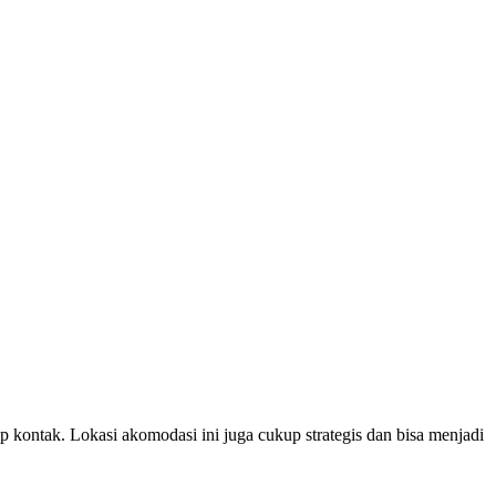
op kontak. Lokasi akomodasi ini juga cukup strategis dan bisa menjadi