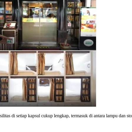
ilitas di setiap kapsul cukup lengkap, termasuk di antara lampu dan st