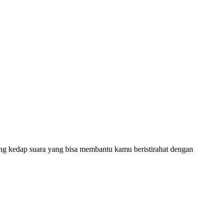
ang kedap suara yang bisa membantu kamu beristirahat dengan