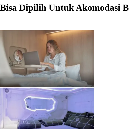
 Bisa Dipilih Untuk Akomodasi 