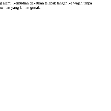
g alami, kemudian dekatkan telapak tangan ke wajah tanpa
rawatan yang kalian gunakan.