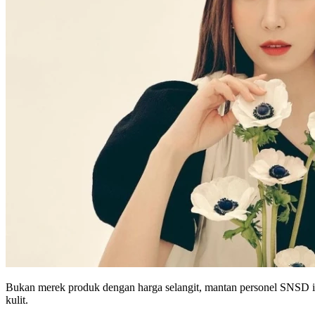
Bukan merek produk dengan harga selangit, mantan personel SNSD i
kulit.