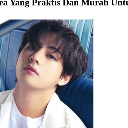
rea Yang Praktis Dan Murah Unt