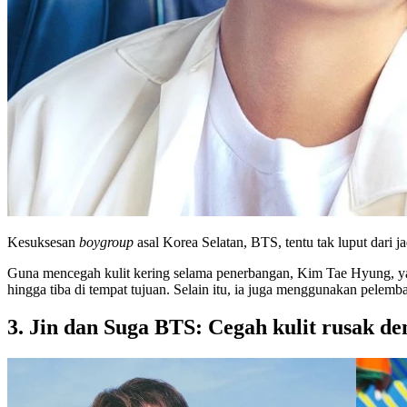
Kesuksesan
boygroup
asal Korea Selatan, BTS, tentu tak luput dari 
Guna mencegah kulit kering selama penerbangan, Kim Tae Hyung, 
hingga tiba di tempat tujuan. Selain itu, ia juga menggunakan pele
3. Jin dan Suga BTS: Cegah kulit rusak d