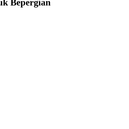
uk Bepergian