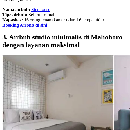
Nama airbnb:
Stephouse
Tipe airbnb:
Seluruh rumah
Kapasitas:
16 orang, enam kamar tidur, 16 tempat tidur
Booking Airbnb di sini
3. Airbnb studio minimalis di Malioboro
dengan layanan maksimal