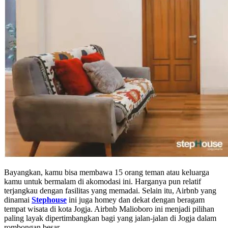
Bayangkan, kamu bisa membawa 15 orang teman atau keluarga
kamu untuk bermalam di akomodasi ini. Harganya pun relatif
terjangkau dengan fasilitas yang memadai. Selain itu, Airbnb yang
dinamai
Stephouse
ini juga homey dan dekat dengan beragam
tempat wisata di kota Jogja. Airbnb Malioboro ini menjadi pilihan
paling layak dipertimbangkan bagi yang jalan-jalan di Jogja dalam
rombongan besar.