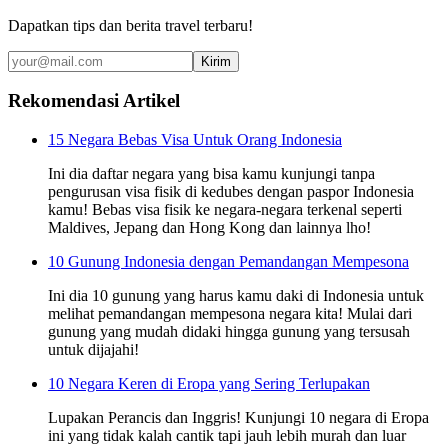
Dapatkan tips dan berita travel terbaru!
Kirim
Rekomendasi Artikel
15 Negara Bebas Visa Untuk Orang Indonesia
Ini dia daftar negara yang bisa kamu kunjungi tanpa
pengurusan visa fisik di kedubes dengan paspor Indonesia
kamu! Bebas visa fisik ke negara-negara terkenal seperti
Maldives, Jepang dan Hong Kong dan lainnya lho!
10 Gunung Indonesia dengan Pemandangan Mempesona
Ini dia 10 gunung yang harus kamu daki di Indonesia untuk
melihat pemandangan mempesona negara kita! Mulai dari
gunung yang mudah didaki hingga gunung yang tersusah
untuk dijajahi!
10 Negara Keren di Eropa yang Sering Terlupakan
Lupakan Perancis dan Inggris! Kunjungi 10 negara di Eropa
ini yang tidak kalah cantik tapi jauh lebih murah dan luar