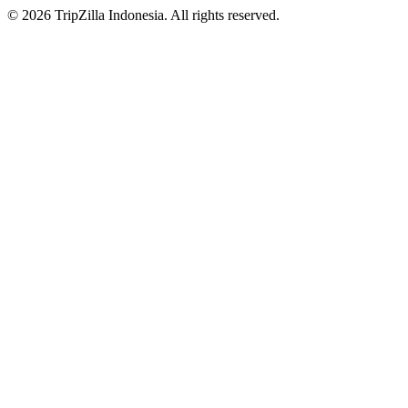
© 2026 TripZilla Indonesia. All rights reserved.