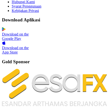
Hubungi Kami
Syarat Penggunaan
Kebijakan Privasi
Download Aplikasi
Download on the
Google Play
Download on the
App Store
Gold Sponsor