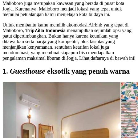
Malioboro juga merupakan kawasan yang berada di pusat kota
Jogja. Karenanya, Malioboro menjadi lokasi yang tepat untuk
memulai petualangan kamu menjelajah kota budaya ini.
Untuk membantu kamu memilih akomodasi Airbnb yang tepat di
Malioboro,
TripZilla Indonesia
menampilkan sejumlah opsi yang
patut dipertimbangkan. Bukan hanya karena keunikan yang
ditawarkan serta harga yang kompetitif, plus fasilitas yang
menjanjikan kenyamanan, sentuhan kearifan lokal juga
mendominasi, yang membuat siapapun bisa mendapatkan
pengalaman maksimal liburan di Jogja. Lihat daftarnya di bawah ini!
1.
Guesthouse
eksotik yang penuh warna