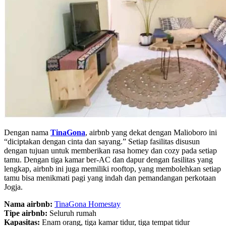
Dengan nama
TinaGona
, airbnb yang dekat dengan Malioboro ini
“diciptakan dengan cinta dan sayang.” Setiap fasilitas disusun
dengan tujuan untuk memberikan rasa homey dan cozy pada setiap
tamu. Dengan tiga kamar ber-AC dan dapur dengan fasilitas yang
lengkap, airbnb ini juga memiliki rooftop, yang membolehkan setiap
tamu bisa menikmati pagi yang indah dan pemandangan perkotaan
Jogja.
Nama airbnb:
TinaGona Homestay
Tipe airbnb:
Seluruh rumah
Kapasitas:
Enam orang, tiga kamar tidur, tiga tempat tidur