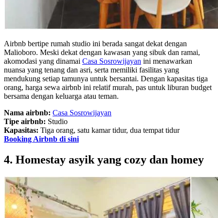
Airbnb bertipe rumah studio ini berada sangat dekat dengan
Malioboro. Meski dekat dengan kawasan yang sibuk dan ramai,
akomodasi yang dinamai
Casa Sosrowijayan
ini menawarkan
nuansa yang tenang dan asri, serta memiliki fasilitas yang
mendukung setiap tamunya untuk bersantai. Dengan kapasitas tiga
orang, harga sewa airbnb ini relatif murah, pas untuk liburan budget
bersama dengan keluarga atau teman.
Nama airbnb:
Casa Sosrowijayan
Tipe airbnb:
Studio
Kapasitas:
Tiga orang, satu kamar tidur, dua tempat tidur
Booking Airbnb di sini
4. Homestay asyik yang cozy dan homey