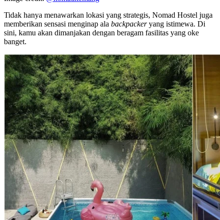
Tidak hanya menawarkan lokasi yang strategis, Nomad Hostel juga
memberikan sensasi menginap ala
backpacker
yang istimewa. Di
sini, kamu akan dimanjakan dengan beragam fasilitas yang oke
banget.