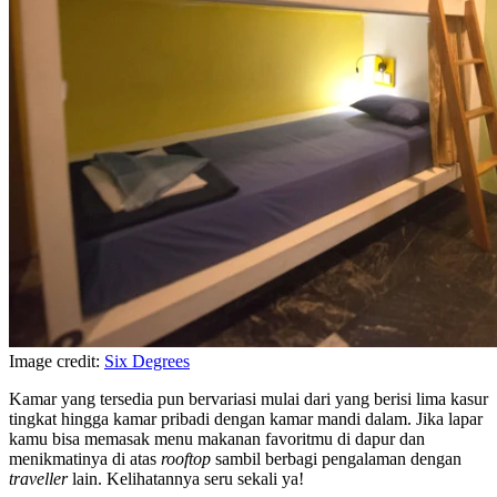
Image credit:
Six Degrees
Kamar yang tersedia pun bervariasi mulai dari yang berisi lima kasur
tingkat hingga kamar pribadi dengan kamar mandi dalam. Jika lapar
kamu bisa memasak menu makanan favoritmu di dapur dan
menikmatinya di atas
rooftop
sambil berbagi pengalaman dengan
traveller
lain. Kelihatannya seru sekali ya!