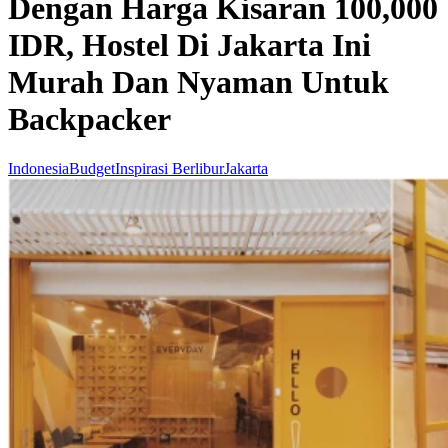
Dengan Harga Kisaran 100,000
IDR, Hostel Di Jakarta Ini
Murah Dan Nyaman Untuk
Backpacker
Indonesia
Budget
Inspirasi Berlibur
Jakarta