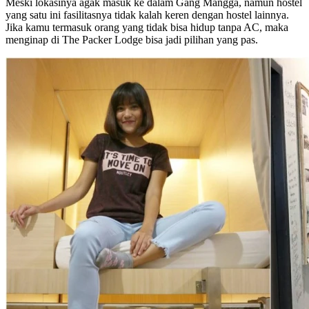
Meski lokasinya agak masuk ke dalam Gang Mangga, namun hostel
yang satu ini fasilitasnya tidak kalah keren dengan hostel lainnya.
Jika kamu termasuk orang yang tidak bisa hidup tanpa AC, maka
menginap di The Packer Lodge bisa jadi pilihan yang pas.