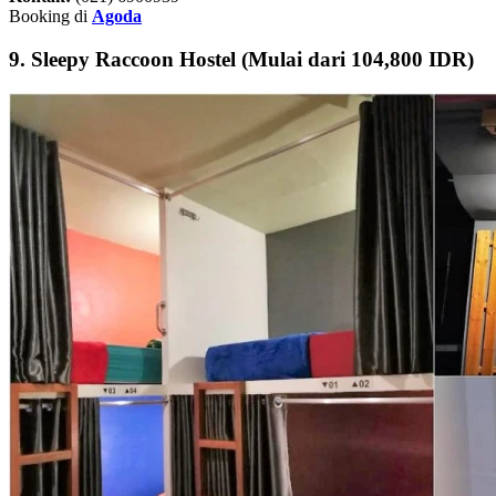
Booking di
Agoda
9. Sleepy Raccoon Hostel (Mulai dari 104,800 IDR)