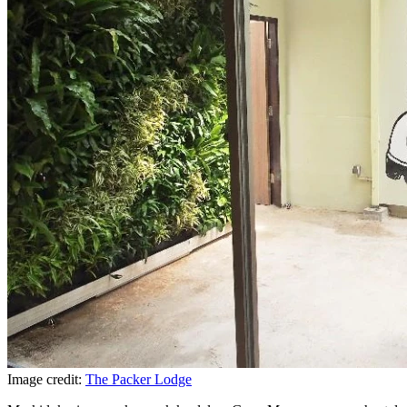
Image credit:
The Packer Lodge