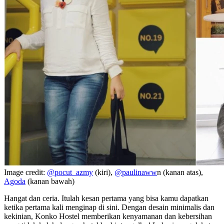
Image credit:
@pocut_azmy
(kiri),
@paulinaww
n (kanan atas),
Agoda
(kanan bawah)
Hangat dan ceria. Itulah kesan pertama yang bisa kamu dapatkan
ketika pertama kali menginap di sini. Dengan desain minimalis dan
kekinian, Konko Hostel memberikan kenyamanan dan kebersihan