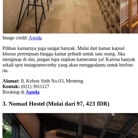
Image credit:
Agoda
Pilihan kamarnya juga sangat banyak. Mulai dari kamar kapsul
khusus perempuan hingga kamar pribadi untuk satu orang. Jika
menginap di sini, jangan lupa siapkan kameramu ya! Karena banyak
sekali spot instagramworthy yang akan menggodamu untuk berfoto
ria.
Alamat:
Jl. Kebon Sirih No.03, Menteng
Kontak:
(021) 3911127
Booking di
Agoda
3. Nomad Hostel (Mulai dari 97, 423 IDR)