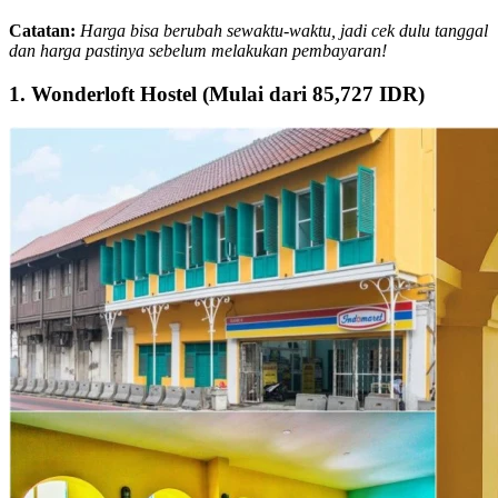
Catatan:
Harga bisa berubah sewaktu-waktu, jadi cek dulu tanggal
dan harga pastinya sebelum melakukan pembayaran!
1. Wonderloft Hostel (Mulai dari 85,727 IDR)